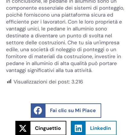
In conclusione, le pedane in alluminio sono un
componente essenziale dei sistemi di ponteggio,
poiché forniscono una piattaforma sicura ed
efficiente per i lavoratori. Con le loro proprietà e
vantaggi unici, le pedane in alluminio sono
destinate a diventare un punto di svolta nel
settore delle costruzioni. Che tu sia un'impresa
edile, una società di noleggio di ponteggi o un
fornitore di materiali da costruzione, investire in
pedane in alluminio di alta qualità può portare
vantaggi significativi alla tua attività.
Visualizzazioni dei post:
3.216
Fai clic su Mi Piace
Cinguettio
Linkedin