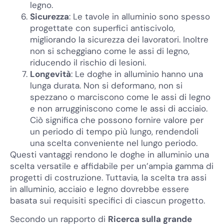
legno.
Sicurezza
: Le tavole in alluminio sono spesso
progettate con superfici antiscivolo,
migliorando la sicurezza dei lavoratori. Inoltre
non si scheggiano come le assi di legno,
riducendo il rischio di lesioni.
Longevità
: Le doghe in alluminio hanno una
lunga durata. Non si deformano, non si
spezzano o marciscono come le assi di legno
e non arrugginiscono come le assi di acciaio.
Ciò significa che possono fornire valore per
un periodo di tempo più lungo, rendendoli
una scelta conveniente nel lungo periodo.
Questi vantaggi rendono le doghe in alluminio una
scelta versatile e affidabile per un’ampia gamma di
progetti di costruzione. Tuttavia, la scelta tra assi
in alluminio, acciaio e legno dovrebbe essere
basata sui requisiti specifici di ciascun progetto.
Secondo un rapporto di
Ricerca sulla grande