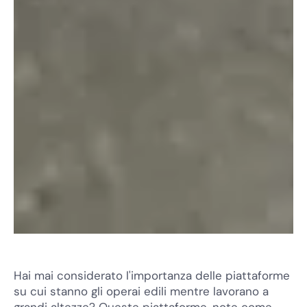
Hai mai considerato l'importanza delle piattaforme
su cui stanno gli operai edili mentre lavorano a