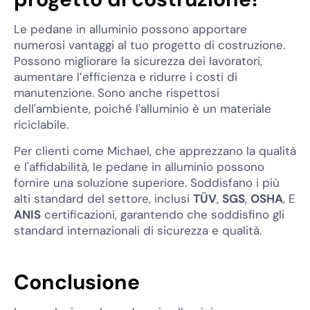
Le pedane in alluminio possono apportare
numerosi vantaggi al tuo progetto di costruzione.
Possono migliorare la sicurezza dei lavoratori,
aumentare l’efficienza e ridurre i costi di
manutenzione. Sono anche rispettosi
dell'ambiente, poiché l'alluminio è un materiale
riciclabile.
Per clienti come Michael, che apprezzano la qualità
e l'affidabilità, le pedane in alluminio possono
fornire una soluzione superiore. Soddisfano i più
alti standard del settore, inclusi
TÜV
,
SGS
,
OSHA
, E
ANIS
certificazioni, garantendo che soddisfino gli
standard internazionali di sicurezza e qualità.
Conclusione