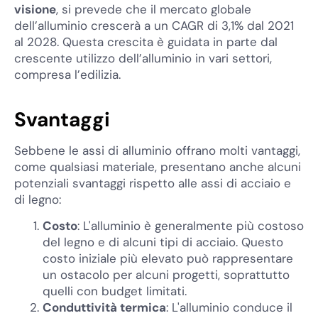
visione
, si prevede che il mercato globale
dell’alluminio crescerà a un CAGR di 3,1% dal 2021
al 2028. Questa crescita è guidata in parte dal
crescente utilizzo dell’alluminio in vari settori,
compresa l’edilizia.
Svantaggi
Sebbene le assi di alluminio offrano molti vantaggi,
come qualsiasi materiale, presentano anche alcuni
potenziali svantaggi rispetto alle assi di acciaio e
di legno:
Costo
: L'alluminio è generalmente più costoso
del legno e di alcuni tipi di acciaio. Questo
costo iniziale più elevato può rappresentare
un ostacolo per alcuni progetti, soprattutto
quelli con budget limitati.
Conduttività termica
: L'alluminio conduce il