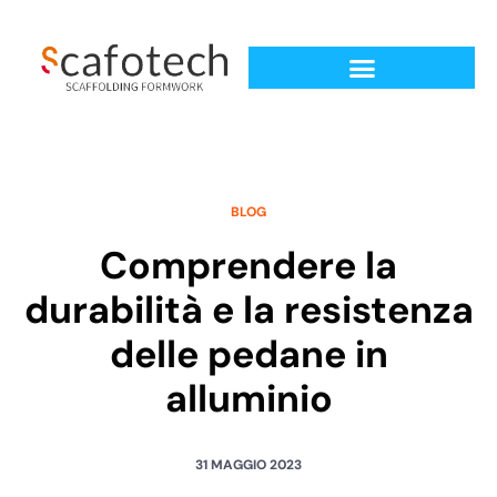
BLOG
Comprendere la
durabilità e la resistenza
delle pedane in
alluminio
31 MAGGIO 2023