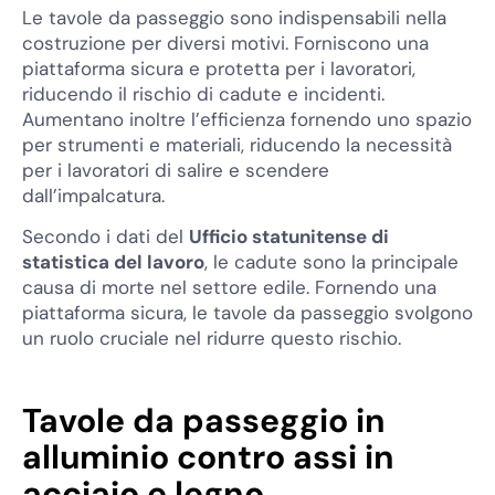
Le tavole da passeggio sono indispensabili nella
costruzione per diversi motivi. Forniscono una
piattaforma sicura e protetta per i lavoratori,
riducendo il rischio di cadute e incidenti.
Aumentano inoltre l’efficienza fornendo uno spazio
per strumenti e materiali, riducendo la necessità
per i lavoratori di salire e scendere
dall’impalcatura.
Secondo i dati del
Ufficio statunitense di
statistica del lavoro
, le cadute sono la principale
causa di morte nel settore edile. Fornendo una
piattaforma sicura, le tavole da passeggio svolgono
un ruolo cruciale nel ridurre questo rischio.
Tavole da passeggio in
alluminio contro assi in
acciaio e legno