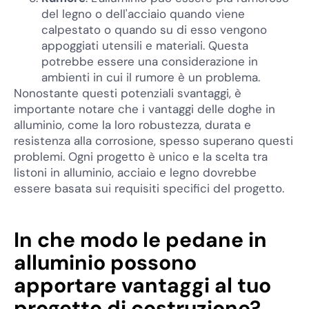
del legno o dell'acciaio quando viene
calpestato o quando su di esso vengono
appoggiati utensili e materiali. Questa
potrebbe essere una considerazione in
ambienti in cui il rumore è un problema.
Nonostante questi potenziali svantaggi, è
importante notare che i vantaggi delle doghe in
alluminio, come la loro robustezza, durata e
resistenza alla corrosione, spesso superano questi
problemi. Ogni progetto è unico e la scelta tra
listoni in alluminio, acciaio e legno dovrebbe
essere basata sui requisiti specifici del progetto.
In che modo le pedane in
alluminio possono
apportare vantaggi al tuo
progetto di costruzione?