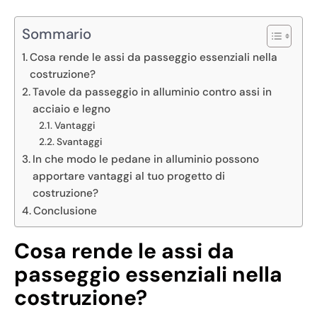
Sommario
Cosa rende le assi da passeggio essenziali nella
costruzione?
Tavole da passeggio in alluminio contro assi in
acciaio e legno
Vantaggi
Svantaggi
In che modo le pedane in alluminio possono
apportare vantaggi al tuo progetto di
costruzione?
Conclusione
Cosa rende le assi da
passeggio essenziali nella
costruzione?