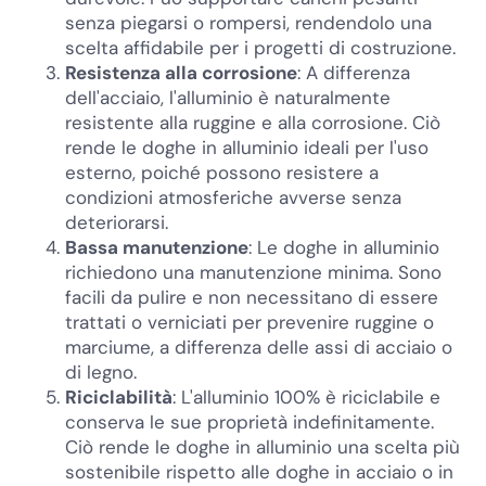
senza piegarsi o rompersi, rendendolo una
scelta affidabile per i progetti di costruzione.
Resistenza alla corrosione
: A differenza
dell'acciaio, l'alluminio è naturalmente
resistente alla ruggine e alla corrosione. Ciò
rende le doghe in alluminio ideali per l'uso
esterno, poiché possono resistere a
condizioni atmosferiche avverse senza
deteriorarsi.
Bassa manutenzione
: Le doghe in alluminio
richiedono una manutenzione minima. Sono
facili da pulire e non necessitano di essere
trattati o verniciati per prevenire ruggine o
marciume, a differenza delle assi di acciaio o
di legno.
Riciclabilità
: L'alluminio 100% è riciclabile e
conserva le sue proprietà indefinitamente.
Ciò rende le doghe in alluminio una scelta più
sostenibile rispetto alle doghe in acciaio o in