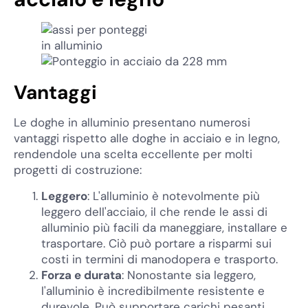
Vantaggi
Le doghe in alluminio presentano numerosi
vantaggi rispetto alle doghe in acciaio e in legno,
rendendole una scelta eccellente per molti
progetti di costruzione:
Leggero
: L'alluminio è notevolmente più
leggero dell'acciaio, il che rende le assi di
alluminio più facili da maneggiare, installare e
trasportare. Ciò può portare a risparmi sui
costi in termini di manodopera e trasporto.
Forza e durata
: Nonostante sia leggero,
l'alluminio è incredibilmente resistente e
durevole. Può supportare carichi pesanti