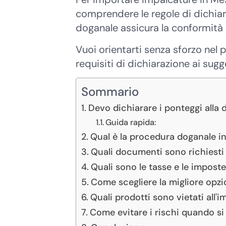
comprendere le regole di dichiar
doganale assicura la conformità e
Vuoi orientarti senza sforzo nel
requisiti di dichiarazione ai sugge
Sommario
Devo dichiarare i ponteggi alla
Guida rapida:
Qual è la procedura doganale i
Quali documenti sono richiesti
Quali sono le tasse e le imposte
Come scegliere la migliore opzi
Quali prodotti sono vietati all'
Come evitare i rischi quando s