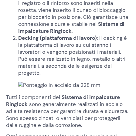
il registro o il rinforzo sono inseriti nella
rosetta, viene inserito il cuneo di bloccaggio
per bloccarlo in posizione. Ciò garantisce una
connessione sicura e stabile nel
Sistema di
impalcature Ringlock
.
Decking (piattaforma di lavoro)
: Il decking è
la piattaforma di lavoro su cui stanno i
lavoratori o vengono posizionati i materiali.
Può essere realizzato in legno, metallo o altri
materiali, a seconda delle esigenze del
progetto.
Tutti i componenti del
Sistema di impalcature
Ringlock
sono generalmente realizzati in acciaio
ad alta resistenza per garantire durata e sicurezza.
Sono spesso zincati o verniciati per proteggerli
dalla ruggine e dalla corrosione.