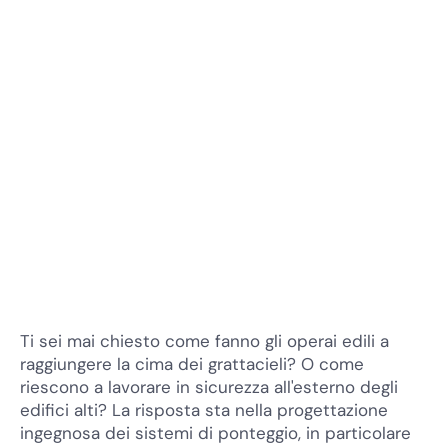
Ti sei mai chiesto come fanno gli operai edili a
raggiungere la cima dei grattacieli? O come
riescono a lavorare in sicurezza all'esterno degli
edifici alti? La risposta sta nella progettazione
ingegnosa dei sistemi di ponteggio, in particolare