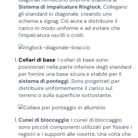
Sistema di impalcature Ringlock
. Collegano
gli standard in diagonale, creando uno
schema a zigzag. Ciò aiuta a distribuire il
carico in modo uniforme e ad evitare che
l'impalcatura oscilli o crolli.
Collari di base
: I collari di base sono
posizionati nella parte inferiore degli standard
per fornire una base sicura e stabile per il
sistema di ponteggi
. Sono progettati per
distribuire uniformemente il carico sul
terreno o sulla superficie sottostante.
Cunei di bloccaggio
: I cunei di bloccaggio
sono piccoli componenti utilizzati per fissare i
registri e i supporti alle rosette. Una volta che