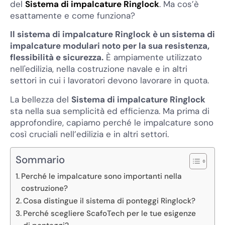
del
Sistema di impalcature Ringlock
. Ma cos’è
esattamente e come funziona?
Il sistema di impalcature Ringlock è un sistema di
impalcature modulari noto per la sua resistenza,
flessibilità e sicurezza.
È ampiamente utilizzato
nell'edilizia, nella costruzione navale e in altri
settori in cui i lavoratori devono lavorare in quota.
La bellezza del
Sistema di impalcature Ringlock
sta nella sua semplicità ed efficienza. Ma prima di
approfondire, capiamo perché le impalcature sono
così cruciali nell’edilizia e in altri settori.
Sommario
Perché le impalcature sono importanti nella
costruzione?
Cosa distingue il sistema di ponteggi Ringlock?
Perché scegliere ScafoTech per le tue esigenze