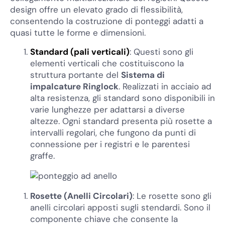
design offre un elevato grado di flessibilità,
consentendo la costruzione di ponteggi adatti a
quasi tutte le forme e dimensioni.
Standard (pali verticali)
: Questi sono gli
elementi verticali che costituiscono la
struttura portante del
Sistema di
impalcature Ringlock
. Realizzati in acciaio ad
alta resistenza, gli standard sono disponibili in
varie lunghezze per adattarsi a diverse
altezze. Ogni standard presenta più rosette a
intervalli regolari, che fungono da punti di
connessione per i registri e le parentesi
graffe.
Rosette (Anelli Circolari)
: Le rosette sono gli
anelli circolari apposti sugli stendardi. Sono il
componente chiave che consente la