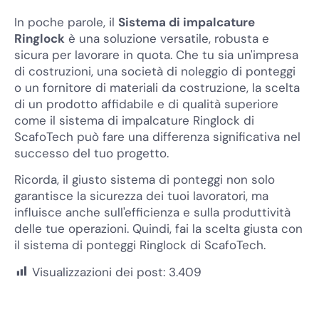
In poche parole, il
Sistema di impalcature
Ringlock
è una soluzione versatile, robusta e
sicura per lavorare in quota. Che tu sia un'impresa
di costruzioni, una società di noleggio di ponteggi
o un fornitore di materiali da costruzione, la scelta
di un prodotto affidabile e di qualità superiore
come il sistema di impalcature Ringlock di
ScafoTech può fare una differenza significativa nel
successo del tuo progetto.
Ricorda, il giusto sistema di ponteggi non solo
garantisce la sicurezza dei tuoi lavoratori, ma
influisce anche sull'efficienza e sulla produttività
delle tue operazioni. Quindi, fai la scelta giusta con
il sistema di ponteggi Ringlock di ScafoTech.
Visualizzazioni dei post:
3.409