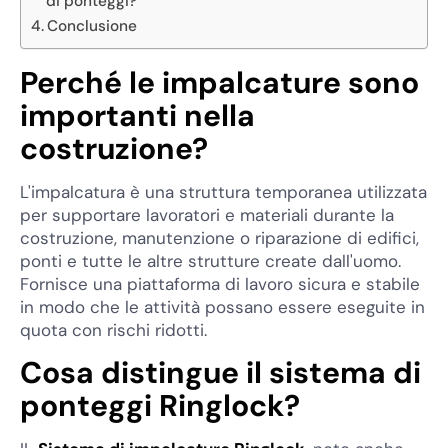
di ponteggi?
Conclusione
Perché le impalcature sono
importanti nella
costruzione?
L'impalcatura è una struttura temporanea utilizzata
per supportare lavoratori e materiali durante la
costruzione, manutenzione o riparazione di edifici,
ponti e tutte le altre strutture create dall'uomo.
Fornisce una piattaforma di lavoro sicura e stabile
in modo che le attività possano essere eseguite in
quota con rischi ridotti.
Cosa distingue il sistema di
ponteggi Ringlock?