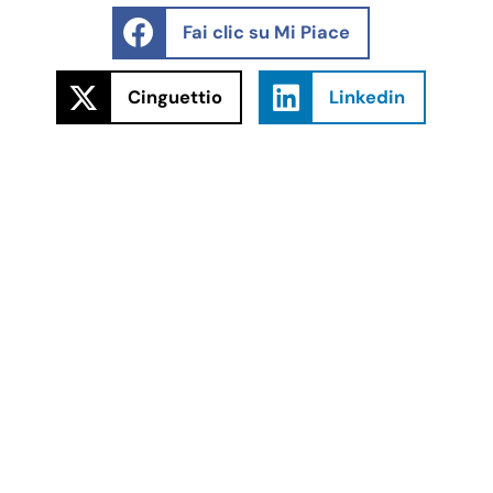
Fai clic su Mi Piace
Cinguettio
Linkedin