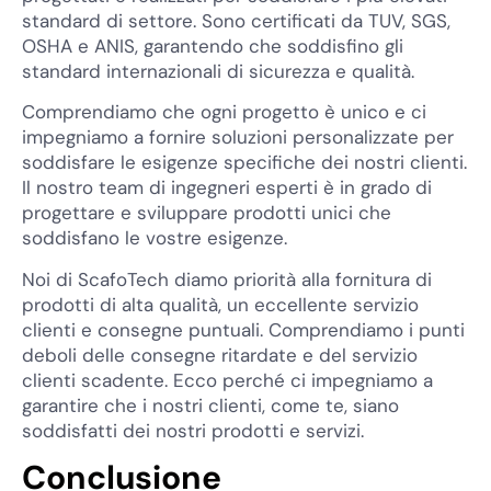
standard di settore. Sono certificati da TUV, SGS,
OSHA e ANIS, garantendo che soddisfino gli
standard internazionali di sicurezza e qualità.
Comprendiamo che ogni progetto è unico e ci
impegniamo a fornire soluzioni personalizzate per
soddisfare le esigenze specifiche dei nostri clienti.
Il nostro team di ingegneri esperti è in grado di
progettare e sviluppare prodotti unici che
soddisfano le vostre esigenze.
Noi di ScafoTech diamo priorità alla fornitura di
prodotti di alta qualità, un eccellente servizio
clienti e consegne puntuali. Comprendiamo i punti
deboli delle consegne ritardate e del servizio
clienti scadente. Ecco perché ci impegniamo a
garantire che i nostri clienti, come te, siano
soddisfatti dei nostri prodotti e servizi.
Conclusione