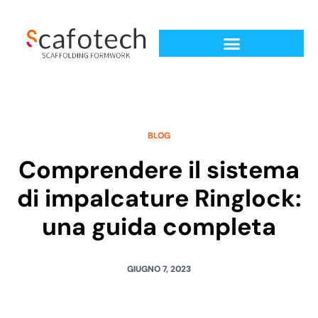
BLOG
Comprendere il sistema
di impalcature Ringlock:
una guida completa
GIUGNO 7, 2023