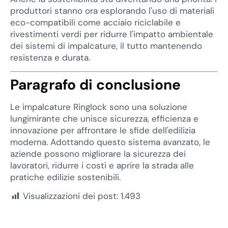
produttori stanno ora esplorando l'uso di materiali
eco-compatibili come acciaio riciclabile e
rivestimenti verdi per ridurre l'impatto ambientale
dei sistemi di impalcature, il tutto mantenendo
resistenza e durata.
Paragrafo di conclusione
Le impalcature Ringlock sono una soluzione
lungimirante che unisce sicurezza, efficienza e
innovazione per affrontare le sfide dell'edilizia
moderna. Adottando questo sistema avanzato, le
aziende possono migliorare la sicurezza dei
lavoratori, ridurre i costi e aprire la strada alle
pratiche edilizie sostenibili.
Visualizzazioni dei post:
1.493