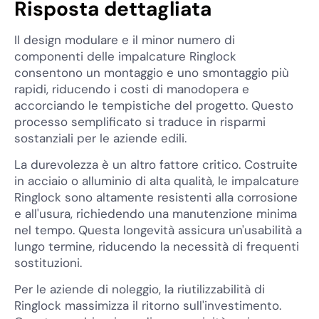
Risposta dettagliata
Il design modulare e il minor numero di
componenti delle impalcature Ringlock
consentono un montaggio e uno smontaggio più
rapidi, riducendo i costi di manodopera e
accorciando le tempistiche del progetto. Questo
processo semplificato si traduce in risparmi
sostanziali per le aziende edili.
La durevolezza è un altro fattore critico. Costruite
in acciaio o alluminio di alta qualità, le impalcature
Ringlock sono altamente resistenti alla corrosione
e all'usura, richiedendo una manutenzione minima
nel tempo. Questa longevità assicura un'usabilità a
lungo termine, riducendo la necessità di frequenti
sostituzioni.
Per le aziende di noleggio, la riutilizzabilità di
Ringlock massimizza il ritorno sull'investimento.