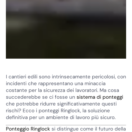
I cantieri edili sono intrinsecamente pericolosi, con
incidenti che rappresentano una minaccia
costante per la sicurezza dei lavoratori. Ma cosa
succederebbe se ci fosse un
sistema di ponteggi
che potrebbe ridurre significativamente questi
rischi? Ecco i ponteggi Ringlock, la soluzione
definitiva per un ambiente di lavoro più sicuro.
Ponteggio Ringlock
si distingue come il futuro della