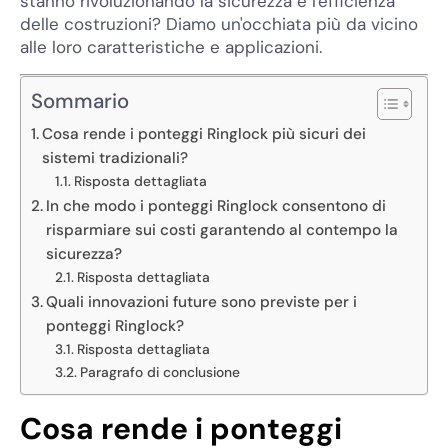
stanno rivoluzionando la sicurezza e l'efficienza
delle costruzioni? Diamo un'occhiata più da vicino
alle loro caratteristiche e applicazioni.
Sommario
Cosa rende i ponteggi Ringlock più sicuri dei
sistemi tradizionali?
Risposta dettagliata
In che modo i ponteggi Ringlock consentono di
risparmiare sui costi garantendo al contempo la
sicurezza?
Risposta dettagliata
Quali innovazioni future sono previste per i
ponteggi Ringlock?
Risposta dettagliata
Paragrafo di conclusione
Cosa rende i ponteggi