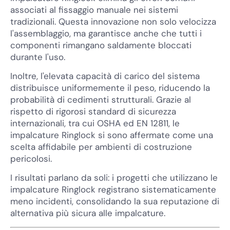
associati al fissaggio manuale nei sistemi
tradizionali. Questa innovazione non solo velocizza
l'assemblaggio, ma garantisce anche che tutti i
componenti rimangano saldamente bloccati
durante l'uso.
Inoltre, l'elevata capacità di carico del sistema
distribuisce uniformemente il peso, riducendo la
probabilità di cedimenti strutturali. Grazie al
rispetto di rigorosi standard di sicurezza
internazionali, tra cui OSHA ed EN 12811, le
impalcature Ringlock si sono affermate come una
scelta affidabile per ambienti di costruzione
pericolosi.
I risultati parlano da soli: i progetti che utilizzano le
impalcature Ringlock registrano sistematicamente
meno incidenti, consolidando la sua reputazione di
alternativa più sicura alle impalcature.