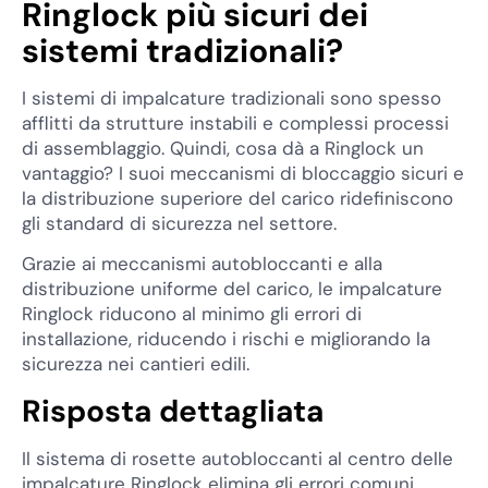
Ringlock più sicuri dei
sistemi tradizionali?
I sistemi di impalcature tradizionali sono spesso
afflitti da strutture instabili e complessi processi
di assemblaggio. Quindi, cosa dà a Ringlock un
vantaggio? I suoi meccanismi di bloccaggio sicuri e
la distribuzione superiore del carico ridefiniscono
gli standard di sicurezza nel settore.
Grazie ai meccanismi autobloccanti e alla
distribuzione uniforme del carico, le impalcature
Ringlock riducono al minimo gli errori di
installazione, riducendo i rischi e migliorando la
sicurezza nei cantieri edili.
Risposta dettagliata
Il sistema di rosette autobloccanti al centro delle
impalcature Ringlock elimina gli errori comuni