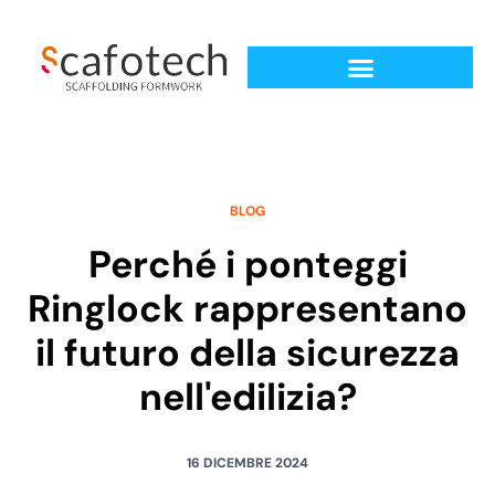
BLOG
Perché i ponteggi
Ringlock rappresentano
il futuro della sicurezza
nell'edilizia?
16 DICEMBRE 2024