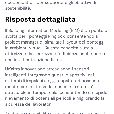
ecocompatibili per supportare gli obiettivi di
sostenibilità.
Risposta dettagliata
Il Building Information Modeling (BIM) è un punto di
svolta per i ponteggi Ringlock, consentendo ai
project manager di simulare i layout dei ponteggi
in ambienti virtuali. Questa capacità aiuta a
ottimizzare la sicurezza e l'efficienza anche prima
che inizi l'installazione fisica.
Un'altra innovazione attesa sono i sensori
intelligenti. Integrando questi dispositivi nei
sistemi di impalcature, gli appaltatori possono
monitorare lo stress del carico e la stabilità
strutturale in tempo reale, consentendo un rapido
rilevamento di potenziali pericoli e migliorando la
sicurezza dei lavoratori.
Anche la sostenibilità sta diventando una priorità. I