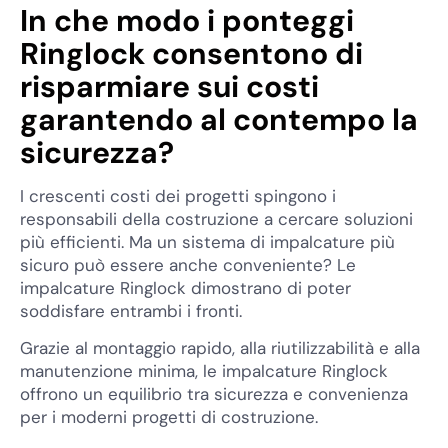
In che modo i ponteggi
Ringlock consentono di
risparmiare sui costi
garantendo al contempo la
sicurezza?
I crescenti costi dei progetti spingono i
responsabili della costruzione a cercare soluzioni
più efficienti. Ma un sistema di impalcature più
sicuro può essere anche conveniente? Le
impalcature Ringlock dimostrano di poter
soddisfare entrambi i fronti.
Grazie al montaggio rapido, alla riutilizzabilità e alla
manutenzione minima, le impalcature Ringlock
offrono un equilibrio tra sicurezza e convenienza
per i moderni progetti di costruzione.