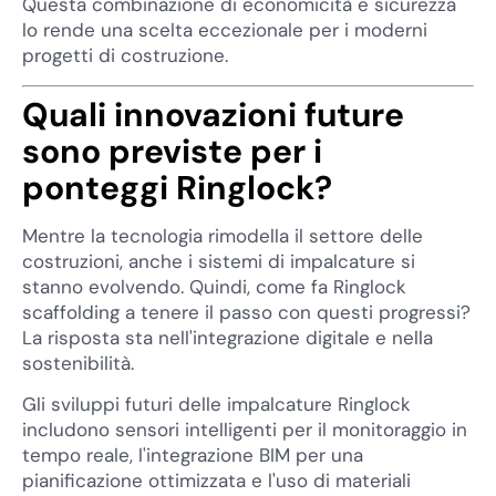
Questa combinazione di economicità e sicurezza
lo rende una scelta eccezionale per i moderni
progetti di costruzione.
Quali innovazioni future
sono previste per i
ponteggi Ringlock?
Mentre la tecnologia rimodella il settore delle
costruzioni, anche i sistemi di impalcature si
stanno evolvendo. Quindi, come fa Ringlock
scaffolding a tenere il passo con questi progressi?
La risposta sta nell'integrazione digitale e nella
sostenibilità.
Gli sviluppi futuri delle impalcature Ringlock
includono sensori intelligenti per il monitoraggio in
tempo reale, l'integrazione BIM per una
pianificazione ottimizzata e l'uso di materiali