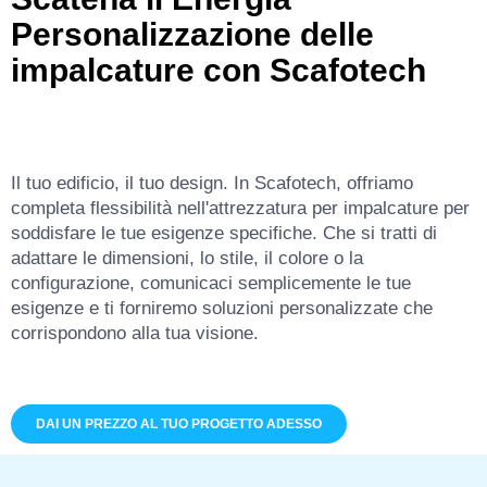
Personalizzazione delle
impalcature con Scafotech
Il tuo edificio, il tuo design. In Scafotech, offriamo
completa flessibilità nell'attrezzatura per impalcature per
soddisfare le tue esigenze specifiche. Che si tratti di
adattare le dimensioni, lo stile, il colore o la
configurazione, comunicaci semplicemente le tue
esigenze e ti forniremo soluzioni personalizzate che
corrispondono alla tua visione.
DAI UN PREZZO AL TUO PROGETTO ADESSO