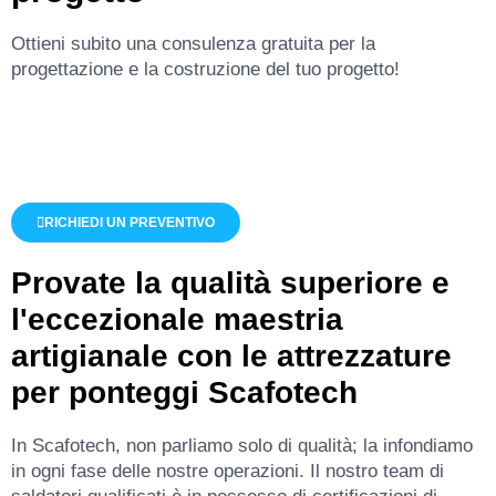
Ottieni subito una consulenza gratuita per la
progettazione e la costruzione del tuo progetto!
RICHIEDI UN PREVENTIVO
Provate la qualità superiore e
l'eccezionale maestria
artigianale con le attrezzature
per ponteggi Scafotech
In Scafotech, non parliamo solo di qualità; la infondiamo
in ogni fase delle nostre operazioni. Il nostro team di