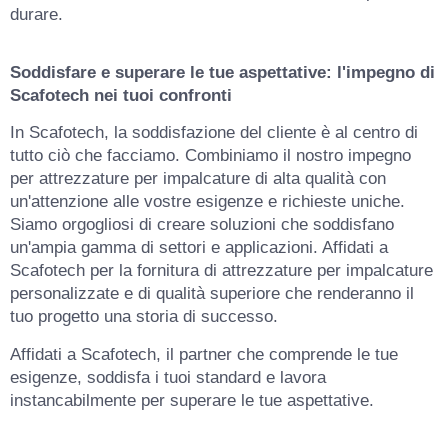
durare.
Soddisfare e superare le tue aspettative: l'impegno di
Scafotech nei tuoi confronti
In Scafotech, la soddisfazione del cliente è al centro di
tutto ciò che facciamo. Combiniamo il nostro impegno
per attrezzature per impalcature di alta qualità con
un'attenzione alle vostre esigenze e richieste uniche.
Siamo orgogliosi di creare soluzioni che soddisfano
un'ampia gamma di settori e applicazioni. Affidati a
Scafotech per la fornitura di attrezzature per impalcature
personalizzate e di qualità superiore che renderanno il
tuo progetto una storia di successo.
Affidati a Scafotech, il partner che comprende le tue
esigenze, soddisfa i tuoi standard e lavora
instancabilmente per superare le tue aspettative.