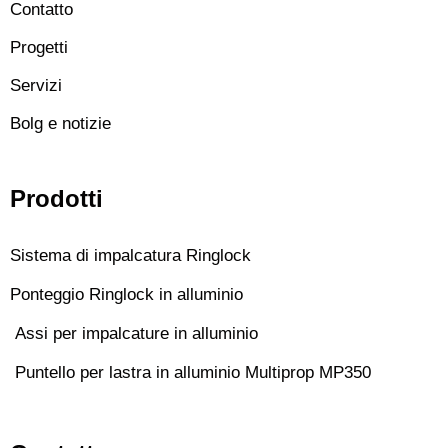
Contatto
Progetti
Servizi
Bolg e notizie
Prodotti
Sistema di impalcatura Ringlock
Ponteggio Ringlock in alluminio
Assi per impalcature in alluminio
Puntello per lastra in alluminio Multiprop MP350