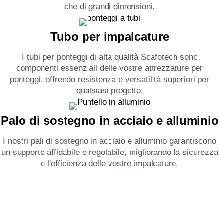
che di grandi dimensioni.
Tubo per impalcature
I tubi per ponteggi di alta qualità Scafotech sono
componenti essenziali delle vostre attrezzature per
ponteggi, offrendo resistenza e versatilità superiori per
qualsiasi progetto.
Palo di sostegno in acciaio e alluminio
I nostri pali di sostegno in acciaio e alluminio garantiscono
un supporto affidabile e regolabile, migliorando la sicurezza
e l'efficienza delle vostre impalcature.