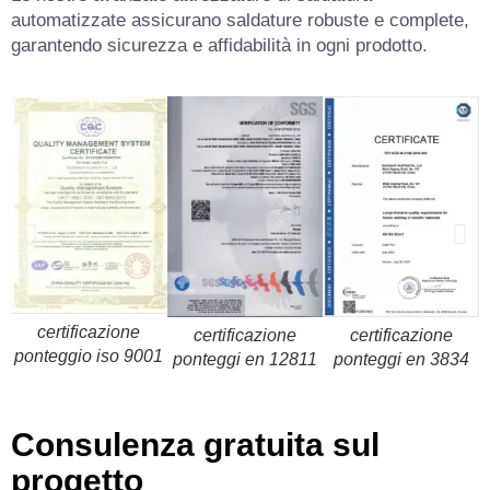
automatizzate assicurano saldature robuste e complete,
garantendo sicurezza e affidabilità in ogni prodotto.
certificazione
certificazione
certificazione
ponteggio iso 9001
ponteggi en 12811
ponteggi en 3834
Consulenza gratuita sul
progetto