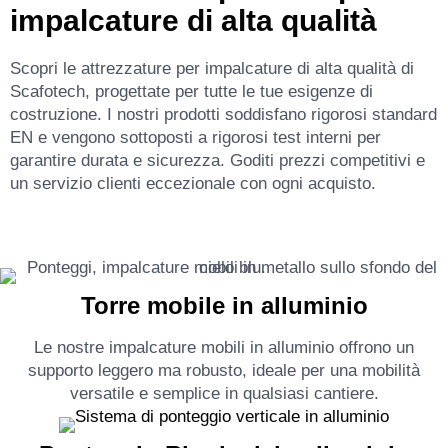
impalcature di alta qualità
Scopri le attrezzature per impalcature di alta qualità di
Scafotech, progettate per tutte le tue esigenze di
costruzione. I nostri prodotti soddisfano rigorosi standard
EN e vengono sottoposti a rigorosi test interni per
garantire durata e sicurezza. Goditi prezzi competitivi e
un servizio clienti eccezionale con ogni acquisto.
Torre mobile in alluminio
Le nostre impalcature mobili in alluminio offrono un
supporto leggero ma robusto, ideale per una mobilità
versatile e semplice in qualsiasi cantiere.