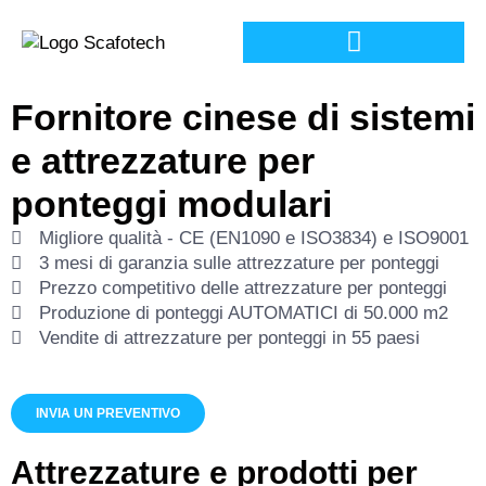
Fornitore cinese di sistemi
e attrezzature per
ponteggi modulari
Migliore qualità - CE (EN1090 e ISO3834) e ISO9001
3 mesi di garanzia sulle attrezzature per ponteggi
Prezzo competitivo delle attrezzature per ponteggi
Produzione di ponteggi AUTOMATICI di 50.000 m2
Vendite di attrezzature per ponteggi in 55 paesi
INVIA UN PREVENTIVO
Attrezzature e prodotti per