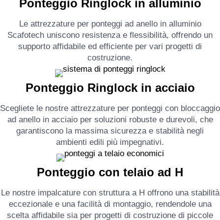
Ponteggio Ringlock in alluminio
Le attrezzature per ponteggi ad anello in alluminio
Scafotech uniscono resistenza e flessibilità, offrendo un
supporto affidabile ed efficiente per vari progetti di
costruzione.
Ponteggio Ringlock in acciaio
Scegliete le nostre attrezzature per ponteggi con bloccaggio
ad anello in acciaio per soluzioni robuste e durevoli, che
garantiscono la massima sicurezza e stabilità negli
ambienti edili più impegnativi.
Ponteggio con telaio ad H
Le nostre impalcature con struttura a H offrono una stabilità
eccezionale e una facilità di montaggio, rendendole una
scelta affidabile sia per progetti di costruzione di piccole