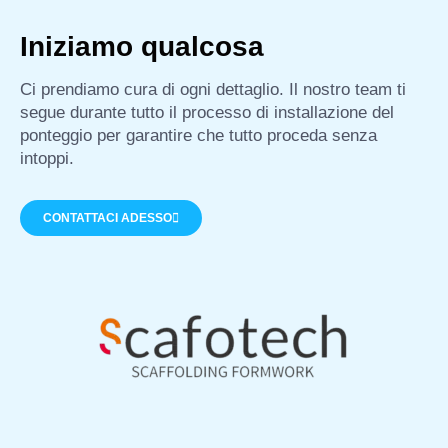
Iniziamo qualcosa
Ci prendiamo cura di ogni dettaglio. Il nostro team ti
segue durante tutto il processo di installazione del
ponteggio per garantire che tutto proceda senza
intoppi.
CONTATTACI ADESSO