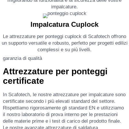
migliorando la funzionalità e la sicurezza delle vostre
impalcature.
Impalcatura Cuplock
Le attrezzature per ponteggi cuplock di Scafotech offrono
un supporto versatile e robusto, perfetto per progetti edilizi
complessi e su più livelli.
garanzia di qualità
Attrezzature per ponteggi
certificate
In Scafotech, le nostre attrezzature per impalcature sono
certificate secondo i più elevati standard del settore.
Rispettiamo rigorosamente gli standard EN e utilizziamo
il nostro laboratorio di prova interno per le prestazioni
delle materie prime e i test di carico del prodotto finale.
Le nostre avanzate attrezzature di saldatura