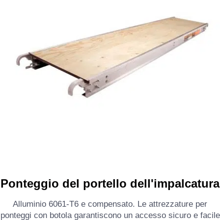
Ponteggio del portello dell'impalcatura
Alluminio 6061-T6 e compensato. Le attrezzature per
ponteggi con botola garantiscono un accesso sicuro e facile