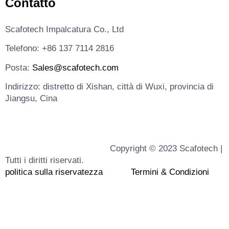
Contatto
Scafotech Impalcatura Co., Ltd
Telefono: +86 137 7114 2816
Posta:
Sales@scafotech.com
Indirizzo: distretto di Xishan, città di Wuxi, provincia di
Jiangsu, Cina
Copyright © 2023 Scafotech |
Tutti i diritti riservati.
politica sulla riservatezza
Termini & Condizioni