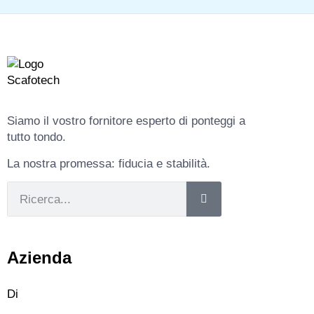
Siamo il vostro fornitore esperto di ponteggi a
tutto tondo.
La nostra promessa: fiducia e stabilità.
Azienda
Di