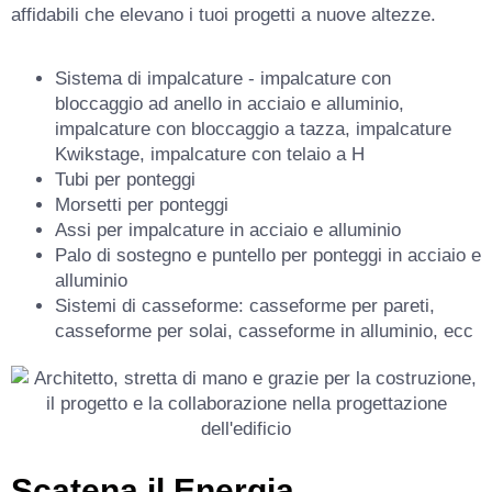
affidabili che elevano i tuoi progetti a nuove altezze.
Sistema di impalcature - impalcature con
bloccaggio ad anello in acciaio e alluminio,
impalcature con bloccaggio a tazza, impalcature
Kwikstage, impalcature con telaio a H
Tubi per ponteggi
Morsetti per ponteggi
Assi per impalcature in acciaio e alluminio
Palo di sostegno e puntello per ponteggi in acciaio e
alluminio
Sistemi di casseforme: casseforme per pareti,
casseforme per solai, casseforme in alluminio, ecc
Scatena il
Energia