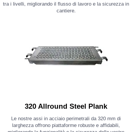
tra i livelli, migliorando il flusso di lavoro e la sicurezza in
cantiere.
320 Allround Steel Plank
Le nostre assi in acciaio perimetrali da 320 mm di
larghezza offrono piattaforme robuste e affidabili,