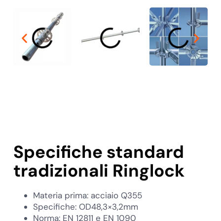
Specifiche standard
tradizionali Ringlock
Materia prima: acciaio Q355
Specifiche: OD48,3×3,2mm
Norma: EN 12811 e EN 1090