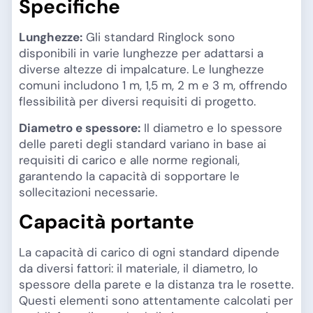
Specifiche
Lunghezze:
Gli standard Ringlock sono
disponibili in varie lunghezze per adattarsi a
diverse altezze di impalcature. Le lunghezze
comuni includono 1 m, 1,5 m, 2 m e 3 m, offrendo
flessibilità per diversi requisiti di progetto.
Diametro e spessore:
Il diametro e lo spessore
delle pareti degli standard variano in base ai
requisiti di carico e alle norme regionali,
garantendo la capacità di sopportare le
sollecitazioni necessarie.
Capacità portante
La capacità di carico di ogni standard dipende
da diversi fattori: il materiale, il diametro, lo
spessore della parete e la distanza tra le rosette.
Questi elementi sono attentamente calcolati per