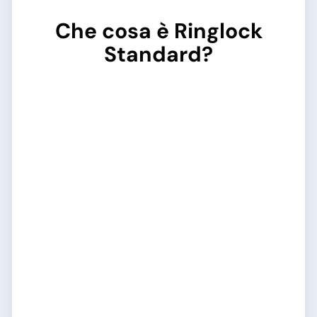
Che cosa è Ringlock
Standard?