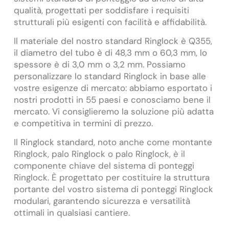
qualità, progettati per soddisfare i requisiti
strutturali più esigenti con facilità e affidabilità.
Il materiale del nostro standard Ringlock è Q355,
il diametro del tubo è di 48,3 mm o 60,3 mm, lo
spessore è di 3,0 mm o 3,2 mm. Possiamo
personalizzare lo standard Ringlock in base alle
vostre esigenze di mercato: abbiamo esportato i
nostri prodotti in 55 paesi e conosciamo bene il
mercato. Vi consiglieremo la soluzione più adatta
e competitiva in termini di prezzo.
Il Ringlock standard, noto anche come montante
Ringlock, palo Ringlock o palo Ringlock, è il
componente chiave del sistema di ponteggi
Ringlock. È progettato per costituire la struttura
portante del vostro sistema di ponteggi Ringlock
modulari, garantendo sicurezza e versatilità
ottimali in qualsiasi cantiere.