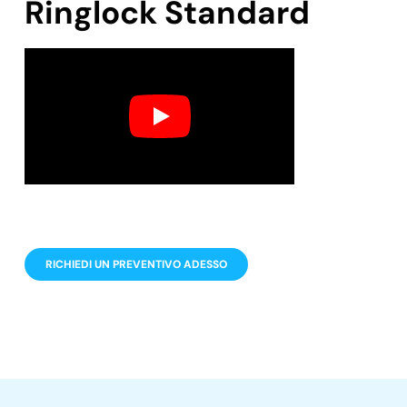
Ringlock Standard
RICHIEDI UN PREVENTIVO ADESSO