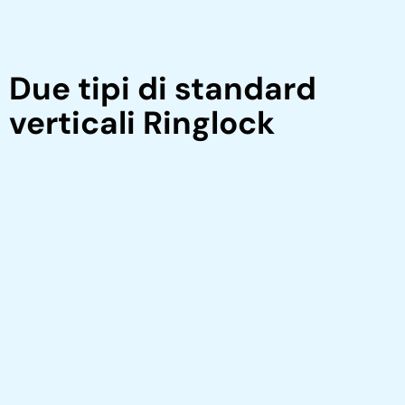
Due tipi di standard
verticali Ringlock