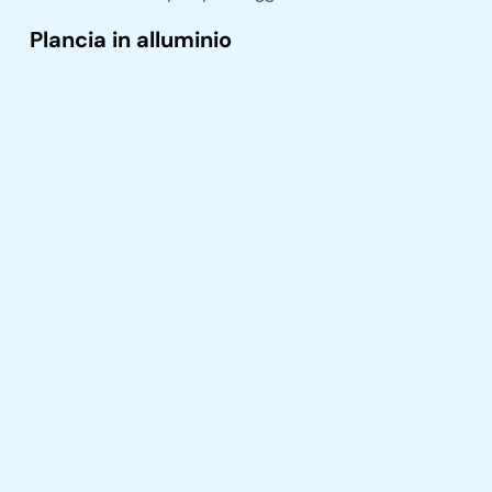
Plancia in alluminio