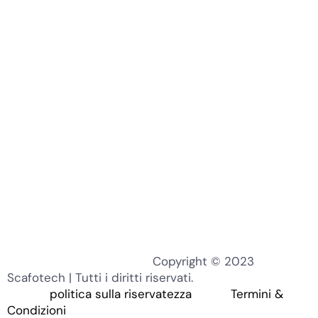
Copyright © 2023
Scafotech | Tutti i diritti riservati.
politica sulla riservatezza
Termini &
Condizioni