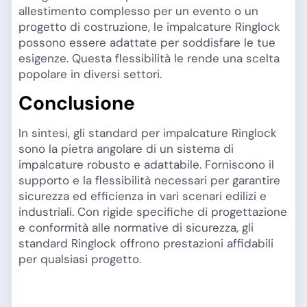
allestimento complesso per un evento o un
progetto di costruzione, le impalcature Ringlock
possono essere adattate per soddisfare le tue
esigenze. Questa flessibilità le rende una scelta
popolare in diversi settori.
Conclusione
In sintesi, gli standard per impalcature Ringlock
sono la pietra angolare di un sistema di
impalcature robusto e adattabile. Forniscono il
supporto e la flessibilità necessari per garantire
sicurezza ed efficienza in vari scenari edilizi e
industriali. Con rigide specifiche di progettazione
e conformità alle normative di sicurezza, gli
standard Ringlock offrono prestazioni affidabili
per qualsiasi progetto.