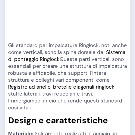
Gli standard per impalcature Ringlock, noti anche
come verticali, sono la spina dorsale del
Sistema
di ponteggio Ringlock
Queste parti verticali sono
essenziali per creare una struttura di impalcatura
robusta e affidabile, che supporti l'intera
struttura e colleghi vari componenti come
Registro ad anello
,
bretelle diagonali ringlock
,
staffe laterali, travi reticolari e travi.
Immergiamoci in ciò che rende questi standard
così vitali.
Design e caratteristiche
Materiale:
Solitamente realizzati in acciaio ad