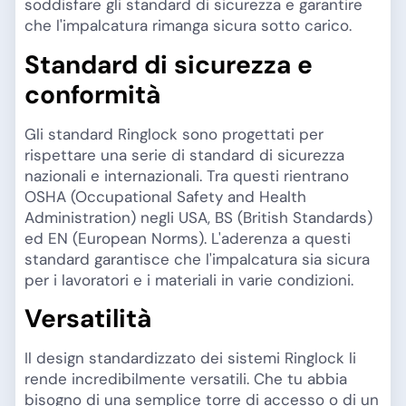
soddisfare gli standard di sicurezza e garantire
che l'impalcatura rimanga sicura sotto carico.
Standard di sicurezza e
conformità
Gli standard Ringlock sono progettati per
rispettare una serie di standard di sicurezza
nazionali e internazionali. Tra questi rientrano
OSHA (Occupational Safety and Health
Administration) negli USA, BS (British Standards)
ed EN (European Norms). L'aderenza a questi
standard garantisce che l'impalcatura sia sicura
per i lavoratori e i materiali in varie condizioni.
Versatilità
Il design standardizzato dei sistemi Ringlock li
rende incredibilmente versatili. Che tu abbia
bisogno di una semplice torre di accesso o di un