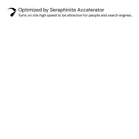
Optimized by Seraphinite Accelerator
Turns on site high speed to be attractive for people and search engines.