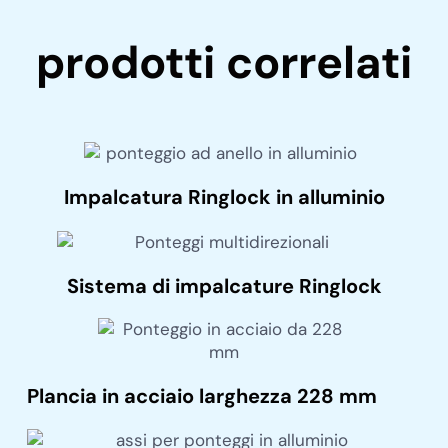
prodotti correlati
Impalcatura Ringlock in alluminio
Sistema di impalcature Ringlock
Plancia in acciaio larghezza 228 mm