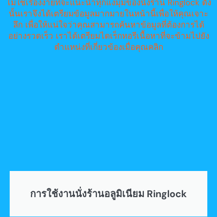
ไม่ใช่เรื่องง่ายที่จะแนะนำทุกแง่มุมของนั่งร้าน Ringlock ดัง
นั้นเราจึงได้เตรียมข้อมูลมากมายในหน้านี้เพื่อให้คุณเจาะ
ลึก เพื่อให้แน่ใจว่าคุณสามารถค้นหาข้อมูลที่ต้องการได้
อย่างรวดเร็ว เราได้เตรียมไดเร็กทอรีเนื้อหาที่จะข้ามไปยัง
ตำแหน่งที่เกี่ยวข้องเมื่อคุณคลิก
การใช้งานนั่งร้านอลูมิเนียม Ringlock