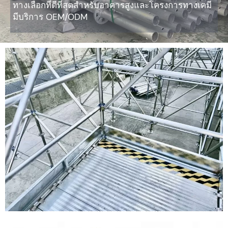
ทางเลือกที่ดีที่สุดสำหรับอาคารสูงและโครงการทางเคมี
มีบริการ OEM/ODM