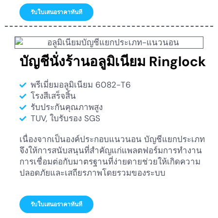
รับใบเสนอราคาทันที
บัญชีนั่งร้านอลูมิเนียม Ringlock
พรีเมี่ยมอลูมิเนียม 6082-T6
โรงสีเสร็จสิ้น
รับประกันคุณภาพสูง
TUV, ใบรับรอง SGS
เนื่องจากเป็นองค์ประกอบแนวนอน บัญชีแยกประเภท
จึงให้การสนับสนุนที่สำคัญแก่แพลตฟอร์มการทำงาน
การเชื่อมต่อกับมาตรฐานที่ง่ายดายช่วยให้เกิดความ
ปลอดภัยและเสถียรภาพโดยรวมของระบบ
รับใบเสนอราคาทันที