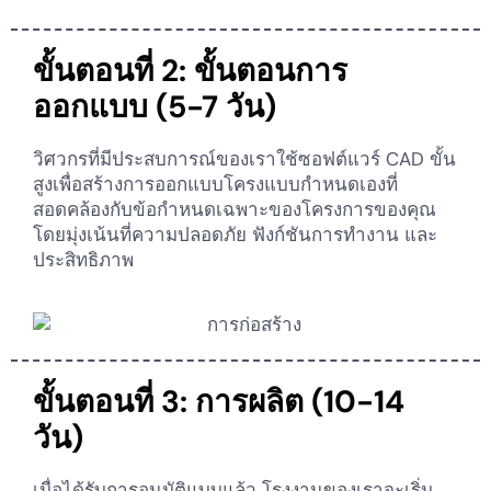
ขั้นตอนที่ 2: ขั้นตอนการ
ออกแบบ (5-7 วัน)
วิศวกรที่มีประสบการณ์ของเราใช้ซอฟต์แวร์ CAD ขั้น
สูงเพื่อสร้างการออกแบบโครงแบบกำหนดเองที่
สอดคล้องกับข้อกำหนดเฉพาะของโครงการของคุณ
โดยมุ่งเน้นที่ความปลอดภัย ฟังก์ชันการทำงาน และ
ประสิทธิภาพ
ขั้นตอนที่ 3: การผลิต (10-14
วัน)
เมื่อได้รับการอนุมัติแบบแล้ว โรงงานของเราจะเริ่ม