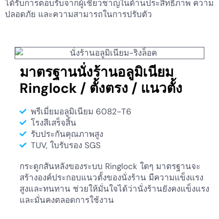
ได้รับการตอบรับจากผู้เชี่ยวชาญในด้านประสิทธิภาพ ความ
ปลอดภัย และความสามารถในการปรับตัว
มาตรฐานนั่งร้านอลูมิเนียม
Ringlock / ตั้งตรง / แนวตั้ง
พรีเมี่ยมอลูมิเนียม 6082-T6
โรงสีเสร็จสิ้น
รับประกันคุณภาพสูง
TUV, ใบรับรอง SGS
กระดูกสันหลังของระบบ Ringlock ใดๆ มาตรฐานจะ
สร้างองค์ประกอบแนวตั้งของนั่งร้าน มีความแข็งแรง
สูงและทนทาน ช่วยให้มั่นใจได้ว่านั่งร้านยังคงแข็งแรง
และมั่นคงตลอดการใช้งาน