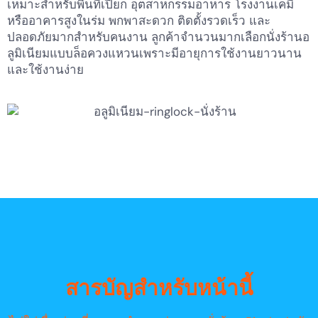
เหมาะสำหรับพื้นที่เปียก อุตสาหกรรมอาหาร โรงงานเคมี
หรืออาคารสูงในร่ม พกพาสะดวก ติดตั้งรวดเร็ว และ
ปลอดภัยมากสำหรับคนงาน ลูกค้าจำนวนมากเลือกนั่งร้านอ
ลูมิเนียมแบบล็อควงแหวนเพราะมีอายุการใช้งานยาวนาน
และใช้งานง่าย
สารบัญสำหรับหน้านี้