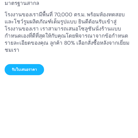
มาตรฐานสากล
โรงงานของเรามีพื้นที่ 70,000 ตร.ม. พร้อมห้องทดสอบ
และโชว์รูมผลิตภัณฑ์เต็มรูปแบบ ยินดีต้อนรับเข้าสู่
โรงงานของเรา เราสามารถเสนอโซลูชันนั่งร้านแบบ
กำหนดเองที่ดีที่สุดให้กับคุณโดยพิจารณาจากข้อกำหนด
รายละเอียดของคุณ ลูกค้า 80% เลือกสั่งซื้อหลังจากเยี่ยม
ชมเรา
รับใบเสนอราคา