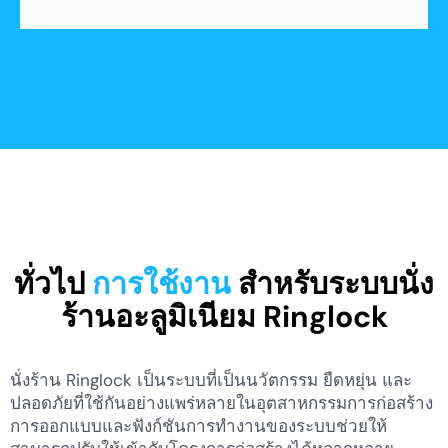
ทั่วไป
การใช้งาน
สำหรับระบบนั่ง
ร้านอะลูมิเนียม Ringlock
นั่งร้าน Ringlock เป็นระบบที่เป็นนวัตกรรม ยืดหยุ่น และ
ปลอดภัยที่ใช้กันอย่างแพร่หลายในอุตสาหกรรมการก่อสร้าง
การออกแบบและฟังก์ชันการทำงานของระบบช่วยให้