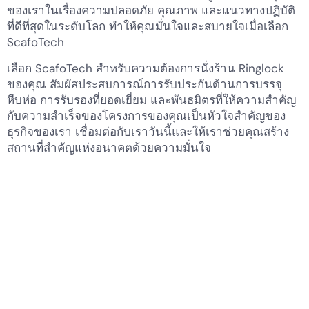
ของเราในเรื่องความปลอดภัย คุณภาพ และแนวทางปฏิบัติ
ที่ดีที่สุดในระดับโลก ทำให้คุณมั่นใจและสบายใจเมื่อเลือก
ScafoTech
เลือก ScafoTech สำหรับความต้องการนั่งร้าน Ringlock
ของคุณ สัมผัสประสบการณ์การรับประกันด้านการบรรจุ
หีบห่อ การรับรองที่ยอดเยี่ยม และพันธมิตรที่ให้ความสำคัญ
กับความสำเร็จของโครงการของคุณเป็นหัวใจสำคัญของ
ธุรกิจของเรา เชื่อมต่อกับเราวันนี้และให้เราช่วยคุณสร้าง
สถานที่สำคัญแห่งอนาคตด้วยความมั่นใจ