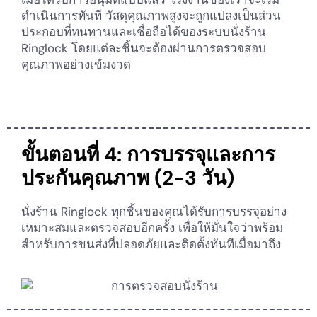
ดำเนินการทันที วัสดุคุณภาพสูงจะถูกแปลงเป็นส่วน
ประกอบที่ทนทานและเชื่อถือได้ของระบบนั่งร้าน
Ringlock โดยแต่ละชิ้นจะต้องผ่านการตรวจสอบ
คุณภาพอย่างเข้มงวด
ขั้นตอนที่ 4: การบรรจุและการ
ประกันคุณภาพ (2-3 วัน)
KO
MN
นั่งร้าน Ringlock ทุกชิ้นของคุณได้รับการบรรจุอย่าง
EL
เหมาะสมและตรวจสอบอีกครั้ง เพื่อให้มั่นใจว่าพร้อม
สำหรับการขนส่งที่ปลอดภัยและติดตั้งทันทีเมื่อมาถึง
PT
IT
ZH