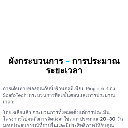
ผังกระบวนการ
-
การประมาณ
ระยะเวลา
การเดินทางของคุณกับนั่งร้านอลูมิเนียม Ringlock ของ
ScafoTech: กระบวนการทีละขั้นตอนและการประมาณ
เวลา:
โดยเฉลี่ยแล้ว กระบวนการทั้งหมดตั้งแต่การประเมิน
โครงการไปจนถึงการจัดส่งจะใช้เวลาประมาณ
20-30
วัน
มอบประสบการณ์ที่ราบรื่นและมีประสิทธิภาพให้กับคุณ