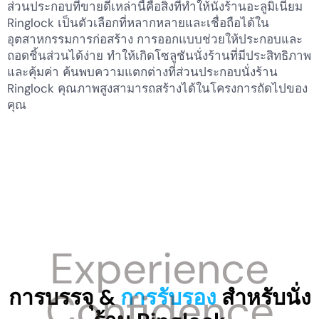
ส่วนประกอบที่ขายดีเหล่านี้คือสิ่งที่ทำให้นั่งร้านอะลูมิเนียม
Ringlock เป็นตัวเลือกที่หลากหลายและเชื่อถือได้ใน
อุตสาหกรรมการก่อสร้าง การออกแบบช่วยให้ประกอบและ
ถอดชิ้นส่วนได้ง่าย ทำให้เกิดโซลูชันนั่งร้านที่มีประสิทธิภาพ
และคุ้มค่า ค้นพบความแตกต่างที่ส่วนประกอบนั่งร้าน
Ringlock คุณภาพสูงสามารถสร้างได้ในโครงการถัดไปของ
คุณ
การบรรจุ &
การรับรอง
สำหรับนั่ง