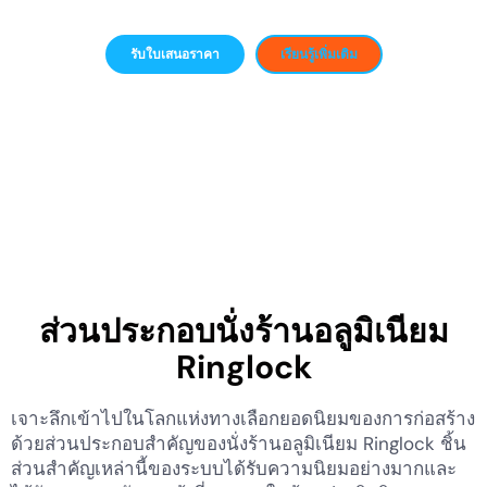
รับใบเสนอราคา
เรียนรู้เพิ่มเติม
ส่วนประกอบนั่งร้านอลูมิเนียม
Ringlock
เจาะลึกเข้าไปในโลกแห่งทางเลือกยอดนิยมของการก่อสร้าง
ด้วยส่วนประกอบสำคัญของนั่งร้านอลูมิเนียม Ringlock ชิ้น
ส่วนสำคัญเหล่านี้ของระบบได้รับความนิยมอย่างมากและ