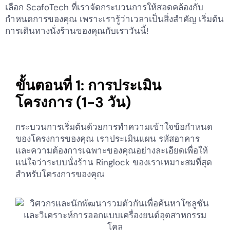
เลือก ScafoTech ที่เราจัดกระบวนการให้สอดคล้องกับ
กำหนดการของคุณ เพราะเรารู้ว่าเวลาเป็นสิ่งสำคัญ เริ่มต้น
การเดินทางนั่งร้านของคุณกับเราวันนี้!
ขั้นตอนที่ 1: การประเมิน
โครงการ (1-3 วัน)
กระบวนการเริ่มต้นด้วยการทำความเข้าใจข้อกำหนด
ของโครงการของคุณ เราประเมินแผน รหัสอาคาร
และความต้องการเฉพาะของคุณอย่างละเอียดเพื่อให้
แน่ใจว่าระบบนั่งร้าน Ringlock ของเราเหมาะสมที่สุด
สำหรับโครงการของคุณ