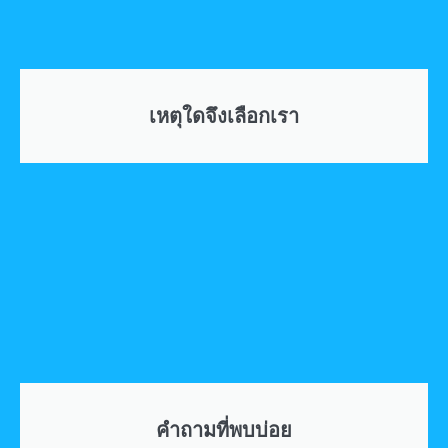
เหตุใดจึงเลือกเรา
คำถามที่พบบ่อย