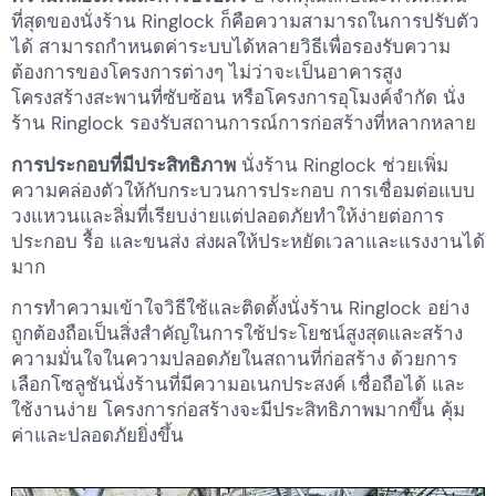
ที่สุดของนั่งร้าน Ringlock ก็คือความสามารถในการปรับตัว
ได้ สามารถกำหนดค่าระบบได้หลายวิธีเพื่อรองรับความ
ต้องการของโครงการต่างๆ ไม่ว่าจะเป็นอาคารสูง
โครงสร้างสะพานที่ซับซ้อน หรือโครงการอุโมงค์จำกัด นั่ง
ร้าน Ringlock รองรับสถานการณ์การก่อสร้างที่หลากหลาย
การประกอบที่มีประสิทธิภาพ
นั่งร้าน Ringlock ช่วยเพิ่ม
ความคล่องตัวให้กับกระบวนการประกอบ การเชื่อมต่อแบบ
วงแหวนและลิ่มที่เรียบง่ายแต่ปลอดภัยทำให้ง่ายต่อการ
ประกอบ รื้อ และขนส่ง ส่งผลให้ประหยัดเวลาและแรงงานได้
มาก
การทำความเข้าใจวิธีใช้และติดตั้งนั่งร้าน Ringlock อย่าง
ถูกต้องถือเป็นสิ่งสำคัญในการใช้ประโยชน์สูงสุดและสร้าง
ความมั่นใจในความปลอดภัยในสถานที่ก่อสร้าง ด้วยการ
เลือกโซลูชันนั่งร้านที่มีความอเนกประสงค์ เชื่อถือได้ และ
ใช้งานง่าย โครงการก่อสร้างจะมีประสิทธิภาพมากขึ้น คุ้ม
ค่าและปลอดภัยยิ่งขึ้น