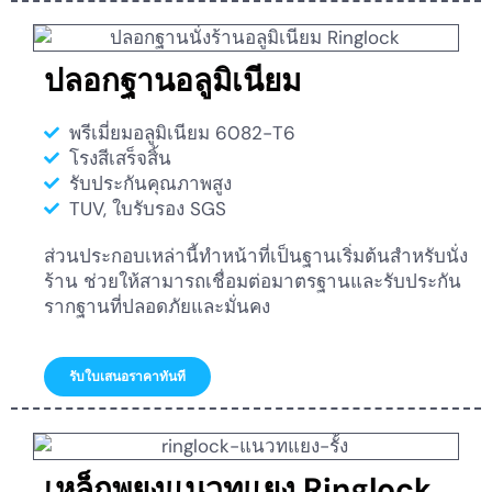
ปลอกฐานอลูมิเนียม
พรีเมี่ยมอลูมิเนียม 6082-T6
โรงสีเสร็จสิ้น
รับประกันคุณภาพสูง
TUV, ใบรับรอง SGS
ส่วนประกอบเหล่านี้ทำหน้าที่เป็นฐานเริ่มต้นสำหรับนั่ง
ร้าน ช่วยให้สามารถเชื่อมต่อมาตรฐานและรับประกัน
รากฐานที่ปลอดภัยและมั่นคง
รับใบเสนอราคาทันที
เหล็กพยุงแนวทแยง Ringlock