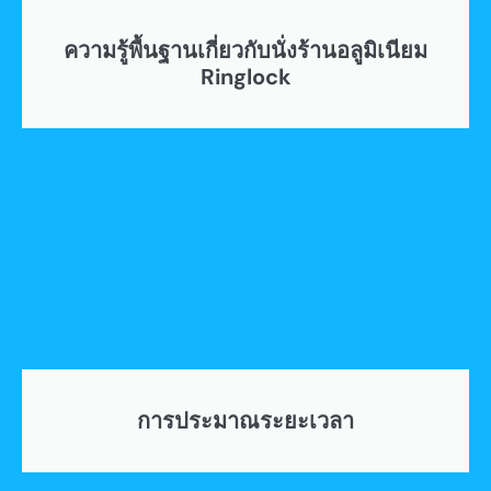
ความรู้พื้นฐานเกี่ยวกับนั่งร้านอลูมิเนียม
Ringlock
การประมาณระยะเวลา