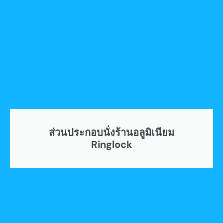
ส่วนประกอบนั่งร้านอลูมิเนียม
Ringlock