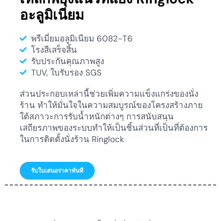
อะลูมิเนียม
พรีเมี่ยมอลูมิเนียม 6082-T6
โรงสีเสร็จสิ้น
รับประกันคุณภาพสูง
TUV, ใบรับรอง SGS
ส่วนประกอบเหล่านี้ช่วยเพิ่มความแข็งแกร่งของนั่ง
ร้าน ทำให้มั่นใจในความสมบูรณ์ของโครงสร้างภาย
ใต้สภาวะการรับน้ำหนักต่างๆ การสนับสนุน
เสถียรภาพของระบบทำให้เป็นชิ้นส่วนที่เป็นที่ต้องการ
ในการติดตั้งนั่งร้าน Ringlock
รับใบเสนอราคาทันที