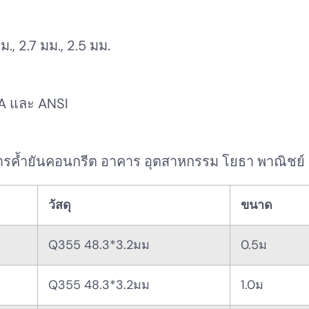
, 2.7 มม., 2.5 มม.
SA และ ANSI
ารค้ำยันคอนกรีต อาคาร อุตสาหกรรม โยธา พาณิชย์ 
วัสดุ
ขนาด
Q355 48.3*3.2มม
0.5ม
Q355 48.3*3.2มม
1.0ม