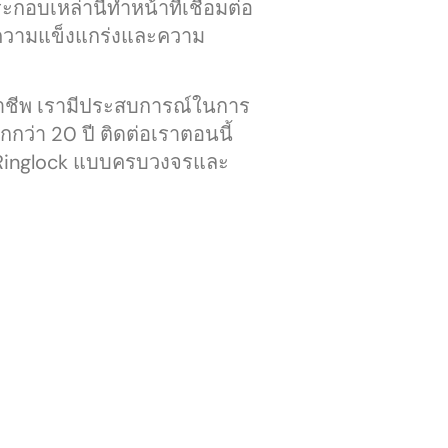
กอบเหล่านี้ทำหน้าที่เชื่อมต่อ
ความแข็งแกร่งและความ
ืออาชีพ เรามีประสบการณ์ในการ
กกว่า 20 ปี ติดต่อเราตอนนี้
น Ringlock แบบครบวงจรและ