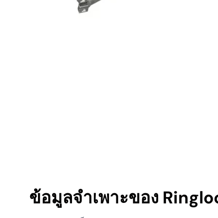
ข้อมูลจำเพาะของ Ringlo