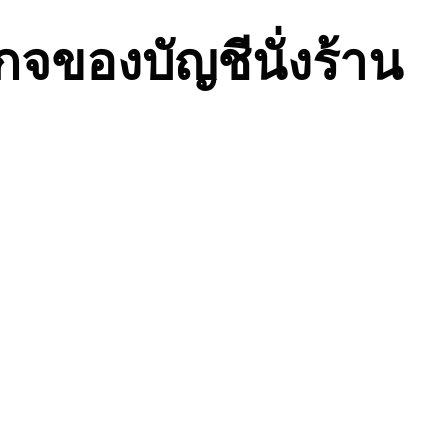
กจของบัญชีนั่งร้าน