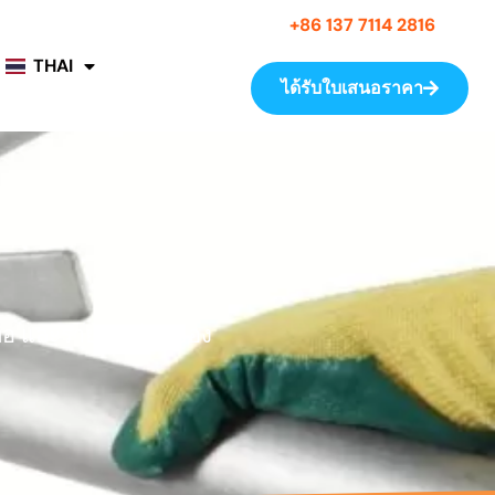
+86 137 7114 2816
THAI
ได้รับใบเสนอราคา
งท่อ และรายละเอียดของ