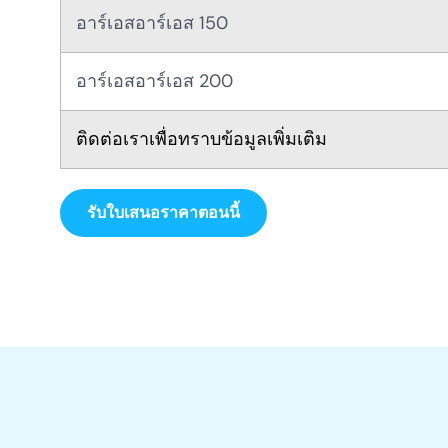
อาร์เอสอาร์เอส 150
อาร์เอสอาร์เอส 200
ติดต่อเราเพื่อทราบข้อมูลเพิ่มเติม
รับใบเสนอราคาตอนนี้