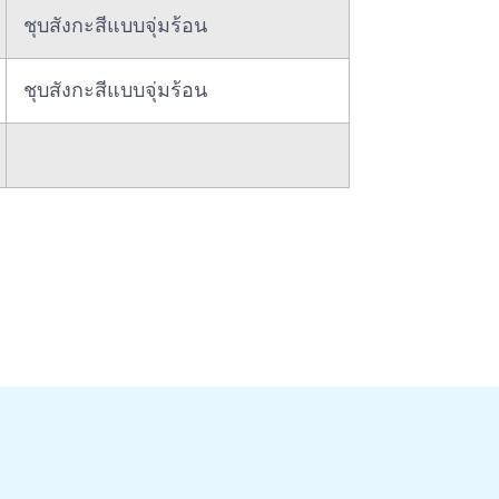
ชุบสังกะสีแบบจุ่มร้อน
ชุบสังกะสีแบบจุ่มร้อน