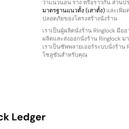
ว่าแนวนอน ราง หรือราวกั้น ส่วนประ
มาตรฐานแนวตั้ง (เสาตั้ง)
และเพิ่ม
ปลอดภัยของโครงสร้างนั่งร้าน
เราเป็นผู้ผลิตนั่งร้าน Ringlock ม
ผลิตและส่งออกนั่งร้าน Ringlock มา
เราเป็นซัพพลายเออร์ระบบนั่งร้า
โซลูชันสำหรับคุณ
ck Ledger