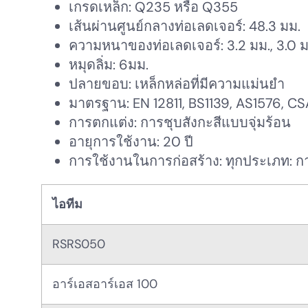
เกรดเหล็ก: Q235 หรือ Q355
เส้นผ่านศูนย์กลางท่อเลดเจอร์: 48.3 มม.
ความหนาของท่อเลดเจอร์: 3.2 มม., 3.0 มม.
หมุดลิ่ม: 6มม.
ปลายขอบ: เหล็กหล่อที่มีความแม่นยำ
มาตรฐาน: EN 12811, BS1139, AS1576, C
การตกแต่ง: การชุบสังกะสีแบบจุ่มร้อน
อายุการใช้งาน: 20 ปี
การใช้งานในการก่อสร้าง: ทุกประเภท: ก
ไอทีม
RSRS050
อาร์เอสอาร์เอส 100