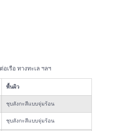
ต่อเรือ ทางทะเล ฯลฯ
พื้นผิว
ชุบสังกะสีแบบจุ่มร้อน
ชุบสังกะสีแบบจุ่มร้อน