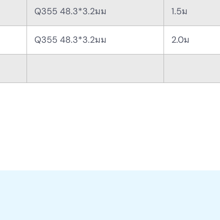
Q355 48.3*3.2มม
1.5ม
Q355 48.3*3.2มม
2.0ม