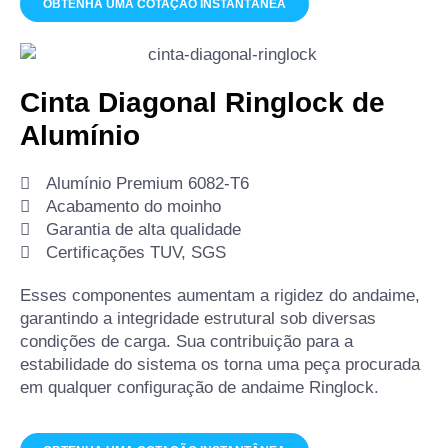
OBTENHA UMA COTAÇÃO INSTANTÂNEA
Cinta Diagonal Ringlock de
Alumínio
Alumínio Premium 6082-T6
Acabamento do moinho
Garantia de alta qualidade
Certificações TUV, SGS
Esses componentes aumentam a rigidez do andaime,
garantindo a integridade estrutural sob diversas
condições de carga. Sua contribuição para a
estabilidade do sistema os torna uma peça procurada
em qualquer configuração de andaime Ringlock.