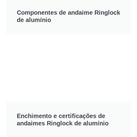
Componentes de andaime Ringlock
de alumínio
Enchimento e certificações de
andaimes Ringlock de alumínio