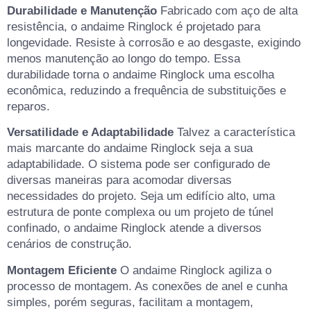
Durabilidade e Manutenção
Fabricado com aço de alta
resistência, o andaime Ringlock é projetado para
longevidade. Resiste à corrosão e ao desgaste, exigindo
menos manutenção ao longo do tempo. Essa
durabilidade torna o andaime Ringlock uma escolha
econômica, reduzindo a frequência de substituições e
reparos.
Versatilidade e Adaptabilidade
Talvez a característica
mais marcante do andaime Ringlock seja a sua
adaptabilidade. O sistema pode ser configurado de
diversas maneiras para acomodar diversas
necessidades do projeto. Seja um edifício alto, uma
estrutura de ponte complexa ou um projeto de túnel
confinado, o andaime Ringlock atende a diversos
cenários de construção.
Montagem Eficiente
O andaime Ringlock agiliza o
processo de montagem. As conexões de anel e cunha
simples, porém seguras, facilitam a montagem,