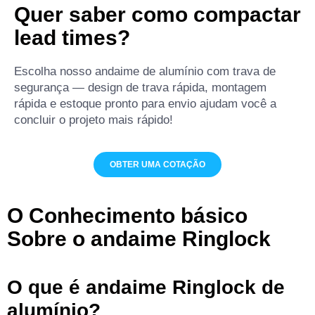
Quer saber como compactar
lead times?
Escolha nosso andaime de alumínio com trava de
segurança — design de trava rápida, montagem
rápida e estoque pronto para envio ajudam você a
concluir o projeto mais rápido!
OBTER UMA COTAÇÃO
O
Conhecimento básico
Sobre o andaime Ringlock
O que é andaime Ringlock de
alumínio?