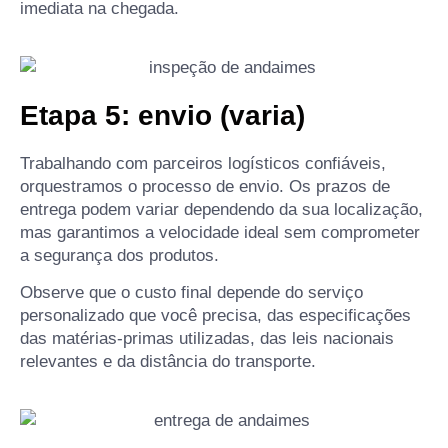
imediata na chegada.
Etapa 5: envio (varia)
Trabalhando com parceiros logísticos confiáveis,
orquestramos o processo de envio. Os prazos de
entrega podem variar dependendo da sua localização,
mas garantimos a velocidade ideal sem comprometer
a segurança dos produtos.
Observe que o custo final depende do serviço
personalizado que você precisa, das especificações
das matérias-primas utilizadas, das leis nacionais
relevantes e da distância do transporte.