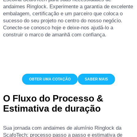
andaimes Ringlock. Experimente a garantia de excelente
embalagem, certificação e um parceiro que coloca o
sucesso do seu projeto no centro do nosso negócio.
Conecte-se conosco hoje e deixe-nos ajudá-lo a
construir o marco de amanhã com confiança.
OBTER UMA COTAÇÃO
SABER MAIS
O Fluxo do Processo
&
Estimativa de duração
Sua jornada com andaimes de alumínio Ringlock da
ScafoTech: processo passo a passo e estimativa de