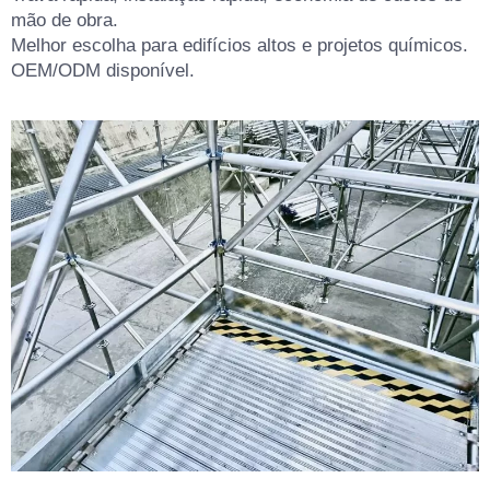
mão de obra.
Melhor escolha para edifícios altos e projetos químicos.
OEM/ODM disponível.