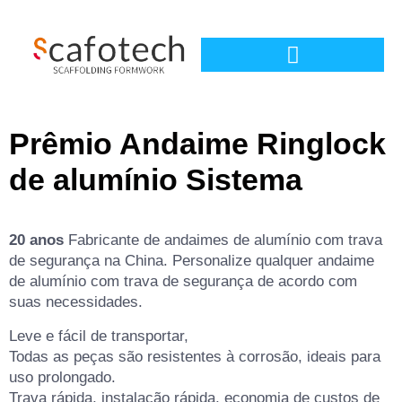
Prêmio
Andaime Ringlock
de alumínio
Sistema
20 anos
Fabricante de andaimes de alumínio com trava
de segurança na China. Personalize qualquer andaime
de alumínio com trava de segurança de acordo com
suas necessidades.
Leve e fácil de transportar,
Todas as peças são resistentes à corrosão, ideais para
uso prolongado.
Trava rápida, instalação rápida, economia de custos de