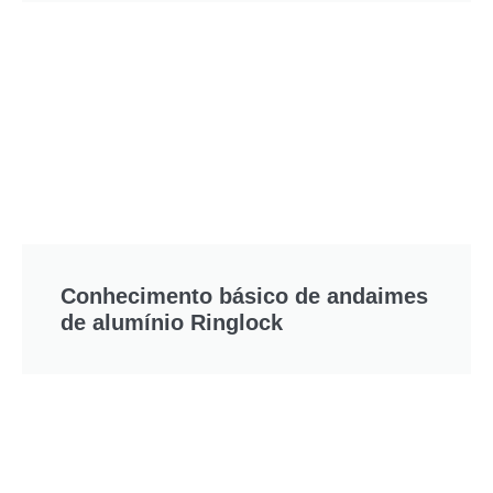
Conhecimento básico de andaimes
de alumínio Ringlock