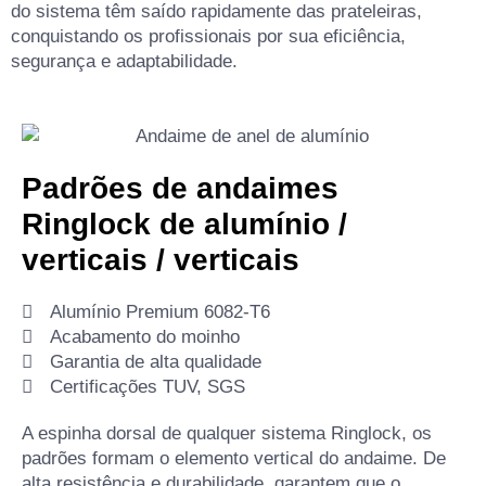
do sistema têm saído rapidamente das prateleiras,
conquistando os profissionais por sua eficiência,
segurança e adaptabilidade.
Padrões de andaimes
Ringlock de alumínio /
verticais / verticais
Alumínio Premium 6082-T6
Acabamento do moinho
Garantia de alta qualidade
Certificações TUV, SGS
A espinha dorsal de qualquer sistema Ringlock, os
padrões formam o elemento vertical do andaime. De
alta resistência e durabilidade, garantem que o