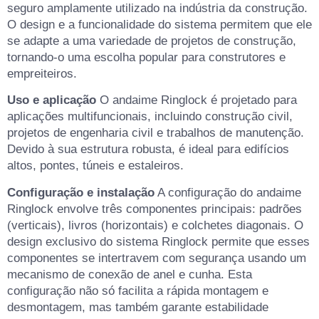
seguro amplamente utilizado na indústria da construção.
O design e a funcionalidade do sistema permitem que ele
se adapte a uma variedade de projetos de construção,
tornando-o uma escolha popular para construtores e
empreiteiros.
Uso e aplicação
O andaime Ringlock é projetado para
aplicações multifuncionais, incluindo construção civil,
projetos de engenharia civil e trabalhos de manutenção.
Devido à sua estrutura robusta, é ideal para edifícios
altos, pontes, túneis e estaleiros.
Configuração e instalação
A configuração do andaime
Ringlock envolve três componentes principais: padrões
(verticais), livros (horizontais) e colchetes diagonais. O
design exclusivo do sistema Ringlock permite que esses
componentes se intertravem com segurança usando um
mecanismo de conexão de anel e cunha. Esta
configuração não só facilita a rápida montagem e
desmontagem, mas também garante estabilidade