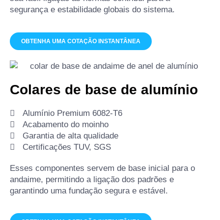
segurança e estabilidade globais do sistema.
OBTENHA UMA COTAÇÃO INSTANTÂNEA
Colares de base de alumínio
Alumínio Premium 6082-T6
Acabamento do moinho
Garantia de alta qualidade
Certificações TUV, SGS
Esses componentes servem de base inicial para o
andaime, permitindo a ligação dos padrões e
garantindo uma fundação segura e estável.