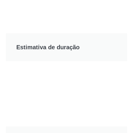
Estimativa de duração