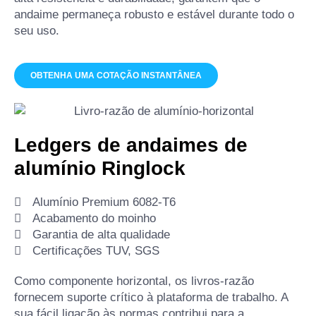
andaime permaneça robusto e estável durante todo o
seu uso.
OBTENHA UMA COTAÇÃO INSTANTÂNEA
Ledgers de andaimes de
alumínio Ringlock
Alumínio Premium 6082-T6
Acabamento do moinho
Garantia de alta qualidade
Certificações TUV, SGS
Como componente horizontal, os livros-razão
fornecem suporte crítico à plataforma de trabalho. A
sua fácil ligação às normas contribui para a