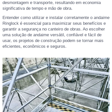
desmontagem e transporte, resultando em economia
significativa de tempo e mão de obra.
Entender como utilizar e instalar corretamente o andaime
Ringlock é essencial para maximizar seus benefícios e
garantir a segurança no canteiro de obras. Ao escolher
uma solução de andaime versátil, confiável e fácil de
usar, os projetos de construção podem se tornar mais
eficientes, econômicos e seguros.