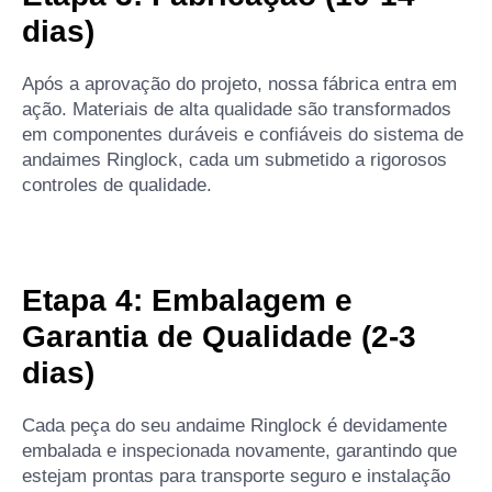
dias)
Após a aprovação do projeto, nossa fábrica entra em
ação. Materiais de alta qualidade são transformados
em componentes duráveis e confiáveis do sistema de
andaimes Ringlock, cada um submetido a rigorosos
controles de qualidade.
Etapa 4: Embalagem e
Garantia de Qualidade (2-3
dias)
Cada peça do seu andaime Ringlock é devidamente
embalada e inspecionada novamente, garantindo que
estejam prontas para transporte seguro e instalação