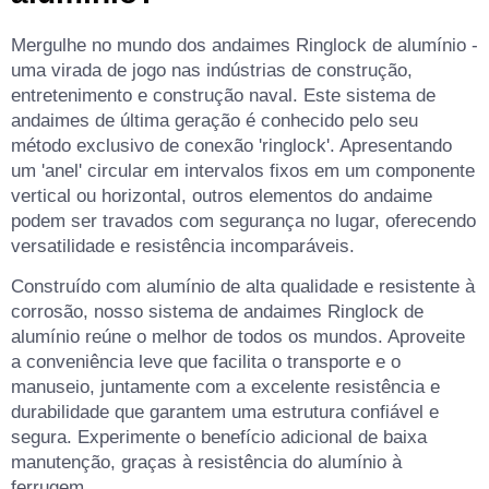
Mergulhe no mundo dos andaimes Ringlock de alumínio -
uma virada de jogo nas indústrias de construção,
entretenimento e construção naval. Este sistema de
andaimes de última geração é conhecido pelo seu
método exclusivo de conexão 'ringlock'. Apresentando
um 'anel' circular em intervalos fixos em um componente
vertical ou horizontal, outros elementos do andaime
podem ser travados com segurança no lugar, oferecendo
versatilidade e resistência incomparáveis.
Construído com alumínio de alta qualidade e resistente à
corrosão, nosso sistema de andaimes Ringlock de
alumínio reúne o melhor de todos os mundos. Aproveite
a conveniência leve que facilita o transporte e o
manuseio, juntamente com a excelente resistência e
durabilidade que garantem uma estrutura confiável e
segura. Experimente o benefício adicional de baixa
manutenção, graças à resistência do alumínio à
ferrugem.