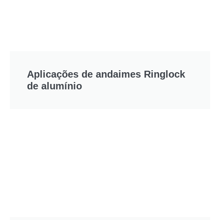
Aplicações de andaimes Ringlock
de alumínio