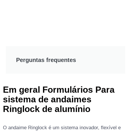
Perguntas frequentes
Em geral
Formulários
Para
sistema de andaimes
Ringlock de alumínio
O andaime Ringlock é um sistema inovador, flexível e