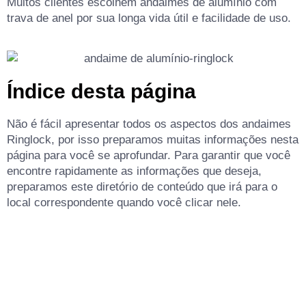
Muitos clientes escolhem andaimes de alumínio com
trava de anel por sua longa vida útil e facilidade de uso.
Índice desta página
Não é fácil apresentar todos os aspectos dos andaimes
Ringlock, por isso preparamos muitas informações nesta
página para você se aprofundar. Para garantir que você
encontre rapidamente as informações que deseja,
preparamos este diretório de conteúdo que irá para o
local correspondente quando você clicar nele.