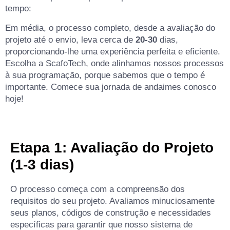
tempo:
Em média, o processo completo, desde a avaliação do
projeto até o envio, leva cerca de
20-30
dias,
proporcionando-lhe uma experiência perfeita e eficiente.
Escolha a ScafoTech, onde alinhamos nossos processos
à sua programação, porque sabemos que o tempo é
importante. Comece sua jornada de andaimes conosco
hoje!
Etapa 1: Avaliação do Projeto
(1-3 dias)
O processo começa com a compreensão dos
requisitos do seu projeto. Avaliamos minuciosamente
seus planos, códigos de construção e necessidades
específicas para garantir que nosso sistema de