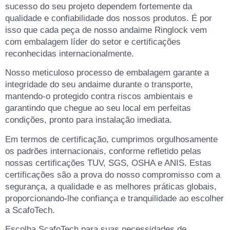
sucesso do seu projeto dependem fortemente da
qualidade e confiabilidade dos nossos produtos. É por
isso que cada peça de nosso andaime Ringlock vem
com embalagem líder do setor e certificações
reconhecidas internacionalmente.
Nosso meticuloso processo de embalagem garante a
integridade do seu andaime durante o transporte,
mantendo-o protegido contra riscos ambientais e
garantindo que chegue ao seu local em perfeitas
condições, pronto para instalação imediata.
Em termos de certificação, cumprimos orgulhosamente
os padrões internacionais, conforme refletido pelas
nossas certificações TUV, SGS, OSHA e ANIS. Estas
certificações são a prova do nosso compromisso com a
segurança, a qualidade e as melhores práticas globais,
proporcionando-lhe confiança e tranquilidade ao escolher
a ScafoTech.
Escolha ScafoTech para suas necessidades de