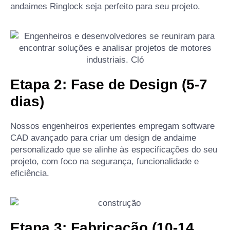
andaimes Ringlock seja perfeito para seu projeto.
Etapa 2: Fase de Design (5-7
dias)
Nossos engenheiros experientes empregam software
CAD avançado para criar um design de andaime
personalizado que se alinhe às especificações do seu
projeto, com foco na segurança, funcionalidade e
eficiência.
Etapa 3: Fabricação (10-14