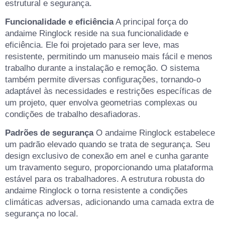
estrutural e segurança.
Funcionalidade e eficiência
A principal força do
andaime Ringlock reside na sua funcionalidade e
eficiência. Ele foi projetado para ser leve, mas
resistente, permitindo um manuseio mais fácil e menos
trabalho durante a instalação e remoção. O sistema
também permite diversas configurações, tornando-o
adaptável às necessidades e restrições específicas de
um projeto, quer envolva geometrias complexas ou
condições de trabalho desafiadoras.
Padrões de segurança
O andaime Ringlock estabelece
um padrão elevado quando se trata de segurança. Seu
design exclusivo de conexão em anel e cunha garante
um travamento seguro, proporcionando uma plataforma
estável para os trabalhadores. A estrutura robusta do
andaime Ringlock o torna resistente a condições
climáticas adversas, adicionando uma camada extra de
segurança no local.