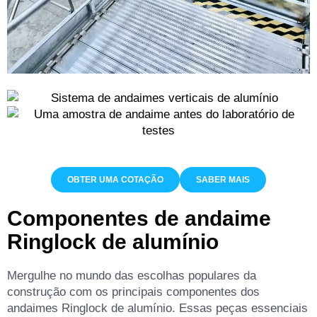
OBTER UMA COTAÇÃO
SABER MAIS
Componentes de andaime
Ringlock de alumínio
Mergulhe no mundo das escolhas populares da
construção com os principais componentes dos
andaimes Ringlock de alumínio. Essas peças essenciais