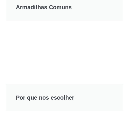
Armadilhas Comuns
Por que nos escolher