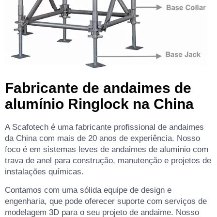
Fabricante de andaimes de
alumínio Ringlock na China
A Scafotech é uma fabricante profissional de andaimes
da China com mais de 20 anos de experiência. Nosso
foco é em sistemas leves de andaimes de alumínio com
trava de anel para construção, manutenção e projetos de
instalações químicas.
Contamos com uma sólida equipe de design e
engenharia, que pode oferecer suporte com serviços de
modelagem 3D para o seu projeto de andaime. Nosso