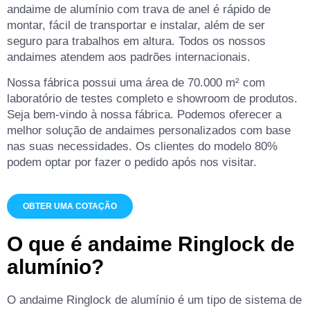
andaime de alumínio com trava de anel é rápido de
montar, fácil de transportar e instalar, além de ser
seguro para trabalhos em altura. Todos os nossos
andaimes atendem aos padrões internacionais.
Nossa fábrica possui uma área de 70.000 m² com
laboratório de testes completo e showroom de produtos.
Seja bem-vindo à nossa fábrica. Podemos oferecer a
melhor solução de andaimes personalizados com base
nas suas necessidades. Os clientes do modelo 80%
podem optar por fazer o pedido após nos visitar.
OBTER UMA COTAÇÃO
O que é andaime Ringlock de
alumínio?
O andaime Ringlock de alumínio é um tipo de sistema de