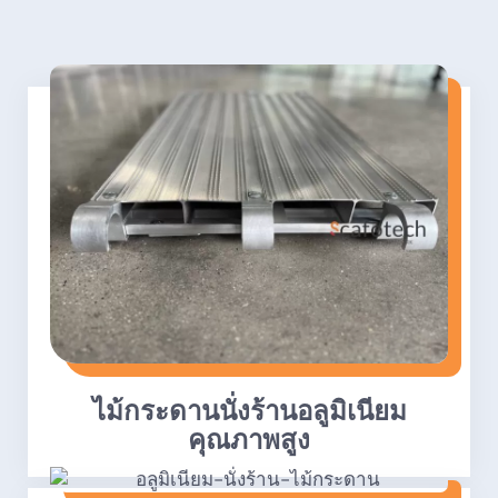
ไม้กระดานนั่งร้านอลูมิเนียม
คุณภาพสูง