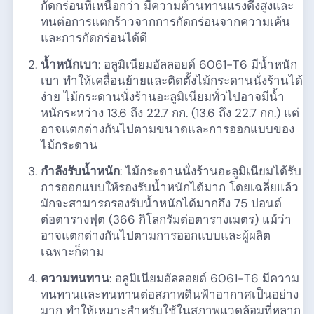
กัดกร่อนที่เหนือกว่า มีความต้านทานแรงดึงสูงและ
ทนต่อการแตกร้าวจากการกัดกร่อนจากความเค้น
และการกัดกร่อนได้ดี
น้ำหนักเบา
: อลูมิเนียมอัลลอยด์ 6061-T6 มีน้ำหนัก
เบา ทำให้เคลื่อนย้ายและติดตั้งไม้กระดานนั่งร้านได้
ง่าย ไม้กระดานนั่งร้านอะลูมิเนียมทั่วไปอาจมีน้ำ
หนักระหว่าง 13.6 ถึง 22.7 กก. (13.6 ถึง 22.7 กก.) แต่
อาจแตกต่างกันไปตามขนาดและการออกแบบของ
ไม้กระดาน
กำลังรับน้ำหนัก
: ไม้กระดานนั่งร้านอะลูมิเนียมได้รับ
การออกแบบให้รองรับน้ำหนักได้มาก โดยเฉลี่ยแล้ว
มักจะสามารถรองรับน้ำหนักได้มากถึง 75 ปอนด์
ต่อตารางฟุต (366 กิโลกรัมต่อตารางเมตร) แม้ว่า
อาจแตกต่างกันไปตามการออกแบบและผู้ผลิต
เฉพาะก็ตาม
ความทนทาน
: อลูมิเนียมอัลลอยด์ 6061-T6 มีความ
ทนทานและทนทานต่อสภาพดินฟ้าอากาศเป็นอย่าง
มาก ทำให้เหมาะสำหรับใช้ในสภาพแวดล้อมที่หลาก