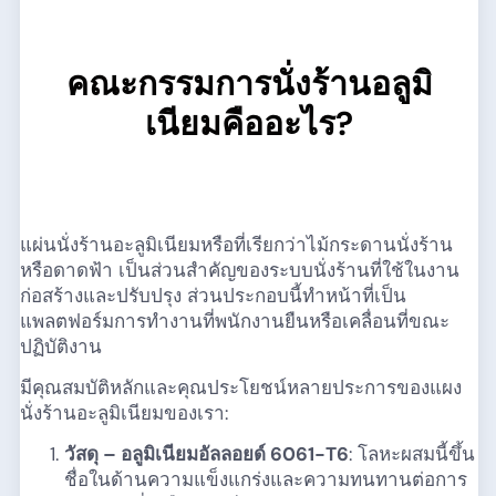
คณะกรรมการนั่งร้านอลูมิ
เนียมคืออะไร?
แผ่นนั่งร้านอะลูมิเนียมหรือที่เรียกว่าไม้กระดานนั่งร้าน
หรือดาดฟ้า เป็นส่วนสำคัญของระบบนั่งร้านที่ใช้ในงาน
ก่อสร้างและปรับปรุง ส่วนประกอบนี้ทำหน้าที่เป็น
แพลตฟอร์มการทำงานที่พนักงานยืนหรือเคลื่อนที่ขณะ
ปฏิบัติงาน
มีคุณสมบัติหลักและคุณประโยชน์หลายประการของแผง
นั่งร้านอะลูมิเนียมของเรา:
วัสดุ – อลูมิเนียมอัลลอยด์ 6061-T6
: โลหะผสมนี้ขึ้น
ชื่อในด้านความแข็งแกร่งและความทนทานต่อการ