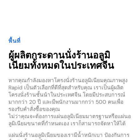
พื้นที่
ผู้ผลิตกระดานนั่งร้านอลูมิ
เนียมทั้งหมดในประเทศจีน
หากคุณกำลังมองหาโครงนั่งร้านอลูมิเนียมคุณภาพสูง
Rapid เป็นตัวเลือกที่ดีที่สุดสำหรับคุณ เราเป็นผู้ผลิต
โครงนั่งร้านชั้นนำในประเทศจีน โดยมีประสบการณ์
มากกว่า 20 ปี และมีพนักงานมากกว่า 500 คนเพื่อ
รองรับคำสั่งซื้อของคุณ
ไม่ว่าคุณจะต้องการแผ่นอลูมิเนียมมาตรฐานหรือแผ่นอ
ลูมิเนียมขนาดที่กำหนดเอง เราก็สามารถจัดหาให้ได้
แผ่นนั่งร้านอลูมิเนียมของเรามีน้ำหนักเบา ป้องกันการ