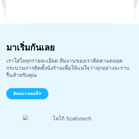
มาเริ่มกันเลย
เราใส่ใจทุกรายละเอียด ทีมงานของเราติดตามตลอด
กระบวนการติดตั้งนั่งร้านเพื่อให้แน่ใจว่าทุกอย่างจะราบ
รื่นสำหรับคุณ
ติดต่อเราตอนนี้