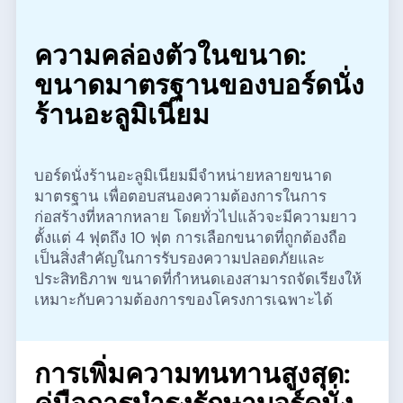
ความคล่องตัวในขนาด:
ขนาดมาตรฐานของบอร์ดนั่ง
ร้านอะลูมิเนียม
บอร์ดนั่งร้านอะลูมิเนียมมีจำหน่ายหลายขนาด
มาตรฐาน เพื่อตอบสนองความต้องการในการ
ก่อสร้างที่หลากหลาย โดยทั่วไปแล้วจะมีความยาว
ตั้งแต่ 4 ฟุตถึง 10 ฟุต การเลือกขนาดที่ถูกต้องถือ
เป็นสิ่งสำคัญในการรับรองความปลอดภัยและ
ประสิทธิภาพ ขนาดที่กำหนดเองสามารถจัดเรียงให้
เหมาะกับความต้องการของโครงการเฉพาะได้
การเพิ่มความทนทานสูงสุด: