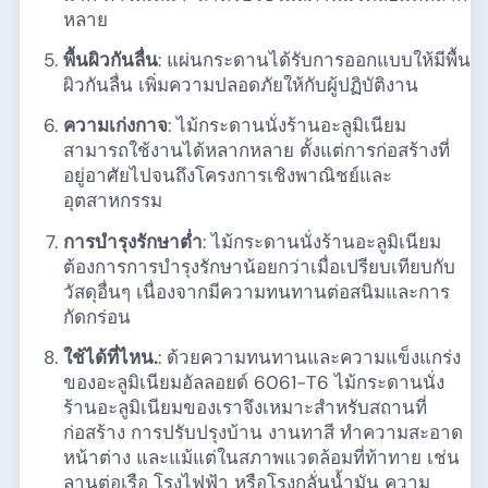
หลาย
พื้นผิวกันลื่น
: แผ่นกระดานได้รับการออกแบบให้มีพื้น
ผิวกันลื่น เพิ่มความปลอดภัยให้กับผู้ปฏิบัติงาน
ความเก่งกาจ
: ไม้กระดานนั่งร้านอะลูมิเนียม
สามารถใช้งานได้หลากหลาย ตั้งแต่การก่อสร้างที่
อยู่อาศัยไปจนถึงโครงการเชิงพาณิชย์และ
อุตสาหกรรม
การบำรุงรักษาต่ำ
: ไม้กระดานนั่งร้านอะลูมิเนียม
ต้องการการบำรุงรักษาน้อยกว่าเมื่อเปรียบเทียบกับ
วัสดุอื่นๆ เนื่องจากมีความทนทานต่อสนิมและการ
กัดกร่อน
ใช้ได้ที่ไหน.
: ด้วยความทนทานและความแข็งแกร่ง
ของอะลูมิเนียมอัลลอยด์ 6061-T6 ไม้กระดานนั่ง
ร้านอะลูมิเนียมของเราจึงเหมาะสำหรับสถานที่
ก่อสร้าง การปรับปรุงบ้าน งานทาสี ทำความสะอาด
หน้าต่าง และแม้แต่ในสภาพแวดล้อมที่ท้าทาย เช่น
ลานต่อเรือ โรงไฟฟ้า หรือโรงกลั่นน้ำมัน ความ