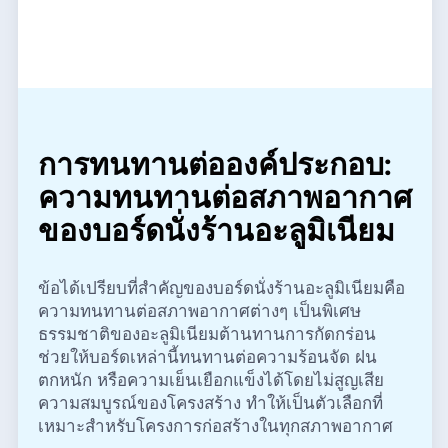
การทนทานต่อองค์ประกอบ:
ความทนทานต่อสภาพอากาศ
ของบอร์ดนั่งร้านอะลูมิเนียม
ข้อได้เปรียบที่สำคัญของบอร์ดนั่งร้านอะลูมิเนียมคือ
ความทนทานต่อสภาพอากาศต่างๆ เป็นพิเศษ
ธรรมชาติของอะลูมิเนียมต้านทานการกัดกร่อน
ช่วยให้บอร์ดเหล่านี้ทนทานต่อความร้อนจัด ฝน
ตกหนัก หรือความเย็นเยือกแข็งได้โดยไม่สูญเสีย
ความสมบูรณ์ของโครงสร้าง ทำให้เป็นตัวเลือกที่
เหมาะสำหรับโครงการก่อสร้างในทุกสภาพอากาศ