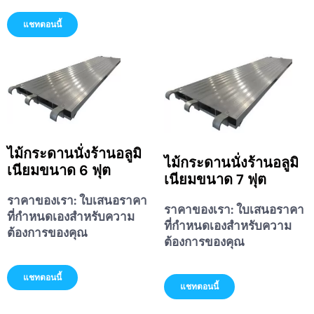
แชทตอนนี้
ไม้กระดานนั่งร้านอลูมิ
ไม้กระดานนั่งร้านอลูมิ
เนียมขนาด 6 ฟุต
เนียมขนาด 7 ฟุต
ราคาของเรา:
ใบเสนอราคา
ราคาของเรา:
ใบเสนอราคา
ที่กำหนดเองสำหรับความ
ที่กำหนดเองสำหรับความ
ต้องการของคุณ
ต้องการของคุณ
แชทตอนนี้
แชทตอนนี้