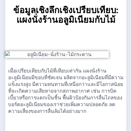
ข้อมูลเชิงลึกเชิงเปรียบเทียบ:
แผงนั่งร้านอลูมิเนียมกับไม้
เมื่อเปรียบเทียบกับไม้ที่เทียบเท่ากัน แผงนั่งร้าน
อะลูมิเนียมมีขอบที่ชัดเจน ผลิตจากอะลูมิเนียมที่มีความ
แข็งแรงสูง มีความทนทานที่เหนือกว่าและมีโอกาสน้อย
ที่จะเกิดความเสียหายจากสภาพอากาศ เช่น การบิด
เบี้ยวหรือการแตกเป็นชิ้น พื้นผิวป้องกันการลื่นไถลของ
บอร์ดอะลูมิเนียมของเราช่วยเพิ่มความปลอดภัย ลด
ความเสี่ยงของการลื่นล้มได้อย่างมาก