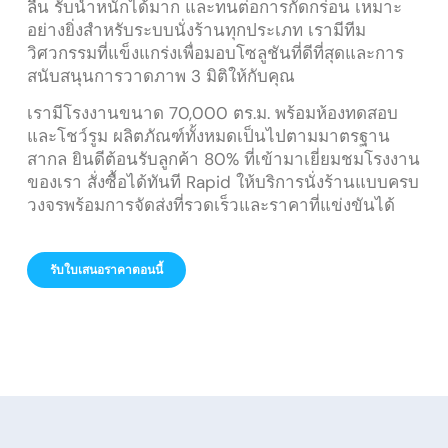
ลื่น รับน้ำหนักได้มาก และทนต่อการกัดกร่อน เหมาะ
อย่างยิ่งสำหรับระบบนั่งร้านทุกประเภท เรามีทีม
วิศวกรรมที่แข็งแกร่งเพื่อมอบโซลูชันที่ดีที่สุดและการ
สนับสนุนการวาดภาพ 3 มิติให้กับคุณ
เรามีโรงงานขนาด 70,000 ตร.ม. พร้อมห้องทดสอบ
และโชว์รูม ผลิตภัณฑ์ทั้งหมดเป็นไปตามมาตรฐาน
สากล ยินดีต้อนรับลูกค้า 80% ที่เข้ามาเยี่ยมชมโรงงาน
ของเรา สั่งซื้อได้ทันที Rapid ให้บริการนั่งร้านแบบครบ
วงจรพร้อมการจัดส่งที่รวดเร็วและราคาที่แข่งขันได้
รับใบเสนอราคาตอนนี้