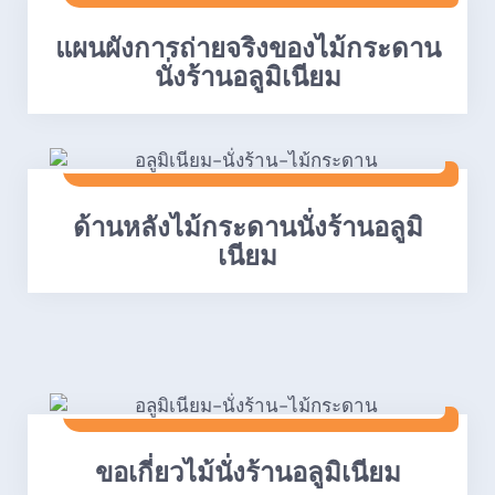
แผนผังการถ่ายจริงของไม้กระดาน
นั่งร้านอลูมิเนียม
ด้านหลังไม้กระดานนั่งร้านอลูมิ
เนียม
ขอเกี่ยวไม้นั่งร้านอลูมิเนียม