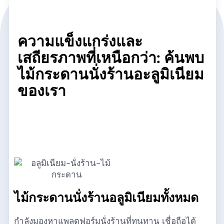
ความแข็งแกร่งและ
เสถียรภาพที่เหนือกว่า: ค้นพบ
ไม้กระดานนั่งร้านอะลูมิเนียม
ของเรา
ไม้กระดานนั่งร้านอลูมิเนียมทั้งหมด
กำลังมองหาแพลตฟอร์มนั่งร้านที่ทนทาน เชื่อถือได้