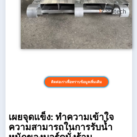
ติดต่อเราเพื่อทราบข้อมูลเพิ่มเติม
เผยจุดแข็ง: ทำความเข้าใจ
ความสามารถในการรับน้ำ