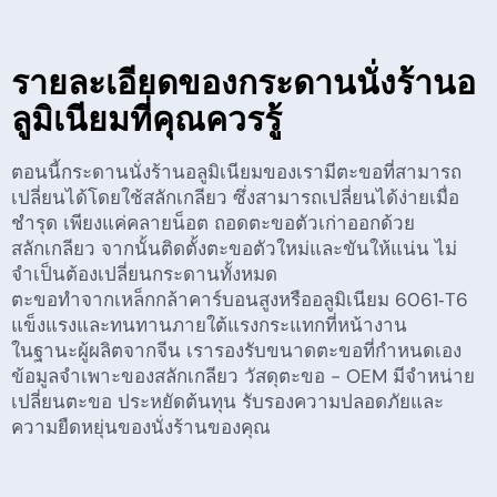
รายละเอียดของกระดานนั่งร้านอ
ลูมิเนียมที่คุณควรรู้
ตอนนี้กระดานนั่งร้านอลูมิเนียมของเรามีตะขอที่สามารถ
เปลี่ยนได้โดยใช้สลักเกลียว ซึ่งสามารถเปลี่ยนได้ง่ายเมื่อ
ชำรุด เพียงแค่คลายน็อต ถอดตะขอตัวเก่าออกด้วย
สลักเกลียว จากนั้นติดตั้งตะขอตัวใหม่และขันให้แน่น ไม่
จำเป็นต้องเปลี่ยนกระดานทั้งหมด
ตะขอทำจากเหล็กกล้าคาร์บอนสูงหรืออลูมิเนียม 6061‑T6
แข็งแรงและทนทานภายใต้แรงกระแทกที่หน้างาน
ในฐานะผู้ผลิตจากจีน เรารองรับขนาดตะขอที่กำหนดเอง
ข้อมูลจำเพาะของสลักเกลียว วัสดุตะขอ - OEM มีจำหน่าย
เปลี่ยนตะขอ ประหยัดต้นทุน รับรองความปลอดภัยและ
ความยืดหยุ่นของนั่งร้านของคุณ