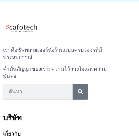
เราคือซัพพลายเออร์นั่งร้านแบบครบวงจรที่มี
ประสบการณ์
คำมั่นสัญญาของเรา: ความไว้วางใจและความ
มั่นคง
บริษัท
เกี่ยวกับ