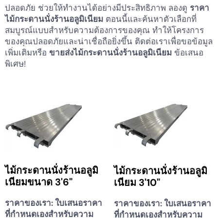
ปลอดภัย ช่วยให้ทำงานได้อย่างมีประสิทธิภาพ ลองดู
ราคา
ไม้กระดานนั่งร้านอลูมิเนียม
ตอนนี้และค้นหาตัวเลือกที่
สมบูรณ์แบบสำหรับความต้องการของคุณ ทำให้โครงการ
ของคุณปลอดภัยและน่าเชื่อถือยิ่งขึ้น ติดต่อเราเพื่อขอข้อมูล
เพิ่มเติมหรือ
ขายส่งไม้กระดานนั่งร้านอลูมิเนียม
ข้อเสนอ
พิเศษ!
ไม้กระดานนั่งร้านอลูมิ
ไม้กระดานนั่งร้านอลูมิ
เนียมขนาด 3'6"
เนียม 3'10"
ราคาของเรา:
ใบเสนอราคา
ราคาของเรา:
ใบเสนอราคา
ที่กำหนดเองสำหรับความ
ที่กำหนดเองสำหรับความ