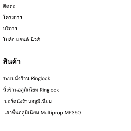
ติดต่อ
โครงการ
บริการ
โบล์ก แอนด์ นิวส์
สินค้า
ระบบนั่งร้าน Ringlock
นั่งร้านอลูมิเนียม Ringlock
บอร์ดนั่งร้านอลูมิเนียม
เสาพื้นอลูมิเนียม Multiprop MP350