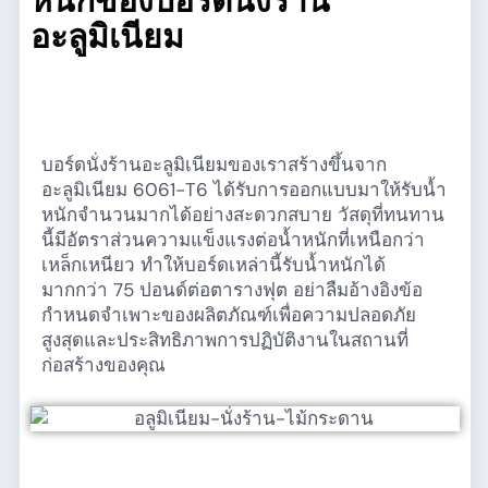
หนักของบอร์ดนั่งร้าน
อะลูมิเนียม
บอร์ดนั่งร้านอะลูมิเนียมของเราสร้างขึ้นจาก
อะลูมิเนียม 6061-T6 ได้รับการออกแบบมาให้รับน้ำ
หนักจำนวนมากได้อย่างสะดวกสบาย วัสดุที่ทนทาน
นี้มีอัตราส่วนความแข็งแรงต่อน้ำหนักที่เหนือกว่า
เหล็กเหนียว ทำให้บอร์ดเหล่านี้รับน้ำหนักได้
มากกว่า 75 ปอนด์ต่อตารางฟุต อย่าลืมอ้างอิงข้อ
กำหนดจำเพาะของผลิตภัณฑ์เพื่อความปลอดภัย
สูงสุดและประสิทธิภาพการปฏิบัติงานในสถานที่
ก่อสร้างของคุณ