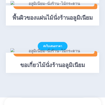
พื้นผิวของแผ่นไม้นั่งร้านอลูมิเนียม
ส่งใบเสนอราคา
ขอเกี่ยวไม้นั่งร้านอลูมิเนียม