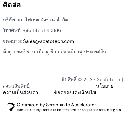
ติดต่อ
บริษัท สกาโฟเทค นั่งร้าน จำกัด
โทรศัพท์: +86 137 7114 2816
จดหมาย:
Sales@scafotech.com
ที่อยู่: เขตซีซาน เมืองอู๋ซี มณฑลเจียงซู ประเทศจีน
ลิขสิทธิ์ © 2023 Scafotech |
สงวนลิขสิทธิ์.
นโยบาย
ความเป็นส่วนตัว
ข้อตกลงและเงื่อนไข
Optimized by Seraphinite Accelerator
Turns on site high speed to be attractive for people and search engines.