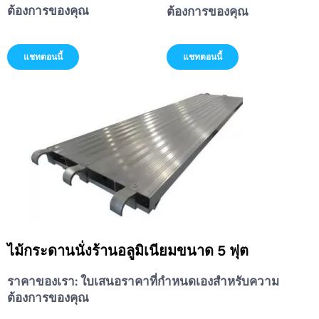
ต้องการของคุณ
ต้องการของคุณ
แชทตอนนี้
แชทตอนนี้
ไม้กระดานนั่งร้านอลูมิเนียมขนาด 5 ฟุต
ราคาของเรา:
ใบเสนอราคาที่กำหนดเองสำหรับความ
ต้องการของคุณ