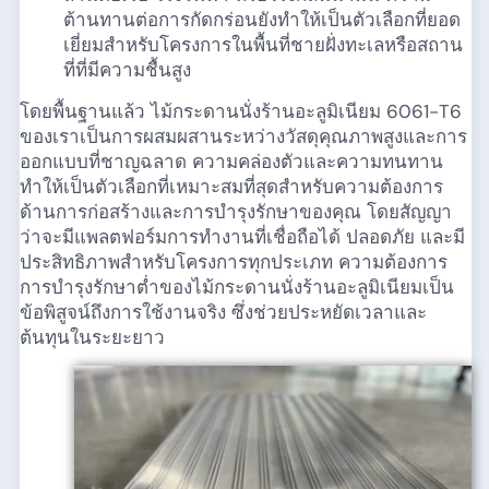
ต้านทานต่อการกัดกร่อนยังทำให้เป็นตัวเลือกที่ยอด
เยี่ยมสำหรับโครงการในพื้นที่ชายฝั่งทะเลหรือสถาน
ที่ที่มีความชื้นสูง
โดยพื้นฐานแล้ว ไม้กระดานนั่งร้านอะลูมิเนียม 6061-T6
ของเราเป็นการผสมผสานระหว่างวัสดุคุณภาพสูงและการ
ออกแบบที่ชาญฉลาด ความคล่องตัวและความทนทาน
ทำให้เป็นตัวเลือกที่เหมาะสมที่สุดสำหรับความต้องการ
ด้านการก่อสร้างและการบำรุงรักษาของคุณ โดยสัญญา
ว่าจะมีแพลตฟอร์มการทำงานที่เชื่อถือได้ ปลอดภัย และมี
ประสิทธิภาพสำหรับโครงการทุกประเภท ความต้องการ
การบำรุงรักษาต่ำของไม้กระดานนั่งร้านอะลูมิเนียมเป็น
ข้อพิสูจน์ถึงการใช้งานจริง ซึ่งช่วยประหยัดเวลาและ
ต้นทุนในระยะยาว