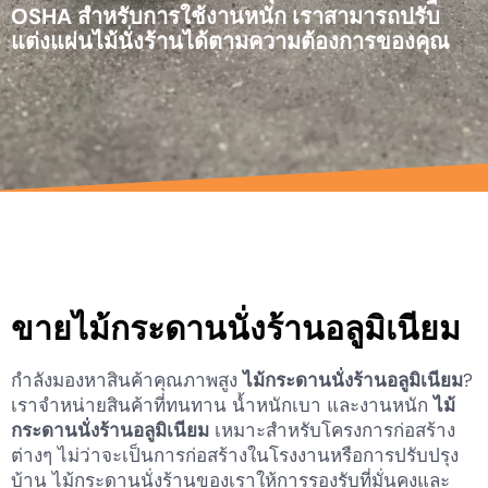
OSHA สำหรับการใช้งานหนัก เราสามารถปรับ
แต่งแผ่นไม้นั่งร้านได้ตามความต้องการของคุณ
ขายไม้กระดานนั่งร้านอลูมิเนียม
กำลังมองหาสินค้าคุณภาพสูง
ไม้กระดานนั่งร้านอลูมิเนียม
?
เราจำหน่ายสินค้าที่ทนทาน น้ำหนักเบา และงานหนัก
ไม้
กระดานนั่งร้านอลูมิเนียม
เหมาะสำหรับโครงการก่อสร้าง
ต่างๆ ไม่ว่าจะเป็นการก่อสร้างในโรงงานหรือการปรับปรุง
บ้าน ไม้กระดานนั่งร้านของเราให้การรองรับที่มั่นคงและ