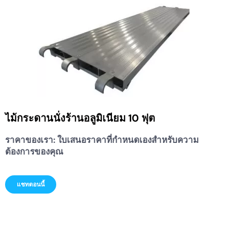
ไม้กระดานนั่งร้านอลูมิเนียม 10 ฟุต
ราคาของเรา:
ใบเสนอราคาที่กำหนดเองสำหรับความ
ต้องการของคุณ
แชทตอนนี้