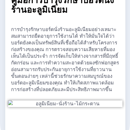
คู่มือการบำรุงรักษาบอร์ดนั่ง
ร้านอะลูมิเนียม
การบำรุงรักษาบอร์ดนั่งร้านอะลูมิเนียมอย่างเหมาะ
สมสามารถยืดอายุการใช้งานได้ ทำให้มั่นใจได้ว่า
บอร์ดยังคงเป็นทรัพย์สินที่เชื่อถือได้สำหรับโครงการ
ก่อสร้างของคุณ การตรวจสอบความเสียหายที่มอง
เห็นได้เป็นประจำ การจัดเก็บให้ห่างจากสารที่มีฤทธิ์
กัดกร่อน และการทำความสะอาดด้วยผงซักฟอกสูตร
อ่อนสามารถรับประกันอายุการใช้งานที่ยาวนาน
ขั้นตอนง่ายๆ เหล่านี้ช่วยรักษาความสมบูรณ์ของ
บอร์ดอะลูมิเนียมของคุณ ทำให้เกิดสภาพแวดล้อม
การก่อสร้างที่ปลอดภัยและมีประสิทธิภาพมากขึ้น