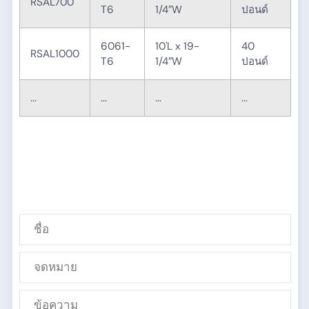
RSAL700
T6
1/4″W
ปอนด์
6061-
10'L x 19-
40
RSAL1000
T6
1/4″W
ปอนด์
...
...
...
...