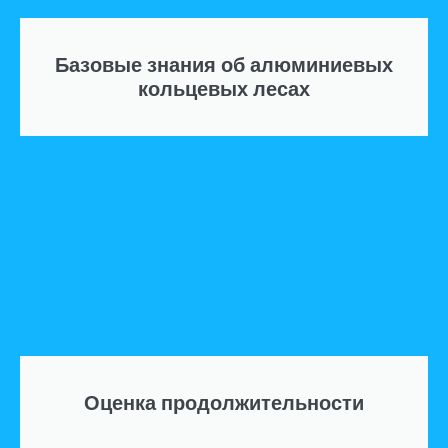
Базовые знания об алюминиевых
кольцевых лесах
Оценка продолжительности