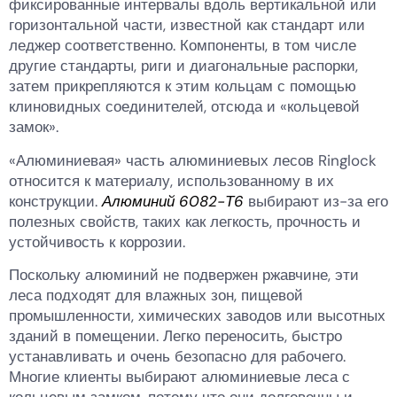
фиксированные интервалы вдоль вертикальной или
горизонтальной части, известной как стандарт или
леджер соответственно. Компоненты, в том числе
другие стандарты, риги и диагональные распорки,
затем прикрепляются к этим кольцам с помощью
клиновидных соединителей, отсюда и «кольцевой
замок».
«Алюминиевая» часть алюминиевых лесов Ringlock
относится к материалу, использованному в их
конструкции.
Алюминий 6082-Т6
выбирают из-за его
полезных свойств, таких как легкость, прочность и
устойчивость к коррозии.
Поскольку алюминий не подвержен ржавчине, эти
леса подходят для влажных зон, пищевой
промышленности, химических заводов или высотных
зданий в помещении. Легко переносить, быстро
устанавливать и очень безопасно для рабочего.
Многие клиенты выбирают алюминиевые леса с