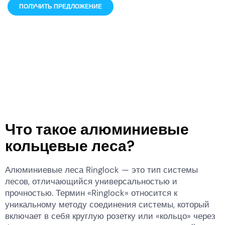
ПОЛУЧИТЬ ПРЕДЛОЖЕНИЕ
Что такое алюминиевые
кольцевые леса?
Алюминиевые леса Ringlock — это тип системы
лесов, отличающийся универсальностью и
прочностью. Термин «Ringlock» относится к
уникальному методу соединения системы, который
включает в себя круглую розетку или «кольцо» через