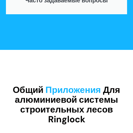
Часто задаваемые вопросы
Общий
Приложения
Для
алюминиевой системы
строительных лесов
Ringlock