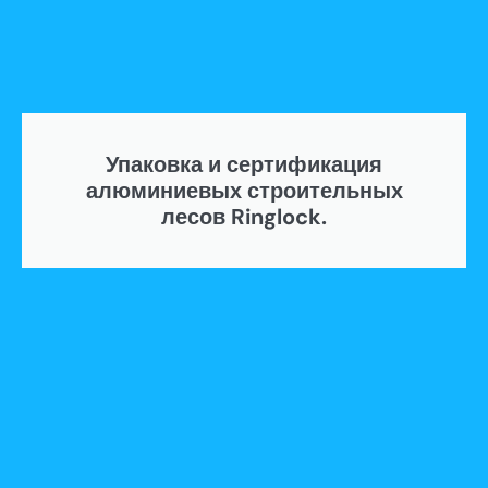
Упаковка и сертификация
алюминиевых строительных
лесов Ringlock.