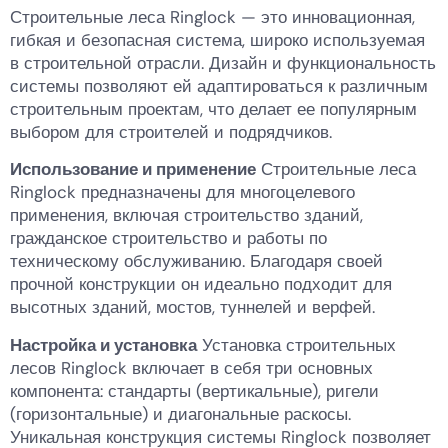
Строительные леса Ringlock — это инновационная,
гибкая и безопасная система, широко используемая
в строительной отрасли. Дизайн и функциональность
системы позволяют ей адаптироваться к различным
строительным проектам, что делает ее популярным
выбором для строителей и подрядчиков.
Использование и применение
Строительные леса
Ringlock предназначены для многоцелевого
применения, включая строительство зданий,
гражданское строительство и работы по
техническому обслуживанию. Благодаря своей
прочной конструкции он идеально подходит для
высотных зданий, мостов, туннелей и верфей.
Настройка и установка
Установка строительных
лесов Ringlock включает в себя три основных
компонента: стандарты (вертикальные), ригели
(горизонтальные) и диагональные раскосы.
Уникальная конструкция системы Ringlock позволяет