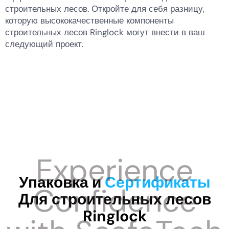
строительных лесов. Откройте для себя разницу,
которую высококачественные компоненты
строительных лесов Ringlock могут внести в ваш
следующий проект.
Упаковка и
Сертификаты
Для строительных лесов
Ringlock