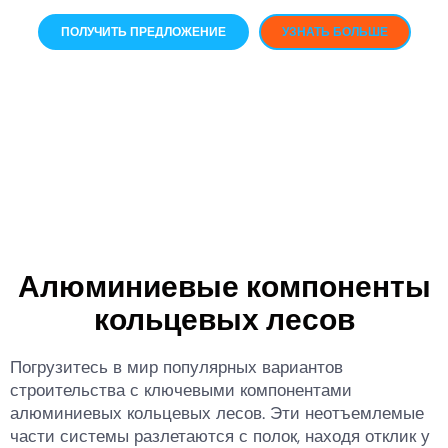
ПОЛУЧИТЬ ПРЕДЛОЖЕНИЕ
УЗНАТЬ БОЛЬШЕ
Алюминиевые компоненты
кольцевых лесов
Погрузитесь в мир популярных вариантов
строительства с ключевыми компонентами
алюминиевых кольцевых лесов. Эти неотъемлемые
части системы разлетаются с полок, находя отклик у