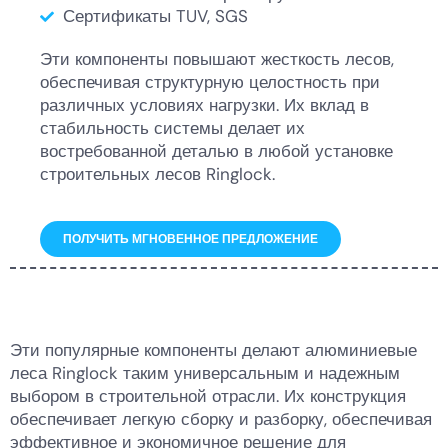
Сертификаты TUV, SGS
Эти компоненты повышают жесткость лесов,
обеспечивая структурную целостность при
различных условиях нагрузки. Их вклад в
стабильность системы делает их
востребованной деталью в любой установке
строительных лесов Ringlock.
ПОЛУЧИТЬ МГНОВЕННОЕ ПРЕДЛОЖЕНИЕ
Эти популярные компоненты делают алюминиевые
леса Ringlock таким универсальным и надежным
выбором в строительной отрасли. Их конструкция
обеспечивает легкую сборку и разборку, обеспечивая
эффективное и экономичное решение для