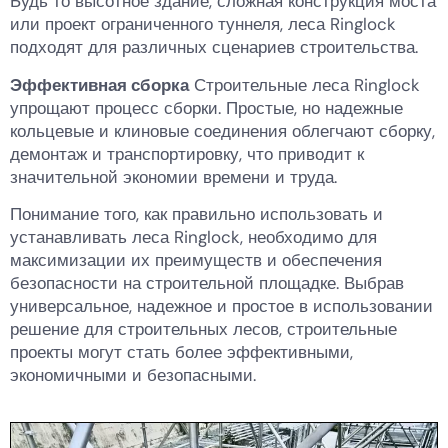
Будь то высотное здание, сложная конструкция моста
или проект ограниченного туннеля, леса Ringlock
подходят для различных сценариев строительства.
Эффективная сборка
Строительные леса Ringlock
упрощают процесс сборки. Простые, но надежные
кольцевые и клиновые соединения облегчают сборку,
демонтаж и транспортировку, что приводит к
значительной экономии времени и труда.
Понимание того, как правильно использовать и
устанавливать леса Ringlock, необходимо для
максимизации их преимуществ и обеспечения
безопасности на строительной площадке. Выбрав
универсальное, надежное и простое в использовании
решение для строительных лесов, строительные
проекты могут стать более эффективными,
экономичными и безопасными.