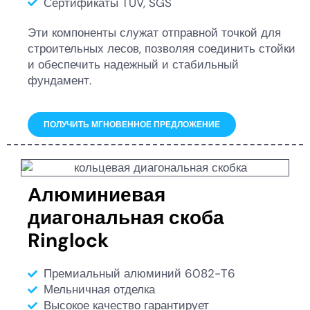
Сертификаты TUV, SGS
Эти компоненты служат отправной точкой для
строительных лесов, позволяя соединить стойки
и обеспечить надежный и стабильный
фундамент.
ПОЛУЧИТЬ МГНОВЕННОЕ ПРЕДЛОЖЕНИЕ
Алюминиевая
диагональная скоба
Ringlock
Премиальный алюминий 6082-T6
Мельничная отделка
Высокое качество гарантирует