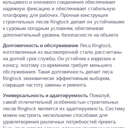
кольцевого и клинового соединения обеспечивает
надежную фиксацию и обеспечивает стабильную
платформу для рабочих. Прочная конструкция
строительных лесов Ringlock делает их устойчивыми
к суровым погодным условиям, обеспечивая
дополнительный уровень безопасности на объекте.
Долговечность и обслуживание
Леса Ringlock,
изготовленные из высокопрочной стали, рассчитаны
на долгий срок службы. Он устойчив к коррозии и
износу, поэтому со временем требует меньшего
обслуживания. Такая долговечность делает леса
Ringlock экономически эффективным выбором,
сокращая частоту замены и ремонта.
Универсальность и адаптируемость
Пожалуй,
самой отличительной особенностью строительных
лесов Ringlock является их адаптируемость. Систему
можно настроить несколькими способами для
удовлетворения различных потребностей проекта.