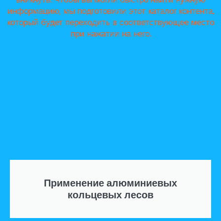
информацию, мы подготовили этот каталог контента,
который будет переходить в соответствующее место
при нажатии на него.
Применение алюминиевых
кольцевых лесов