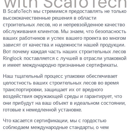
В ScafoTech мы стремимся предоставлять не только
высококачественные решения в области
строительных лесов, но и непревзойденное качество
обслуживания клиентов. Мы знаем, что безопасность
ваших работников и успех вашего проекта во многом
зависят от качества и надежности нашей продукции.
Вот почему каждая часть наших строительных лесов
Ringlock поставляется с лучшей в отрасли упаковкой
и имеет международно признанные сертификаты.
Наш тщательный процесс упаковки обеспечивает
целостность ваших строительных лесов во время
транспортировки, защищает их от вредного
воздействия окружающей среды и гарантирует, что
они прибудут на ваш объект в идеальном состоянии,
готовые к немедленной установке.
Что касается сертификации, мы с гордостью
соблюдаем международные стандарты, о чем