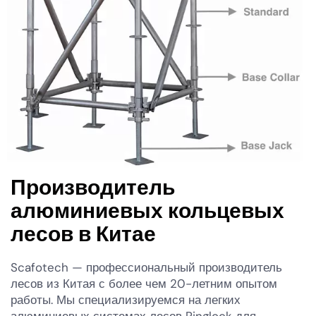
Производитель
алюминиевых кольцевых
лесов в Китае
Scafotech — профессиональный производитель
лесов из Китая с более чем 20-летним опытом
работы. Мы специализируемся на легких