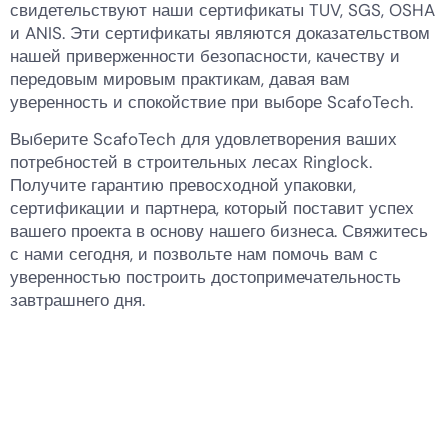
свидетельствуют наши сертификаты TUV, SGS, OSHA
и ANIS. Эти сертификаты являются доказательством
нашей приверженности безопасности, качеству и
передовым мировым практикам, давая вам
уверенность и спокойствие при выборе ScafoTech.
Выберите ScafoTech для удовлетворения ваших
потребностей в строительных лесах Ringlock.
Получите гарантию превосходной упаковки,
сертификации и партнера, который поставит успех
вашего проекта в основу нашего бизнеса. Свяжитесь
с нами сегодня, и позвольте нам помочь вам с
уверенностью построить достопримечательность
завтрашнего дня.