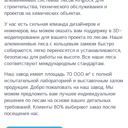
алюминиевых системах лесов Ringlock для
строительства, технического обслуживания и
проектов на химических объектах.
У нас есть сильная команда дизайнеров и
инженеров, мы можем оказать вам поддержку в 3D-
моделировании для вашего проекта по лесам. Наши
алюминиевые леса с кольцевым замком быстро
собираются, легко переносятся и устанавливаются,
безопасны для работы на высоте. Все наши леса
соответствуют международным стандартам.
Наш завод имеет площадь 70 000 м² с полной
испытательной лабораторией и выставочным залом
продукции. Добро пожаловать на наш завод. Мы
можем предложить вам лучшее индивидуальное
решение по лесам на основе ваших детальных
требований. Клиенты 80% выбирают заказ после
посещения нас.