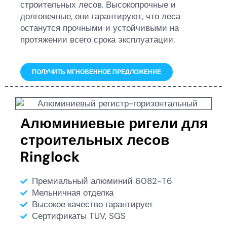
строительных лесов. Высокопрочные и
долговечные, они гарантируют, что леса
останутся прочными и устойчивыми на
протяжении всего срока эксплуатации.
ПОЛУЧИТЬ МГНОВЕННОЕ ПРЕДЛОЖЕНИЕ
Алюминиевые ригели для
строительных лесов
Ringlock
Премиальный алюминий 6082-T6
Мельничная отделка
Высокое качество гарантирует
Сертификаты TUV, SGS