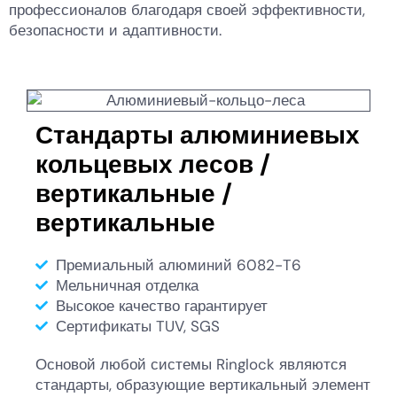
профессионалов благодаря своей эффективности,
безопасности и адаптивности.
Стандарты алюминиевых
кольцевых лесов /
вертикальные /
вертикальные
Премиальный алюминий 6082-T6
Мельничная отделка
Высокое качество гарантирует
Сертификаты TUV, SGS
Основой любой системы Ringlock являются
стандарты, образующие вертикальный элемент