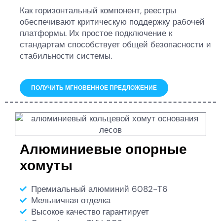
Как горизонтальный компонент, реестры
обеспечивают критическую поддержку рабочей
платформы. Их простое подключение к
стандартам способствует общей безопасности и
стабильности системы.
ПОЛУЧИТЬ МГНОВЕННОЕ ПРЕДЛОЖЕНИЕ
Алюминиевые опорные
хомуты
Премиальный алюминий 6082-T6
Мельничная отделка
Высокое качество гарантирует