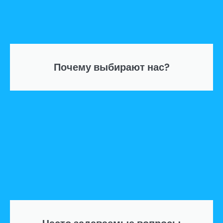
Почему выбирают нас?