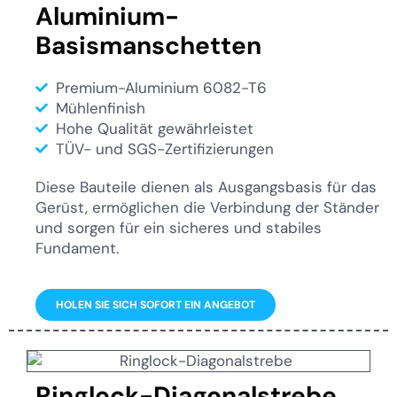
Aluminium-
Basismanschetten
Premium-Aluminium 6082-T6
Mühlenfinish
Hohe Qualität gewährleistet
TÜV- und SGS-Zertifizierungen
Diese Bauteile dienen als Ausgangsbasis für das
Gerüst, ermöglichen die Verbindung der Ständer
und sorgen für ein sicheres und stabiles
Fundament.
HOLEN SIE SICH SOFORT EIN ANGEBOT
Ringlock-Diagonalstrebe