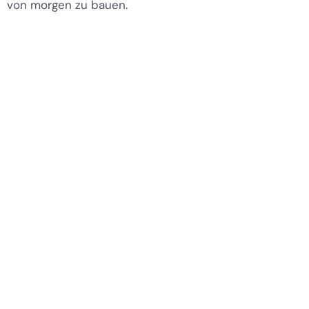
von morgen zu bauen.