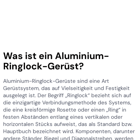
Was ist ein Aluminium-
Ringlock-Gerüst?
Aluminium-Ringlock-Gerüste sind eine Art
Gerüstsystem, das auf Vielseitigkeit und Festigkeit
ausgelegt ist. Der Begriff „Ringlock“ bezieht sich auf
die einzigartige Verbindungsmethode des Systems,
die eine kreisförmige Rosette oder einen „Ring“ in
festen Abständen entlang eines vertikalen oder
horizontalen Stücks aufweist, das als Standard bzw.
Hauptbuch bezeichnet wird. Komponenten, darunter
andere Ständer, Riegel und Diagonalstreben, werden