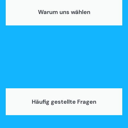
Warum uns wählen
Häufig gestellte Fragen