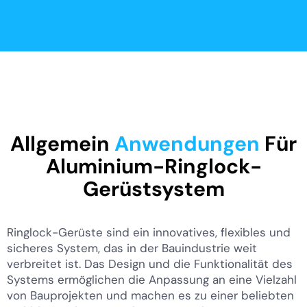
Allgemein
Anwendungen
Für
Aluminium-Ringlock-
Gerüstsystem
Ringlock-Gerüste sind ein innovatives, flexibles und
sicheres System, das in der Bauindustrie weit
verbreitet ist. Das Design und die Funktionalität des
Systems ermöglichen die Anpassung an eine Vielzahl
von Bauprojekten und machen es zu einer beliebten