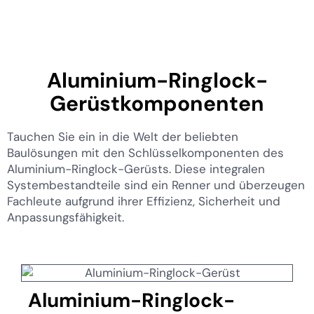
Aluminium-Ringlock-
Gerüstkomponenten
Tauchen Sie ein in die Welt der beliebten
Baulösungen mit den Schlüsselkomponenten des
Aluminium-Ringlock-Gerüsts. Diese integralen
Systembestandteile sind ein Renner und überzeugen
Fachleute aufgrund ihrer Effizienz, Sicherheit und
Anpassungsfähigkeit.
Aluminium-Ringlock-