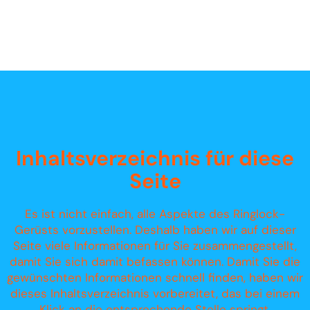
Inhaltsverzeichnis für diese
Seite
Es ist nicht einfach, alle Aspekte des Ringlock-
Gerüsts vorzustellen. Deshalb haben wir auf dieser
Seite viele Informationen für Sie zusammengestellt,
damit Sie sich damit befassen können. Damit Sie die
gewünschten Informationen schnell finden, haben wir
dieses Inhaltsverzeichnis vorbereitet, das bei einem
Klick an die entsprechende Stelle springt.