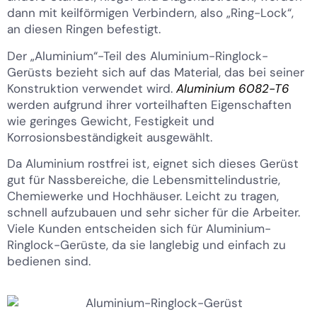
dann mit keilförmigen Verbindern, also „Ring-Lock“,
an diesen Ringen befestigt.
Der „Aluminium“-Teil des Aluminium-Ringlock-
Gerüsts bezieht sich auf das Material, das bei seiner
Konstruktion verwendet wird.
Aluminium 6082-T6
werden aufgrund ihrer vorteilhaften Eigenschaften
wie geringes Gewicht, Festigkeit und
Korrosionsbeständigkeit ausgewählt.
Da Aluminium rostfrei ist, eignet sich dieses Gerüst
gut für Nassbereiche, die Lebensmittelindustrie,
Chemiewerke und Hochhäuser. Leicht zu tragen,
schnell aufzubauen und sehr sicher für die Arbeiter.
Viele Kunden entscheiden sich für Aluminium-
Ringlock-Gerüste, da sie langlebig und einfach zu
bedienen sind.