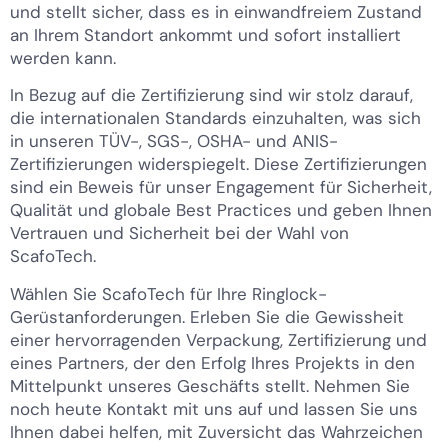
und stellt sicher, dass es in einwandfreiem Zustand
an Ihrem Standort ankommt und sofort installiert
werden kann.
In Bezug auf die Zertifizierung sind wir stolz darauf,
die internationalen Standards einzuhalten, was sich
in unseren TÜV-, SGS-, OSHA- und ANIS-
Zertifizierungen widerspiegelt. Diese Zertifizierungen
sind ein Beweis für unser Engagement für Sicherheit,
Qualität und globale Best Practices und geben Ihnen
Vertrauen und Sicherheit bei der Wahl von
ScafoTech.
Wählen Sie ScafoTech für Ihre Ringlock-
Gerüstanforderungen. Erleben Sie die Gewissheit
einer hervorragenden Verpackung, Zertifizierung und
eines Partners, der den Erfolg Ihres Projekts in den
Mittelpunkt unseres Geschäfts stellt. Nehmen Sie
noch heute Kontakt mit uns auf und lassen Sie uns
Ihnen dabei helfen, mit Zuversicht das Wahrzeichen