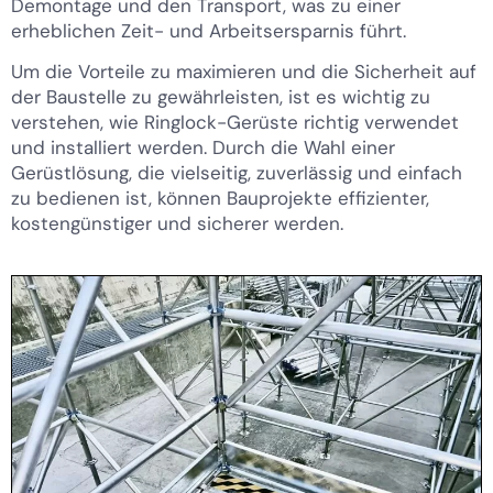
Demontage und den Transport, was zu einer
erheblichen Zeit- und Arbeitsersparnis führt.
Um die Vorteile zu maximieren und die Sicherheit auf
der Baustelle zu gewährleisten, ist es wichtig zu
verstehen, wie Ringlock-Gerüste richtig verwendet
und installiert werden. Durch die Wahl einer
Gerüstlösung, die vielseitig, zuverlässig und einfach
zu bedienen ist, können Bauprojekte effizienter,
kostengünstiger und sicherer werden.