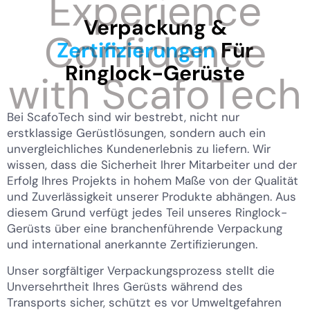
Verpackung &
Zertifizierungen
Für
Ringlock-Gerüste
Bei ScafoTech sind wir bestrebt, nicht nur
erstklassige Gerüstlösungen, sondern auch ein
unvergleichliches Kundenerlebnis zu liefern. Wir
wissen, dass die Sicherheit Ihrer Mitarbeiter und der
Erfolg Ihres Projekts in hohem Maße von der Qualität
und Zuverlässigkeit unserer Produkte abhängen. Aus
diesem Grund verfügt jedes Teil unseres Ringlock-
Gerüsts über eine branchenführende Verpackung
und international anerkannte Zertifizierungen.
Unser sorgfältiger Verpackungsprozess stellt die
Unversehrtheit Ihres Gerüsts während des
Transports sicher, schützt es vor Umweltgefahren