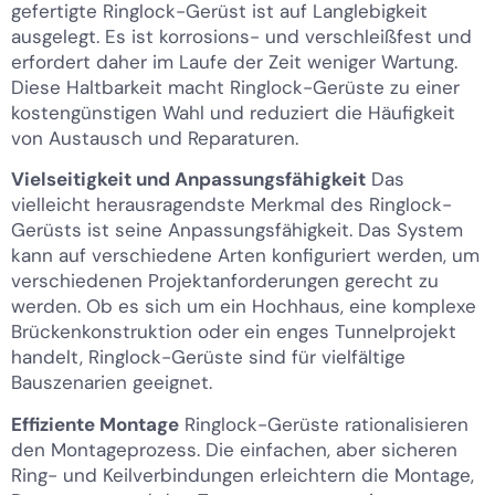
gefertigte Ringlock-Gerüst ist auf Langlebigkeit
ausgelegt. Es ist korrosions- und verschleißfest und
erfordert daher im Laufe der Zeit weniger Wartung.
Diese Haltbarkeit macht Ringlock-Gerüste zu einer
kostengünstigen Wahl und reduziert die Häufigkeit
von Austausch und Reparaturen.
Vielseitigkeit und Anpassungsfähigkeit
Das
vielleicht herausragendste Merkmal des Ringlock-
Gerüsts ist seine Anpassungsfähigkeit. Das System
kann auf verschiedene Arten konfiguriert werden, um
verschiedenen Projektanforderungen gerecht zu
werden. Ob es sich um ein Hochhaus, eine komplexe
Brückenkonstruktion oder ein enges Tunnelprojekt
handelt, Ringlock-Gerüste sind für vielfältige
Bauszenarien geeignet.
Effiziente Montage
Ringlock-Gerüste rationalisieren
den Montageprozess. Die einfachen, aber sicheren
Ring- und Keilverbindungen erleichtern die Montage,