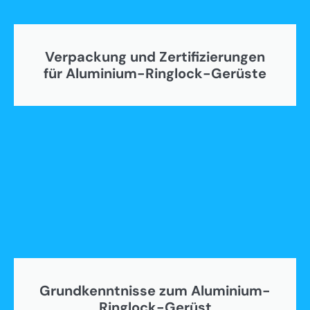
Verpackung und Zertifizierungen
für Aluminium-Ringlock-Gerüste
Grundkenntnisse zum Aluminium-
Ringlock-Gerüst