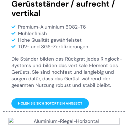
Gerüstständer / aufrecht /
vertikal
Premium-Aluminium 6082-T6
Mühlenfinish
Hohe Qualität gewährleistet
TÜV- und SGS-Zertifizierungen
Die Ständer bilden das Rückgrat jedes Ringlock-
Systems und bilden das vertikale Element des
Gerüsts. Sie sind hochfest und langlebig und
sorgen dafür, dass das Gerüst während der
gesamten Nutzung robust und stabil bleibt.
HOLEN SIE SICH SOFORT EIN ANGEBOT