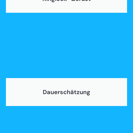
Dauerschätzung