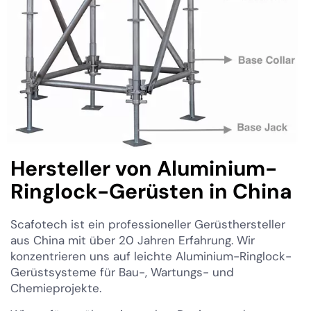
Hersteller von Aluminium-
Ringlock-Gerüsten in China
Scafotech ist ein professioneller Gerüsthersteller
aus China mit über 20 Jahren Erfahrung. Wir
konzentrieren uns auf leichte Aluminium-Ringlock-
Gerüstsysteme für Bau-, Wartungs- und
Chemieprojekte.