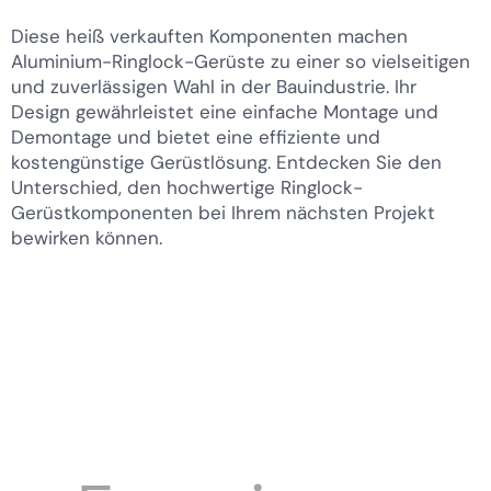
Diese heiß verkauften Komponenten machen
Aluminium-Ringlock-Gerüste zu einer so vielseitigen
und zuverlässigen Wahl in der Bauindustrie. Ihr
Design gewährleistet eine einfache Montage und
Demontage und bietet eine effiziente und
kostengünstige Gerüstlösung. Entdecken Sie den
Unterschied, den hochwertige Ringlock-
Gerüstkomponenten bei Ihrem nächsten Projekt
bewirken können.