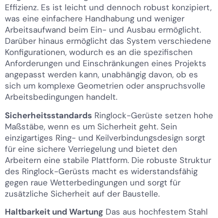
Effizienz. Es ist leicht und dennoch robust konzipiert,
was eine einfachere Handhabung und weniger
Arbeitsaufwand beim Ein- und Ausbau ermöglicht.
Darüber hinaus ermöglicht das System verschiedene
Konfigurationen, wodurch es an die spezifischen
Anforderungen und Einschränkungen eines Projekts
angepasst werden kann, unabhängig davon, ob es
sich um komplexe Geometrien oder anspruchsvolle
Arbeitsbedingungen handelt.
Sicherheitsstandards
Ringlock-Gerüste setzen hohe
Maßstäbe, wenn es um Sicherheit geht. Sein
einzigartiges Ring- und Keilverbindungsdesign sorgt
für eine sichere Verriegelung und bietet den
Arbeitern eine stabile Plattform. Die robuste Struktur
des Ringlock-Gerüsts macht es widerstandsfähig
gegen raue Wetterbedingungen und sorgt für
zusätzliche Sicherheit auf der Baustelle.
Haltbarkeit und Wartung
Das aus hochfestem Stahl