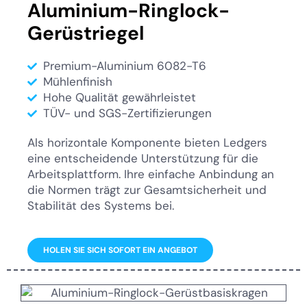
Aluminium-Ringlock-
Gerüstriegel
Premium-Aluminium 6082-T6
Mühlenfinish
Hohe Qualität gewährleistet
TÜV- und SGS-Zertifizierungen
Als horizontale Komponente bieten Ledgers
eine entscheidende Unterstützung für die
Arbeitsplattform. Ihre einfache Anbindung an
die Normen trägt zur Gesamtsicherheit und
Stabilität des Systems bei.
HOLEN SIE SICH SOFORT EIN ANGEBOT