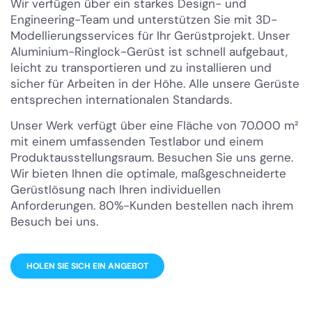
Wir verfügen über ein starkes Design- und
Engineering-Team und unterstützen Sie mit 3D-
Modellierungsservices für Ihr Gerüstprojekt. Unser
Aluminium-Ringlock-Gerüst ist schnell aufgebaut,
leicht zu transportieren und zu installieren und
sicher für Arbeiten in der Höhe. Alle unsere Gerüste
entsprechen internationalen Standards.
Unser Werk verfügt über eine Fläche von 70.000 m²
mit einem umfassenden Testlabor und einem
Produktausstellungsraum. Besuchen Sie uns gerne.
Wir bieten Ihnen die optimale, maßgeschneiderte
Gerüstlösung nach Ihren individuellen
Anforderungen. 80%-Kunden bestellen nach ihrem
Besuch bei uns.
HOLEN SIE SICH EIN ANGEBOT