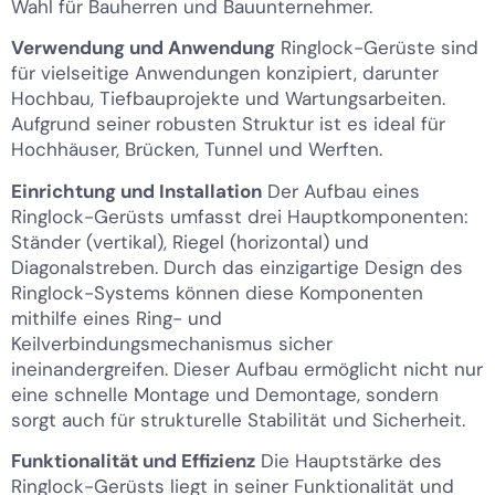
Wahl für Bauherren und Bauunternehmer.
Verwendung und Anwendung
Ringlock-Gerüste sind
für vielseitige Anwendungen konzipiert, darunter
Hochbau, Tiefbauprojekte und Wartungsarbeiten.
Aufgrund seiner robusten Struktur ist es ideal für
Hochhäuser, Brücken, Tunnel und Werften.
Einrichtung und Installation
Der Aufbau eines
Ringlock-Gerüsts umfasst drei Hauptkomponenten:
Ständer (vertikal), Riegel (horizontal) und
Diagonalstreben. Durch das einzigartige Design des
Ringlock-Systems können diese Komponenten
mithilfe eines Ring- und
Keilverbindungsmechanismus sicher
ineinandergreifen. Dieser Aufbau ermöglicht nicht nur
eine schnelle Montage und Demontage, sondern
sorgt auch für strukturelle Stabilität und Sicherheit.
Funktionalität und Effizienz
Die Hauptstärke des
Ringlock-Gerüsts liegt in seiner Funktionalität und