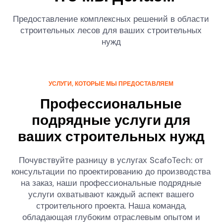
Предоставление комплексных решений в области
строительных лесов для ваших строительных
нужд
УСЛУГИ, КОТОРЫЕ МЫ ПРЕДОСТАВЛЯЕМ
Профессиональные
подрядные услуги для
ваших строительных нужд
Почувствуйте разницу в услугах ScafoTech: от
консультации по проектированию до производства
на заказ, наши профессиональные подрядные
услуги охватывают каждый аспект вашего
строительного проекта. Наша команда,
обладающая глубоким отраслевым опытом и