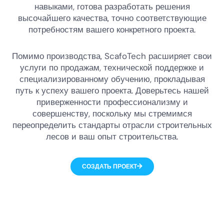
навыками, готова разработать решения
высочайшего качества, точно соответствующие
потребностям вашего конкретного проекта.
Помимо производства, ScafoTech расширяет свои
услуги по продажам, технической поддержке и
специализированному обучению, прокладывая
путь к успеху вашего проекта. Доверьтесь нашей
приверженности профессионализму и
совершенству, поскольку мы стремимся
переопределить стандарты отрасли строительных
лесов и ваш опыт строительства.
СОЗДАТЬ ПРОЕКТ