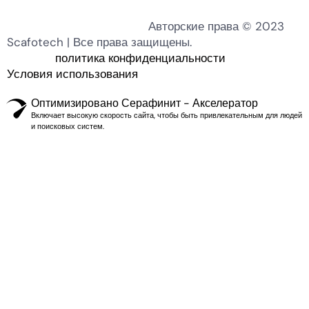
Авторские права © 2023
Scafotech | Все права защищены.
политика конфиденциальности
Условия использования
Оптимизировано Серафинит - Акселератор
Включает высокую скорость сайта, чтобы быть привлекательным для людей
и поисковых систем.