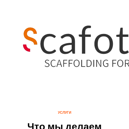
УСЛУГИ
Что мы делаем