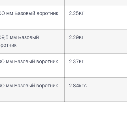
00 мм Базовый воротник
2.25КГ
09,5 мм Базовый
2.29КГ
оротник
30 мм Базовый воротник
2.37КГ
40 мм Базовый воротник
2.84кГс