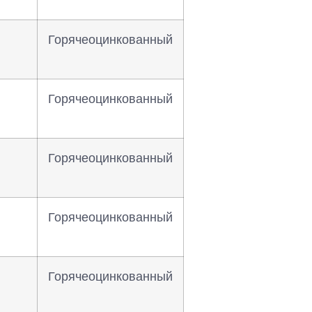
Горячеоцинкованный
Горячеоцинкованный
Горячеоцинкованный
Горячеоцинкованный
Горячеоцинкованный