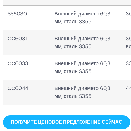
SS6030
Внешний диаметр 60,3
3
мм, сталь S355
СС6031
Внешний диаметр 60,3
3
мм, сталь S355
в
СС6033
Внешний диаметр 60,3
3
мм, сталь S355
СС6044
Внешний диаметр 60,3
4
мм, сталь S355
ПОЛУЧИТЕ ЦЕНОВОЕ ПРЕДЛОЖЕНИЕ СЕЙЧАС