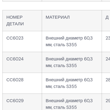
НОМЕР
МАТЕРИАЛ
Д 
ДЕТАЛИ
СС6023
Внешний диаметр 60,3
2
мм, сталь S355
СС6024
Внешний диаметр 60,3
2
мм, сталь S355
СС6028
Внешний диаметр 60,3
2
мм, сталь S355
СС6029
Внешний диаметр 60,3
2
мм, сталь S355