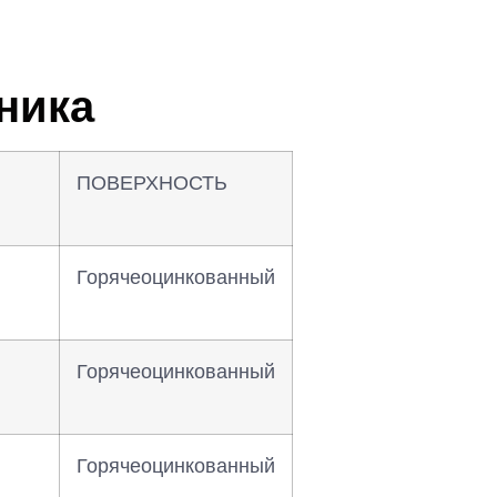
ника
ПОВЕРХНОСТЬ
Горячеоцинкованный
Горячеоцинкованный
Горячеоцинкованный