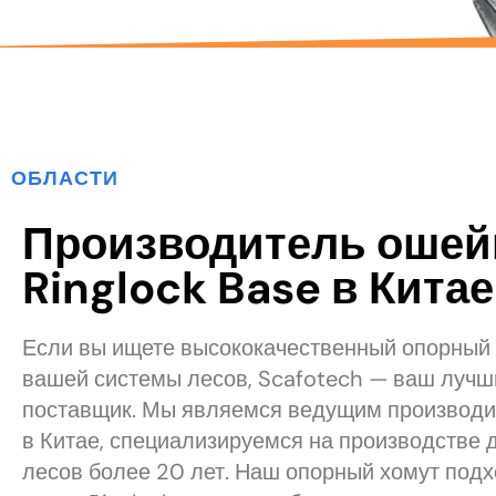
ОБЛАСТИ
Производитель ошей
Ringlock Base в Китае
Если вы ищете высококачественный опорный
вашей системы лесов, Scafotech — ваш лучш
поставщик. Мы являемся ведущим производи
в Китае, специализируемся на производстве 
лесов более 20 лет. Наш опорный хомут подх