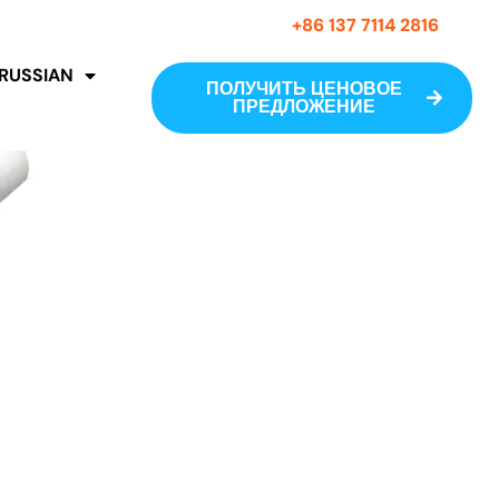
+86 137 7114 2816
RUSSIAN
ПОЛУЧИТЬ ЦЕНОВОЕ
ПРЕДЛОЖЕНИЕ
ов по вашим требованиям.