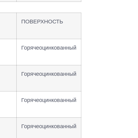
ПОВЕРХНОСТЬ
Горячеоцинкованный
Горячеоцинкованный
Горячеоцинкованный
Горячеоцинкованный