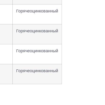
Горячеоцинкованный
Горячеоцинкованный
Горячеоцинкованный
Горячеоцинкованный