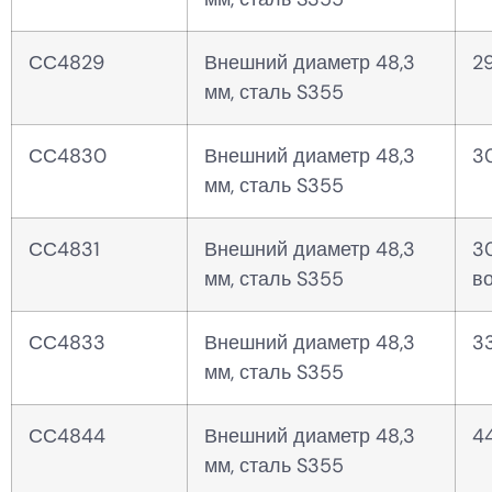
СС4829
Внешний диаметр 48,3
2
мм, сталь S355
СС4830
Внешний диаметр 48,3
3
мм, сталь S355
СС4831
Внешний диаметр 48,3
3
мм, сталь S355
в
СС4833
Внешний диаметр 48,3
3
мм, сталь S355
СС4844
Внешний диаметр 48,3
4
мм, сталь S355