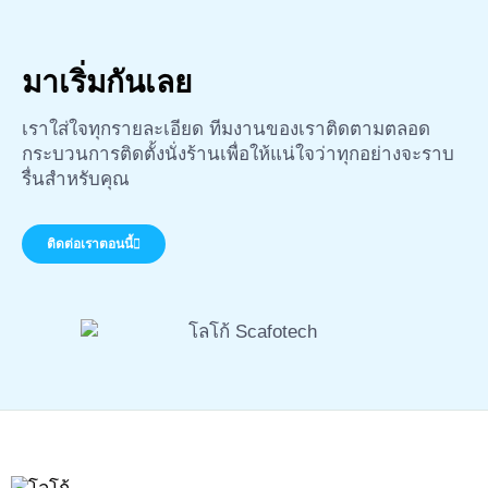
มาเริ่มกันเลย
เราใส่ใจทุกรายละเอียด ทีมงานของเราติดตามตลอด
กระบวนการติดตั้งนั่งร้านเพื่อให้แน่ใจว่าทุกอย่างจะราบ
รื่นสำหรับคุณ
ติดต่อเราตอนนี้