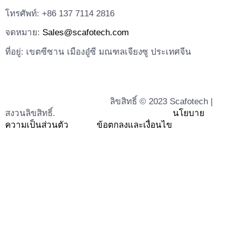
โทรศัพท์: +86 137 7114 2816
จดหมาย:
Sales@scafotech.com
ที่อยู่: เขตซีซาน เมืองอู๋ซี มณฑลเจียงซู ประเทศจีน
ลิขสิทธิ์ © 2023 Scafotech |
สงวนลิขสิทธิ์.
นโยบาย
ความเป็นส่วนตัว
ข้อตกลงและเงื่อนไข