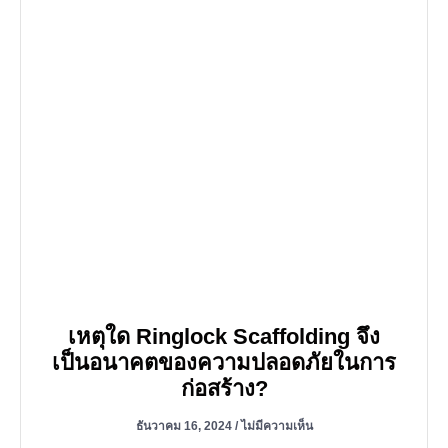
เหตุใด Ringlock Scaffolding จึง
เป็นอนาคตของความปลอดภัยในการ
ก่อสร้าง?
ธันวาคม 16, 2024
ไม่มีความเห็น