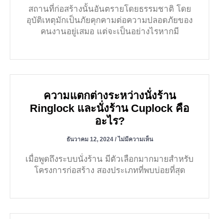
สถานที่ก่อสร้างนั้นอันตรายโดยธรรมชาติ โดย
อุบัติเหตุมักเป็นภัยคุกคามต่อความปลอดภัยของ
คนงานอยู่เสมอ แต่จะเป็นอย่างไรหากมี
ความแตกต่างระหว่างนั่งร้าน
Ringlock และนั่งร้าน Cuplock คือ
อะไร?
ธันวาคม 12, 2024
ไม่มีความเห็น
เมื่อพูดถึงระบบนั่งร้าน มีตัวเลือกมากมายสำหรับ
โครงการก่อสร้าง สองประเภทที่พบบ่อยที่สุด