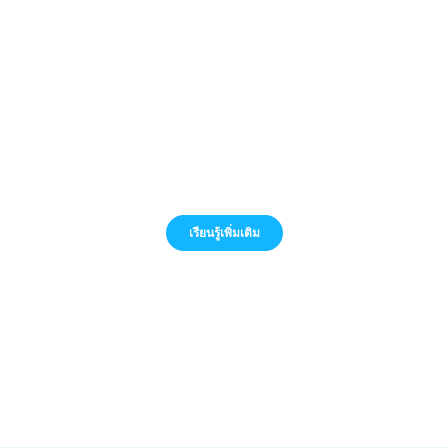
เกี่ยวกับเรา
เรียนรู้เพิ่มเติม