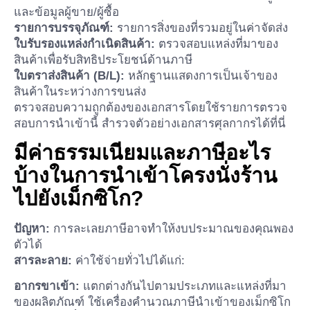
และข้อมูลผู้ขาย/ผู้ซื้อ
รายการบรรจุภัณฑ์:
รายการสิ่งของที่รวมอยู่ในค่าจัดส่ง
ใบรับรองแหล่งกำเนิดสินค้า:
ตรวจสอบแหล่งที่มาของ
สินค้าเพื่อรับสิทธิประโยชน์ด้านภาษี
ใบตราส่งสินค้า (B/L):
หลักฐานแสดงการเป็นเจ้าของ
สินค้าในระหว่างการขนส่ง
ตรวจสอบความถูกต้องของเอกสารโดยใช้รายการตรวจ
สอบการนำเข้านี้ สำรวจตัวอย่างเอกสารศุลกากรได้ที่นี่
มีค่าธรรมเนียมและภาษีอะไร
บ้างในการนำเข้าโครงนั่งร้าน
ไปยังเม็กซิโก?
ปัญหา:
การละเลยภาษีอาจทำให้งบประมาณของคุณพอง
ตัวได้
สารละลาย:
ค่าใช้จ่ายทั่วไปได้แก่:
อากรขาเข้า:
แตกต่างกันไปตามประเภทและแหล่งที่มา
ของผลิตภัณฑ์ ใช้เครื่องคำนวณภาษีนำเข้าของเม็กซิโก