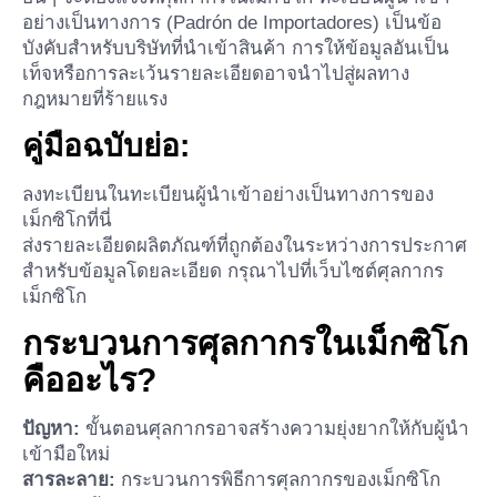
อย่างเป็นทางการ (Padrón de Importadores) เป็นข้อ
บังคับสำหรับบริษัทที่นำเข้าสินค้า การให้ข้อมูลอันเป็น
เท็จหรือการละเว้นรายละเอียดอาจนำไปสู่ผลทาง
กฎหมายที่ร้ายแรง
คู่มือฉบับย่อ:
ลงทะเบียนในทะเบียนผู้นำเข้าอย่างเป็นทางการของ
เม็กซิโกที่นี่
ส่งรายละเอียดผลิตภัณฑ์ที่ถูกต้องในระหว่างการประกาศ
สำหรับข้อมูลโดยละเอียด กรุณาไปที่เว็บไซต์ศุลกากร
เม็กซิโก
กระบวนการศุลกากรในเม็กซิโก
คืออะไร?
ปัญหา:
ขั้นตอนศุลกากรอาจสร้างความยุ่งยากให้กับผู้นำ
เข้ามือใหม่
สารละลาย:
กระบวนการพิธีการศุลกากรของเม็กซิโก