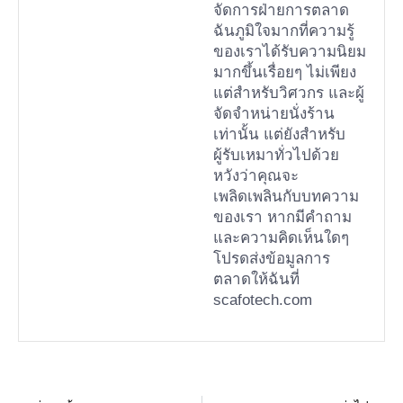
จัดการฝ่ายการตลาด
ฉันภูมิใจมากที่ความรู้
ของเราได้รับความนิยม
มากขึ้นเรื่อยๆ ไม่เพียง
แต่สำหรับวิศวกร และผู้
จัดจำหน่ายนั่งร้าน
เท่านั้น แต่ยังสำหรับ
ผู้รับเหมาทั่วไปด้วย
หวังว่าคุณจะ
เพลิดเพลินกับบทความ
ของเรา หากมีคำถาม
และความคิดเห็นใดๆ
โปรดส่งข้อมูลการ
ตลาดให้ฉันที่
scafotech.com