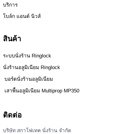
บริการ
โบล์ก แอนด์ นิวส์
สินค้า
ระบบนั่งร้าน Ringlock
นั่งร้านอลูมิเนียม Ringlock
บอร์ดนั่งร้านอลูมิเนียม
เสาพื้นอลูมิเนียม Multiprop MP350
ติดต่อ
บริษัท สกาโฟเทค นั่งร้าน จำกัด