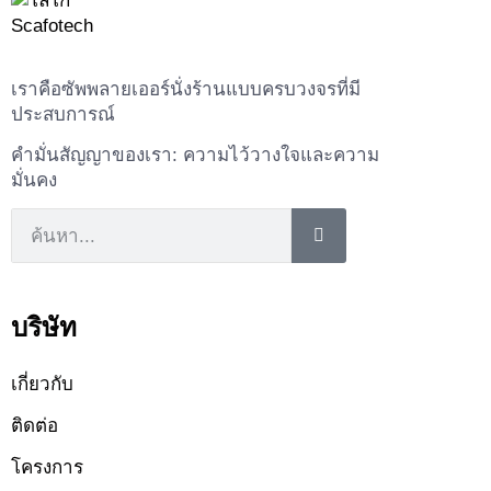
เราคือซัพพลายเออร์นั่งร้านแบบครบวงจรที่มี
ประสบการณ์
คำมั่นสัญญาของเรา: ความไว้วางใจและความ
มั่นคง
บริษัท
เกี่ยวกับ
ติดต่อ
โครงการ