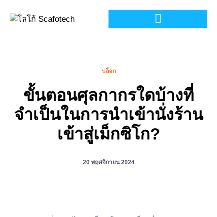
บล็อก
ขั้นตอนศุลกากรใดบ้างที่
จำเป็นในการนำเข้านั่งร้าน
เข้าสู่เม็กซิโก?
20 พฤศจิกายน 2024