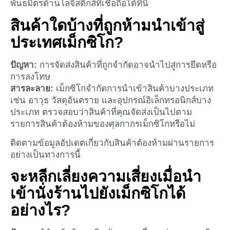
พันธมิตรด้านโลจิสติกส์ที่เชื่อถือได้ที่นี่
สินค้าใดบ้างที่ถูกห้ามนำเข้าสู่
ประเทศเม็กซิโก?
ปัญหา:
การจัดส่งสินค้าที่ถูกจำกัดอาจนำไปสู่การยึดหรือ
การลงโทษ
สารละลาย:
เม็กซิโกจำกัดการนำเข้าสินค้าบางประเภท
เช่น อาวุธ วัสดุอันตราย และอุปกรณ์อิเล็กทรอนิกส์บาง
ประเภท ตรวจสอบว่าสินค้าที่คุณจัดส่งเป็นไปตาม
รายการสินค้าต้องห้ามของศุลกากรเม็กซิโกหรือไม่
ติดตามข้อมูลอัปเดตเกี่ยวกับสินค้าต้องห้ามผ่านรายการ
อย่างเป็นทางการนี้
จะหลีกเลี่ยงความเสี่ยงเมื่อนำ
เข้านั่งร้านไปยังเม็กซิโกได้
อย่างไร?