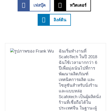
เฟสบุ๊ค
ทวิตเตอร์
ลิงค์ดิน
ฉันเริ่มทำงานที่
ScafoTech ในปี 2018
ฉันใช้เวลามากกว่า 6
ปีเพื่อมุ่งเน้นไปที่การ
พัฒนาผลิตภัณฑ์
เทคนิคการผลิต และ
โซลูชันสำหรับนั่งร้าน
และแบบหล่อ
Scafotech เป็นผู้ผลิตนั่ง
ร้านที่เชื่อถือได้ใน
ประเทศจีน ในฐานะผู้