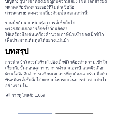
ปัญหา:
ผู้นำเข้าต้องเผชิญกับความเสี่ยง เช่น เอกสารผิด
พลาดหรือซัพพลายเออร์ที่ไม่น่าเชื่อถือ
สารละลาย:
ลดความเสี่ยงด้วยขั้นตอนเหล่านี้:
ร่วมมือกับนายหน้าศุลกากรที่เชื่อถือได้
ตรวจสอบเอกสารอีกครั้งก่อนจัดส่ง
ใช้เครื่องมือเช่นเครื่องคำนวณภาษีนำเข้าของเม็กซิโก
เพื่อประมาณต้นทุนได้อย่างแม่นยำ
บทสรุป
การนำเข้าโครงนั่งร้านไปยังเม็กซิโกต้องทำความเข้าใจ
เกี่ยวกับขั้นตอนศุลกากร การคำนวณภาษี และตัวเลือก
ด้านโลจิสติกส์ การเตรียมเอกสารที่ถูกต้องและร่วมมือกับ
พันธมิตรที่เชื่อถือได้จะช่วยให้กระบวนการนำเข้าเป็นไป
อย่างราบรื่น
การดูโพสต์:
1,869