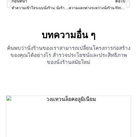
ก่อนหน้า
ต่อไป
ทำความเข้าใจระบบนั่งร้าน: นั่งร้านแบบ Pin Lock, นั่งร้านแบบ Ringlock, นั่งร้านแบบ Allround และนั่งร้านแบบหลายทิศทาง
ความแตกต่างระหว่างนั่งร้าน Ringlock และนั่งร้าน Cuplock คืออะไร?
บทความอื่น ๆ
ค้นพบว่านั่งร้านของเราสามารถเปลี่ยนโครงการก่อสร้าง
ของคุณได้อย่างไร สำรวจประโยชน์และประสิทธิภาพ
ของนั่งร้านสมัยใหม่