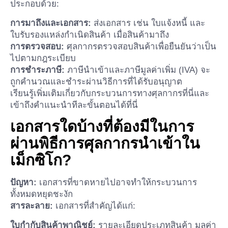
ประกอบด้วย:
การมาถึงและเอกสาร:
ส่งเอกสาร เช่น ใบแจ้งหนี้ และ
ใบรับรองแหล่งกำเนิดสินค้า เมื่อสินค้ามาถึง
การตรวจสอบ:
ศุลกากรตรวจสอบสินค้าเพื่อยืนยันว่าเป็น
ไปตามกฎระเบียบ
การชำระภาษี:
ภาษีนำเข้าและภาษีมูลค่าเพิ่ม (IVA) จะ
ถูกคำนวณและชำระผ่านวิธีการที่ได้รับอนุญาต
เรียนรู้เพิ่มเติมเกี่ยวกับกระบวนการทางศุลกากรที่นี่และ
เข้าถึงคำแนะนำทีละขั้นตอนได้ที่นี่
เอกสารใดบ้างที่ต้องมีในการ
ผ่านพิธีการศุลกากรนำเข้าใน
เม็กซิโก?
ปัญหา:
เอกสารที่ขาดหายไปอาจทำให้กระบวนการ
ทั้งหมดหยุดชะงัก
สารละลาย:
เอกสารที่สำคัญได้แก่:
ใบกำกับสินค้าพาณิชย์:
รายละเอียดประเภทสินค้า มูลค่า