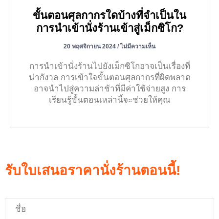
ขั้นตอนศุลกากรใดบ้างที่จำเป็นใน
การนำเข้านั่งร้านเข้าสู่เม็กซิโก?
20 พฤศจิกายน 2024
ไม่มีความเห็น
การนำเข้านั่งร้านไปยังเม็กซิโกอาจเป็นเรื่องที่
น่ากังวล การเข้าใจขั้นตอนศุลกากรที่ผิดพลาด
อาจนำไปสู่ความล่าช้าที่มีค่าใช้จ่ายสูง การ
เรียนรู้ขั้นตอนเหล่านี้จะช่วยให้คุณ
รับใบเสนอราคานั่งร้านตอนนี้!