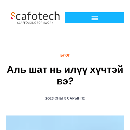
БЛОГ
Аль шат нь илүү хүчтэй
вэ?
2023 ОНЫ 5 САРЫН 12