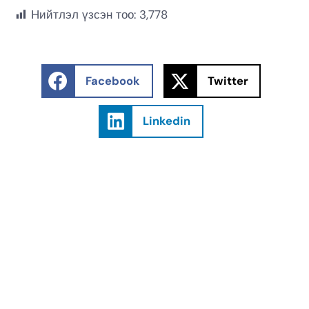
Нийтлэл үзсэн тоо:
3,778
Facebook
Twitter
Linkedin