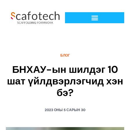
БЛОГ
БНХАУ-ын шилдэг 10
шат үйлдвэрлэгчид хэн
бэ?
2023 ОНЫ 5 САРЫН 30