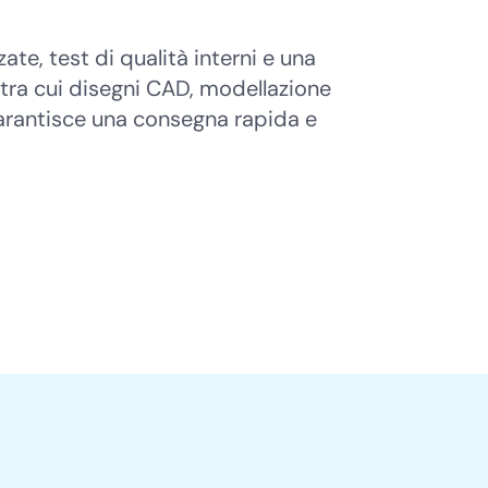
e, test di qualità interni e una
 tra cui disegni CAD, modellazione
 garantisce una consegna rapida e