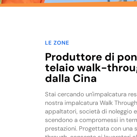
LE ZONE
Produttore di po
telaio walk-throu
dalla Cina
Stai cercando un'impalcatura res
nostra impalcatura Walk Through
appaltatori, società di noleggio e
scendono a compromessi in termi
prestazioni. Progettata con una 