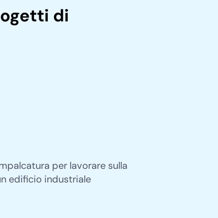
ogetti di