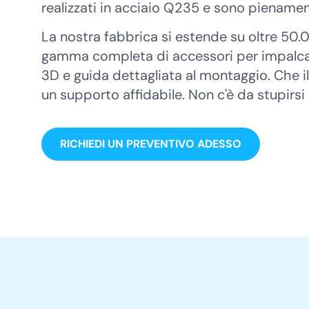
realizzati in acciaio Q235 e sono piename
La nostra fabbrica si estende su oltre 50.
gamma completa di accessori per impalcatur
3D e guida dettagliata al montaggio. Che i
un supporto affidabile. Non c'è da stupirsi
RICHIEDI UN PREVENTIVO ADESSO