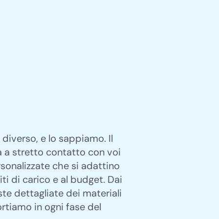
diverso, e lo sappiamo. Il
a a stretto contatto con voi
sonalizzate che si adattino
iti di carico e al budget. Dai
iste dettagliate dei materiali
portiamo in ogni fase del