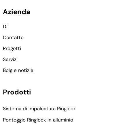
Azienda
Di
Contatto
Progetti
Servizi
Bolg e notizie
Prodotti
Sistema di impalcatura Ringlock
Ponteggio Ringlock in alluminio