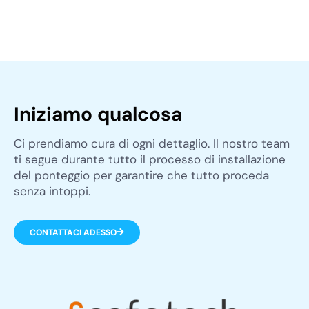
Iniziamo qualcosa
Ci prendiamo cura di ogni dettaglio. Il nostro team
ti segue durante tutto il processo di installazione
del ponteggio per garantire che tutto proceda
senza intoppi.
CONTATTACI ADESSO