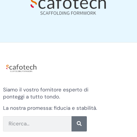
Siamo il vostro fornitore esperto di
ponteggi a tutto tondo.
La nostra promessa: fiducia e stabilità.