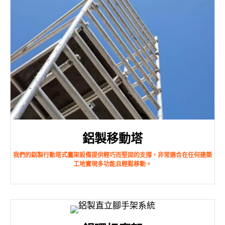
鋁製移動塔
我們的鋁製行動塔式鷹架設備提供輕巧而堅固的支撐，非常適合在任何建築
工地實現多功能且輕鬆移動。