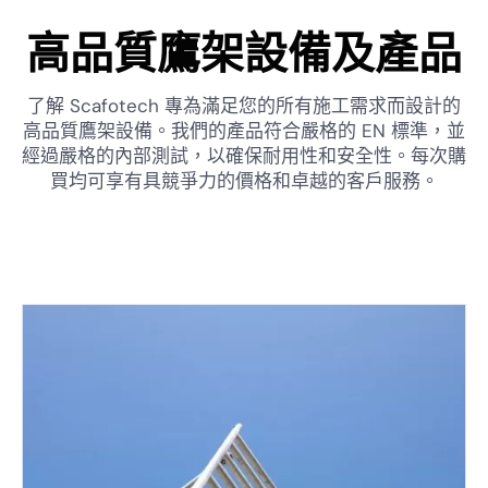
高品質鷹架設備及產品
了解 Scafotech 專為滿足您的所有施工需求而設計的
高品質鷹架設備。我們的產品符合嚴格的 EN 標準，並
經過嚴格的內部測試，以確保耐用性和安全性。每次購
買均可享有具競爭力的價格和卓越的客戶服務。