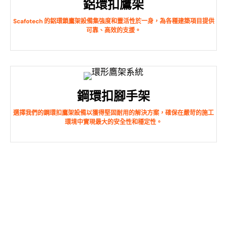
鋁環扣鷹架
Scafotech 的鋁環鎖鷹架設備集強度和靈活性於一身，為各種建築項目提供
可靠、高效的支援。
鋼環扣腳手架
選擇我們的鋼環扣鷹架設備以獲得堅固耐用的解決方案，確保在嚴苛的施工
環境中實現最大的安全性和穩定性。