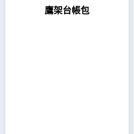
鷹架台帳包