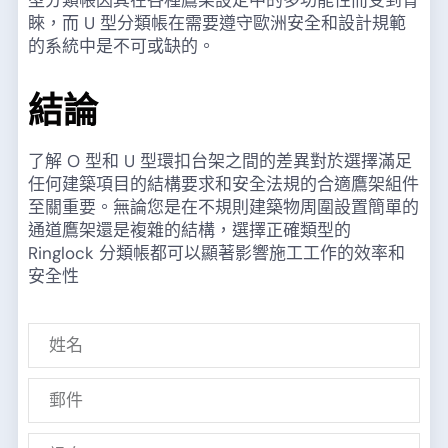
睞，而 U 型分類帳在需要遵守歐洲安全和設計規範
的系統中是不可或缺的。
結論
了解 O 型和 U 型環扣台架之間的差異對於選擇滿足
任何建築項目的結構要求和安全法規的合適鷹架組件
至關重要。無論您是在不規則建築物周圍設置簡單的
通道鷹架還是複雜的結構，選擇正確類型的
Ringlock 分類帳都可以顯著影響施工工作的效率和
安全性