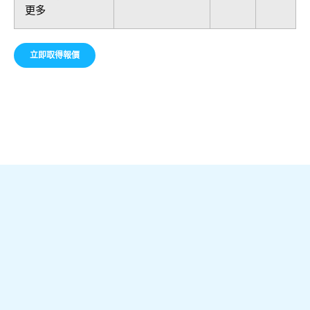
更多
立即取得報價