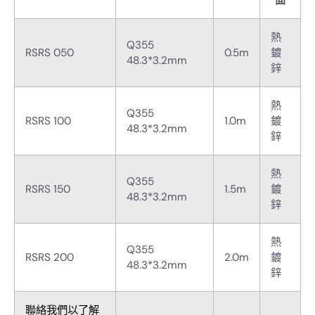
面
熱
Q355
RSRS 050
0.5m
鍍
48.3*3.2mm
鋅
熱
Q355
RSRS 100
1.0m
鍍
48.3*3.2mm
鋅
熱
Q355
RSRS 150
1.5m
鍍
48.3*3.2mm
鋅
熱
Q355
RSRS 200
2.0m
鍍
48.3*3.2mm
鋅
聯絡我們以了解