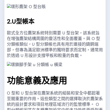
2.U型帳本
歐式全方位鷹架系統特別需要 U 型台架，該系統旨
在增強鷹架結構周圍的靈活性和全面覆蓋。與 O 型
分類帳類似，U 型分類帳也具有用於連接的鑄鋼端
部，但專為滿足歐洲標準的獨特要求而定制，通常用
於透過 U 形設計支撐甲板和較重的負載。
功能意義及應用
O 型和 U 型台架在鷹架系統的組裝和安全中都起著
至關重要的作用。這些類型之間的選擇取決於鷹架系
統的設計要求和項目地理區域流行的監管標準。 O
型分類帳因其在各種鷹架設定中的多功能性而受到青