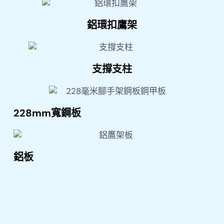
鋁環扣鷹架
支撐支柱
228mm寬鋼板
鋁板