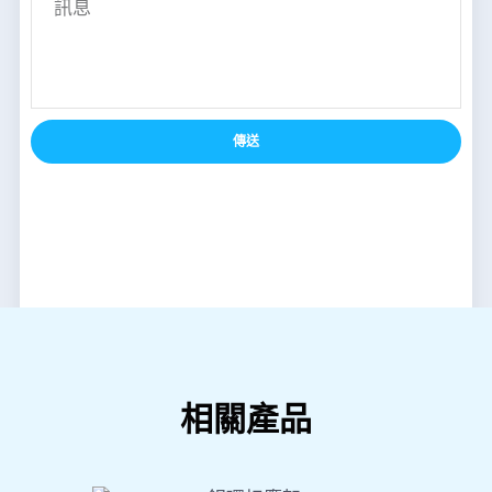
傳送
相關產品