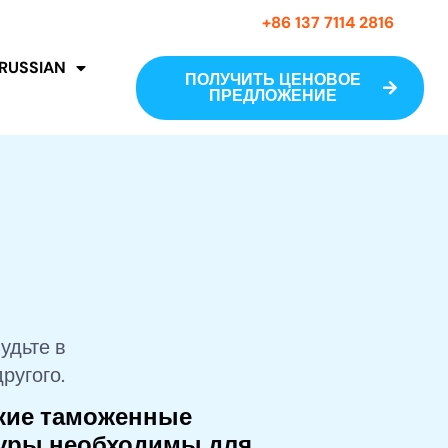
+86 137 7114 2816
RUSSIAN
ПОЛУЧИТЬ ЦЕНОВОЕ
ПРЕДЛОЖЕНИЕ
удьте в
ругого.
кие таможенные
уры необходимы для