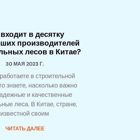
 входит в десятку
йших производителей
льных лесов в Китае?
30 МАЯ 2023 Г.
работаете в строительной
то знаете, насколько важно
надежные и качественные
ные леса. В Китае, стране,
известной своим
ЧИТАТЬ ДАЛЕЕ