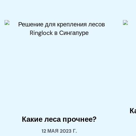
К
Какие леса прочнее?
12 МАЯ 2023 Г.