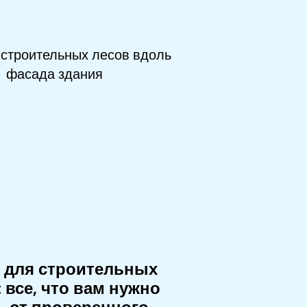
 для строительных
 все, что вам нужно