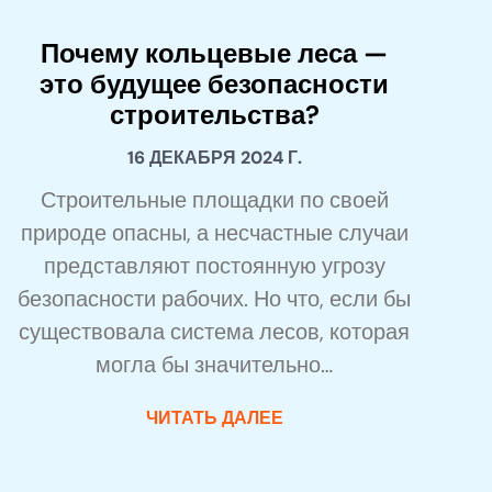
Почему кольцевые леса —
это будущее безопасности
строительства?
16 ДЕКАБРЯ 2024 Г.
Строительные площадки по своей
природе опасны, а несчастные случаи
представляют постоянную угрозу
безопасности рабочих. Но что, если бы
существовала система лесов, которая
могла бы значительно…
ЧИТАТЬ ДАЛЕЕ