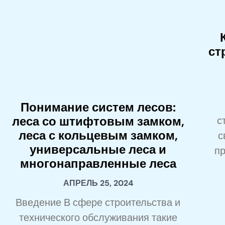
ст
Понимание систем лесов:
леса со штифтовым замком,
с
леса с кольцевым замком,
с
универсальные леса и
пр
многонаправленные леса
АПРЕЛЬ 25, 2024
Введение В сфере строительства и
технического обслуживания такие