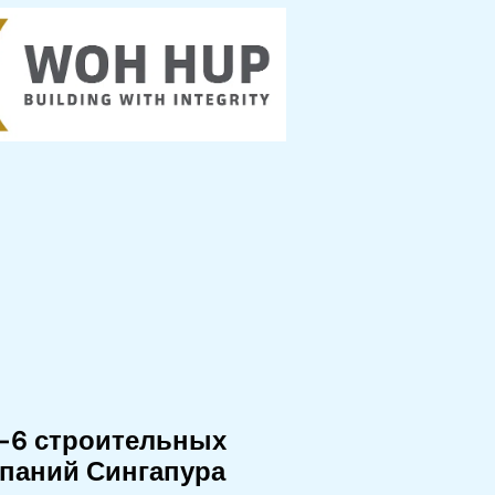
-6 строительных
паний Сингапура