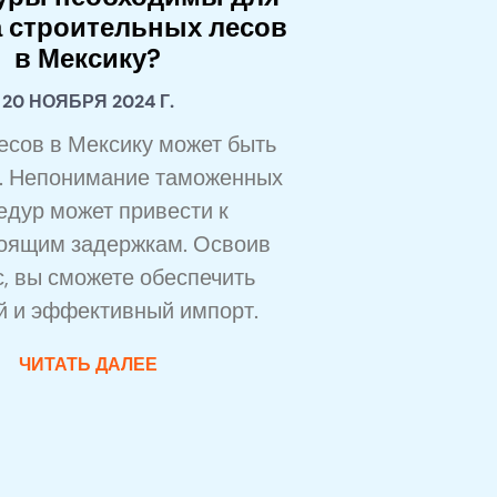
 строительных лесов
в Мексику?
20 НОЯБРЯ 2024 Г.
есов в Мексику может быть
. Непонимание таможенных
едур может привести к
оящим задержкам. Освоив
, вы сможете обеспечить
 и эффективный импорт.
ЧИТАТЬ ДАЛЕЕ