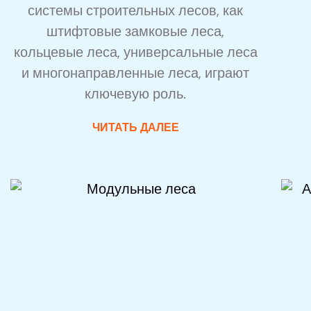
системы строительных лесов, как
штифтовые замковые леса,
кольцевые леса, универсальные леса
и многонаправленные леса, играют
ключевую роль.
ЧИТАТЬ ДАЛЕЕ