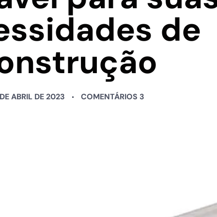
essidades de
onstrução
 DE ABRIL DE 2023
COMENTÁRIOS 3