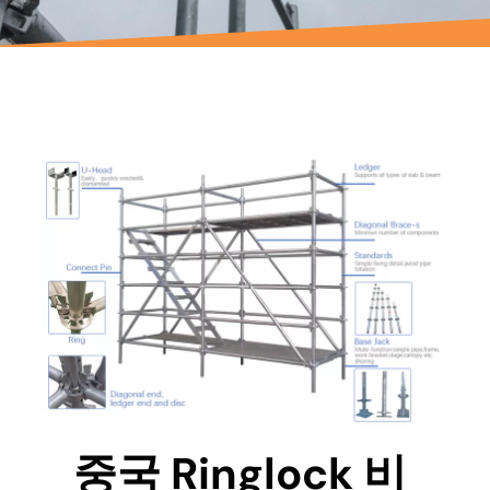
중국 Ringlock 비