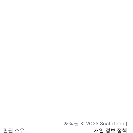
저작권 © 2023 Scafotech |
판권 소유.
개인 정보 정책