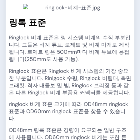
링록 표준
Ringlock 비계 표준은 링 시스템 비계의 수직 부분입
니다. 그들은 비계 튜브, 로제트 및 비계 마개로 제작
됩니다. 로제트 링은 500mm마다 비계 튜브에 용접
됩니다(250mm도 사용 가능).
Ringlock 표준은 Ringlock 비계 시스템의 가장 중요
한 부분입니다. Rinlgock 수평, Ringlock 버팀대, 측면
브래킷, 격자 대들보 및 빔, Ringlock 브리징 등과 같
은 다른 Ringlock 비계 부품용 커넥터를 제공합니다.
ringlock 비계 표준 크기에 따라 OD48mm ringlock
표준과 OD60mm ringlock 표준을 찾을 수 있습니
다.
OD48mm 링록 표준은 경량이 요구되는 일반 구조
에 사용됩니다. OD60mm ringlock 비계는 또한 튼