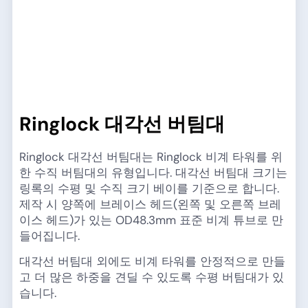
Ringlock 대각선 버팀대
Ringlock 대각선 버팀대는 Ringlock 비계 타워를 위
한 수직 버팀대의 유형입니다. 대각선 버팀대 크기는
링록의 수평 및 수직 크기 베이를 기준으로 합니다.
제작 시 양쪽에 브레이스 헤드(왼쪽 및 오른쪽 브레
이스 헤드)가 있는 OD48.3mm 표준 비계 튜브로 만
들어집니다.
대각선 버팀대 외에도 비계 타워를 안정적으로 만들
고 더 많은 하중을 견딜 수 있도록 수평 버팀대가 있
습니다.