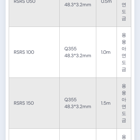
RSRS 050
0.5m
48.3*3.2mm
연
도
금
용
융
Q355
아
RSRS 100
1.0m
48.3*3.2mm
연
도
금
용
융
Q355
아
RSRS 150
1.5m
48.3*3.2mm
연
도
금
용