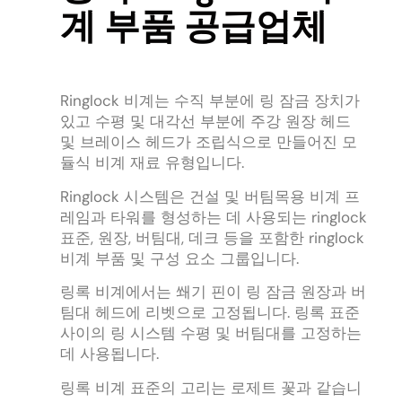
계 부품 공급업체
Ringlock 비계는 수직 부분에 링 잠금 장치가
있고 수평 및 대각선 부분에 주강 원장 헤드
및 브레이스 헤드가 조립식으로 만들어진 모
듈식 비계 재료 유형입니다.
Ringlock 시스템은 건설 및 버팀목용 비계 프
레임과 타워를 형성하는 데 사용되는 ringlock
표준, 원장, 버팀대, 데크 등을 포함한 ringlock
비계 부품 및 구성 요소 그룹입니다.
링록 비계에서는 쐐기 핀이 링 잠금 원장과 버
팀대 헤드에 리벳으로 고정됩니다. 링록 표준
사이의 링 시스템 수평 및 버팀대를 고정하는
데 사용됩니다.
링록 비계 표준의 고리는 로제트 꽃과 같습니