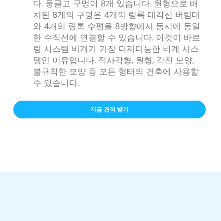
다. 둥글고 구멍이 8개 있습니다. 원형으로 배
치된 8개의 구멍은 4개의 링록 대각선 버팀대
와 4개의 링록 수평을 8방향에서 동시에 동일
한 수직선에 연결할 수 있습니다. 이것이 바로
링 시스템 비계가 가장 다재다능한 비계 시스
템인 이유입니다. 직사각형, 원형, 각진 모양,
불규칙한 모양 등 모든 형태의 건축에 사용할
수 있습니다.
지금 견적 받기