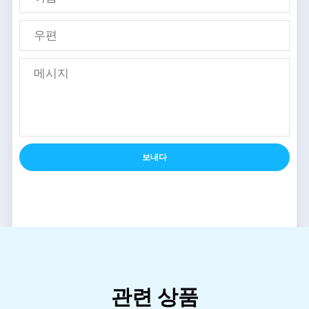
보내다
관련 상품