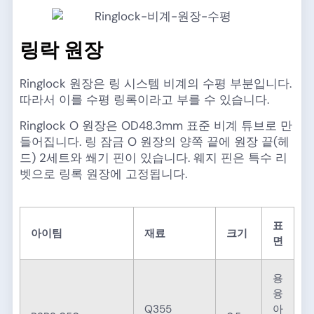
링락 원장
Ringlock 원장은 링 시스템 비계의 수평 부분입니다.
따라서 이를 수평 링록이라고 부를 수 있습니다.
Ringlock O 원장은 OD48.3mm 표준 비계 튜브로 만
들어집니다. 링 잠금 O 원장의 양쪽 끝에 원장 끝(헤
드) 2세트와 쐐기 핀이 있습니다. 웨지 핀은 특수 리
벳으로 링록 원장에 고정됩니다.
표
아이팀
재료
크기
면
용
융
Q355
아