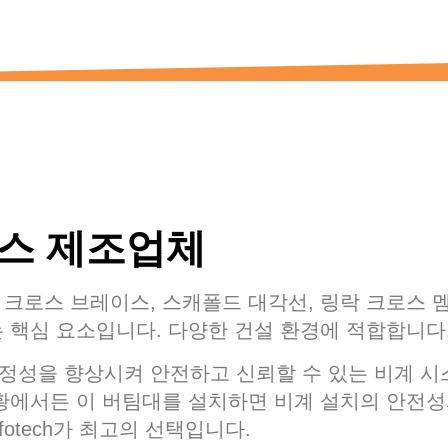
이스 제조업체
크로스 브레이스, 스캐폴드 대각선, 링락 크로스 
 핵심 요소입니다. 다양한 건설 환경에 적합합니다
정성을 향상시켜 안전하고 신뢰할 수 있는 비계 시
상황에서든 이 버팀대를 설치하면 비계 설치의 안전성
otech가 최고의 선택입니다.