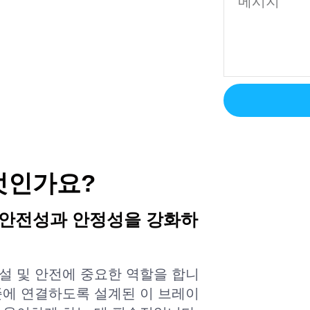
엇인가요?
 안전성과 안정성을 강화하
설 및 안전에 중요한 역할을 합니
준에 연결하도록 설계된 이 브레이