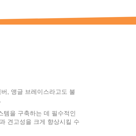
멤버, 앵글 브레이스라고도 불
.
스템을 구축하는 데 필수적인
과 견고성을 크게 향상시킬 수