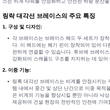
스는 비계 타워를 안정화하고 안전한 하중 분산을
링락 대각선 브레이스의 주요 특징
1. 구성 및 디자인:
각 브레이스는 브레이스 헤드 두 세트가 장
다. 이 헤드에는 쐐기 핀이 장착되어 있어 다
전하게 연결할 수 있습니다. 튜브에 브레이
강화되어 스캐폴드 구조를 지지하는 데 있어
2. 이중 기능:
링록 대각선 브레이스는 비계를 안정시키는 
템 내에서 중간 및 상단 난간으로 이중 목적
은 비계의 기능을 향상시킬 뿐만 아니라 낙
제공하여 건설 현장의 전반적인 안전에 기여