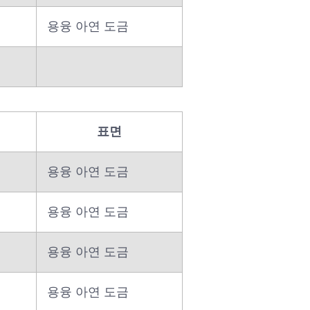
용융 아연 도금
표면
용융 아연 도금
용융 아연 도금
용융 아연 도금
용융 아연 도금