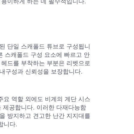
 용이하게 하는 데 필수적입니다.
착된 단일 스캐폴드 튜브로 구성됩니
른 스캐폴드 구성 요소에 빠르고 안
스 헤드를 부착하는 부분은 리벳으로
 내구성과 신뢰성을 보장합니다.
주요 역할 외에도 비계의 계단 시스
을 제공합니다. 이러한 다재다능함
상을 방지하고 견고한 난간 지지대를
합니다.