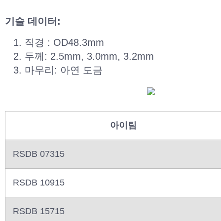
기술 데이터:
직경 : OD48.3mm
두께: 2.5mm, 3.0mm, 3.2mm
마무리: 아연 도금
아이팀
RSDB 07315
RSDB 10915
RSDB 15715