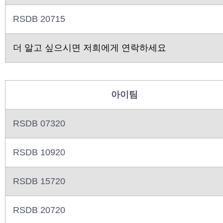
RSDB 20715
더 알고 싶으시면 저희에게 연락하세요
아이팀
RSDB 07320
RSDB 10920
RSDB 15720
RSDB 20720