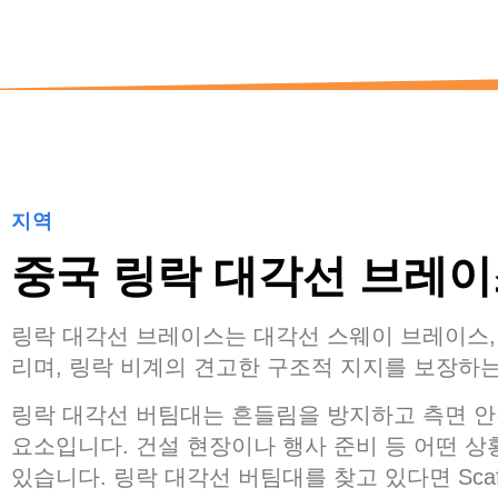
지역
중국 링락 대각선 브레
링락 대각선 브레이스는 대각선 스웨이 브레이스, 
리며, 링락 비계의 견고한 구조적 지지를 보장하는
링락 대각선 버팀대는 흔들림을 방지하고 측면 안
요소입니다. 건설 현장이나 행사 준비 등 어떤 
있습니다. 링락 대각선 버팀대를 찾고 있다면 Scaf