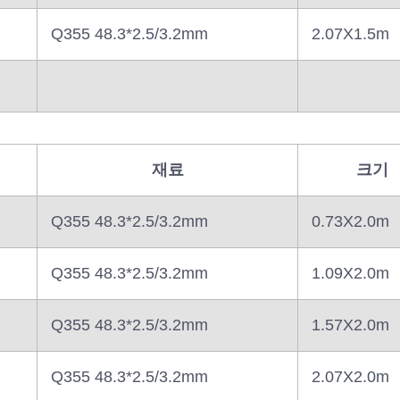
Q355 48.3*2.5/3.2mm
2.07X1.5m
재료
크기
Q355 48.3*2.5/3.2mm
0.73X2.0m
Q355 48.3*2.5/3.2mm
1.09X2.0m
Q355 48.3*2.5/3.2mm
1.57X2.0m
Q355 48.3*2.5/3.2mm
2.07X2.0m