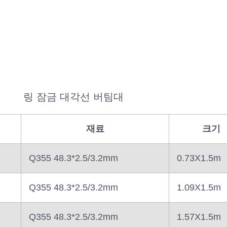
재료
크기
Q355 48.3*2.5/3.2mm
0.73X1.5m
Q355 48.3*2.5/3.2mm
1.09X1.5m
Q355 48.3*2.5/3.2mm
1.57X1.5m