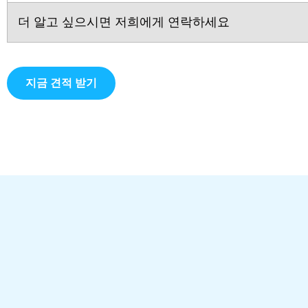
더 알고 싶으시면 저희에게 연락하세요
지금 견적 받기