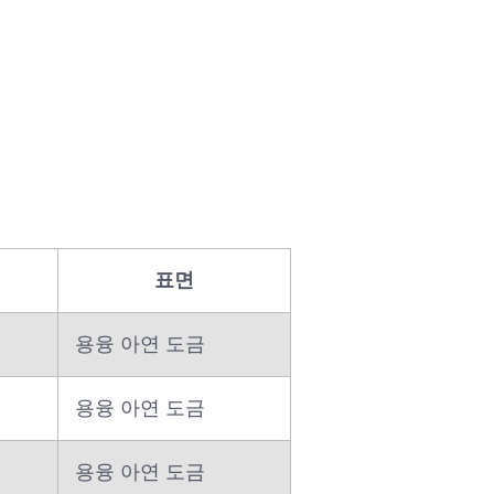
표면
용융 아연 도금
용융 아연 도금
용융 아연 도금