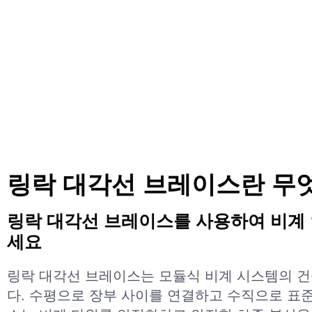
링락 대각선 브레이스란 무
링락 대각선 브레이스를 사용하여 비계
세요
링락 대각선 브레이스는 모듈식 비계 시스템의 건
다. 수평으로 장부 사이를 연결하고 수직으로 표