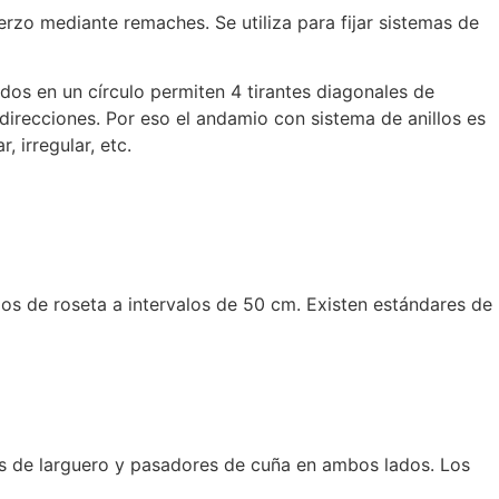
erzo mediante remaches. Se utiliza para fijar sistemas de
dos en un círculo permiten 4 tirantes diagonales de
direcciones. Por eso el andamio con sistema de anillos es
, irregular, etc.
los de roseta a intervalos de 50 cm. Existen estándares de
es de larguero y pasadores de cuña en ambos lados. Los