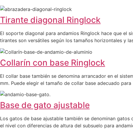
Tirante diagonal Ringlock
El soporte diagonal para andamios Ringlock hace que el si
tirantes son versátiles según los tamaños horizontales y las
Collarín con base Ringlock
El collar base también se denomina arrancador en el sist
mm. Puede elegir el tamaño de collar base adecuado para l
Base de gato ajustable
Los gatos de base ajustable también se denominan gatos de 
el nivel con diferencias de altura del subsuelo para andami