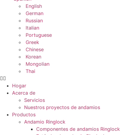
English
German
Russian
Italian
Portuguese
Greek
Chinese
Korean
Mongolian
Thai
Hogar
Acerca de
Servicios
Nuestros proyectos de andamios
Productos
Andamio Ringlock
Componentes de andamios Ringlock