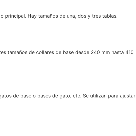
o principal. Hay tamaños de una, dos y tres tablas.
entes tamaños de collares de base desde 240 mm hasta 410
atos de base o bases de gato, etc. Se utilizan para ajustar