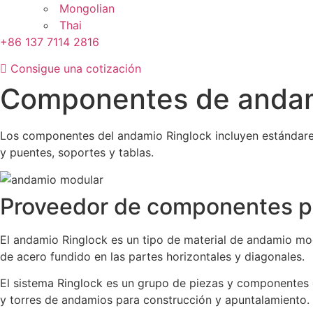
Mongolian
Thai
+86 137 7114 2816
Consigue una cotización
Componentes de andam
Los componentes del andamio Ringlock incluyen estándares R
y puentes, soportes y tablas.
Proveedor de componentes p
El andamio Ringlock es un tipo de material de andamio mod
de acero fundido en las partes horizontales y diagonales.
El sistema Ringlock es un grupo de piezas y componentes de
y torres de andamios para construcción y apuntalamiento.