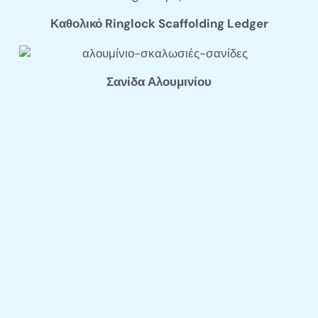
Καθολικό Ringlock Scaffolding Ledger
Σανίδα Αλουμινίου