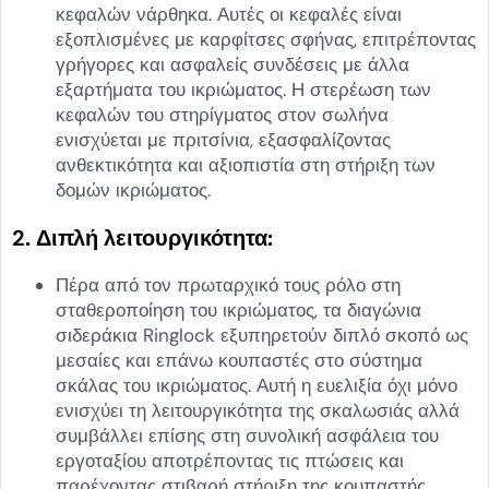
κεφαλών νάρθηκα. Αυτές οι κεφαλές είναι
εξοπλισμένες με καρφίτσες σφήνας, επιτρέποντας
γρήγορες και ασφαλείς συνδέσεις με άλλα
εξαρτήματα του ικριώματος. Η στερέωση των
κεφαλών του στηρίγματος στον σωλήνα
ενισχύεται με πριτσίνια, εξασφαλίζοντας
ανθεκτικότητα και αξιοπιστία στη στήριξη των
δομών ικριώματος.
2. Διπλή λειτουργικότητα:
Πέρα από τον πρωταρχικό τους ρόλο στη
σταθεροποίηση του ικριώματος, τα διαγώνια
σιδεράκια Ringlock εξυπηρετούν διπλό σκοπό ως
μεσαίες και επάνω κουπαστές στο σύστημα
σκάλας του ικριώματος. Αυτή η ευελιξία όχι μόνο
ενισχύει τη λειτουργικότητα της σκαλωσιάς αλλά
συμβάλλει επίσης στη συνολική ασφάλεια του
εργοταξίου αποτρέποντας τις πτώσεις και
παρέχοντας στιβαρή στήριξη της κουπαστής.