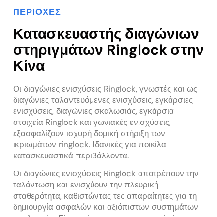
ΠΕΡΙΟΧΈΣ
Κατασκευαστής διαγώνιων
στηριγμάτων Ringlock στην
Κίνα
Οι διαγώνιες ενισχύσεις Ringlock, γνωστές και ως
διαγώνιες ταλαντευόμενες ενισχύσεις, εγκάρσιες
ενισχύσεις, διαγώνιες σκαλωσιάς, εγκάρσια
στοιχεία Ringlock και γωνιακές ενισχύσεις,
εξασφαλίζουν ισχυρή δομική στήριξη των
ικριωμάτων ringlock. Ιδανικές για ποικίλα
κατασκευαστικά περιβάλλοντα.
Οι διαγώνιες ενισχύσεις Ringlock αποτρέπουν την
ταλάντωση και ενισχύουν την πλευρική
σταθερότητα, καθιστώντας τες απαραίτητες για τη
δημιουργία ασφαλών και αξιόπιστων συστημάτων