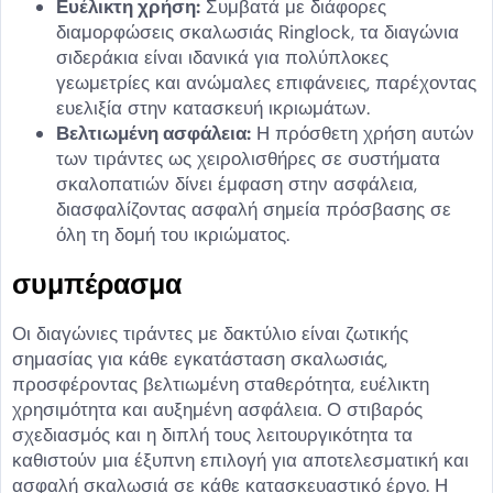
Ευέλικτη χρήση:
Συμβατά με διάφορες
διαμορφώσεις σκαλωσιάς Ringlock, τα διαγώνια
σιδεράκια είναι ιδανικά για πολύπλοκες
γεωμετρίες και ανώμαλες επιφάνειες, παρέχοντας
ευελιξία στην κατασκευή ικριωμάτων.
Βελτιωμένη ασφάλεια:
Η πρόσθετη χρήση αυτών
των τιράντες ως χειρολισθήρες σε συστήματα
σκαλοπατιών δίνει έμφαση στην ασφάλεια,
διασφαλίζοντας ασφαλή σημεία πρόσβασης σε
όλη τη δομή του ικριώματος.
συμπέρασμα
Οι διαγώνιες τιράντες με δακτύλιο είναι ζωτικής
σημασίας για κάθε εγκατάσταση σκαλωσιάς,
προσφέροντας βελτιωμένη σταθερότητα, ευέλικτη
χρησιμότητα και αυξημένη ασφάλεια. Ο στιβαρός
σχεδιασμός και η διπλή τους λειτουργικότητα τα
καθιστούν μια έξυπνη επιλογή για αποτελεσματική και
ασφαλή σκαλωσιά σε κάθε κατασκευαστικό έργο. Η