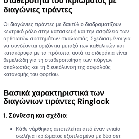
σταθερότητα του ικριώματος με
διαγώνιες τιράντες
Οι διαγώνιες τιράντες με δακτύλιο διαδραματίζουν
κεντρικό ρόλο στην κατασκευή και την ασφάλεια των
αρθρωτών συστημάτων σκαλωσιάς. Σχεδιασμένοι για
να συνδέονται οριζόντια μεταξύ των καθολικών και
κατακόρυφα με τα πρότυπα, αυτά τα σιδεράκια είναι
θεμελιώδη για τη σταθεροποίηση των πύργων
σκαλωσιάς και τη διευκόλυνση της ασφαλούς
κατανομής του φορτίου.
Βασικά χαρακτηριστικά των
διαγώνιων τιράντες Ringlock
1. Σύνθεση και σχέδιο:
Κάθε νάρθηκας αποτελείται από έναν ενιαίο
σωλήνα ικριώματος εξοπλισμένο με δύο σετ