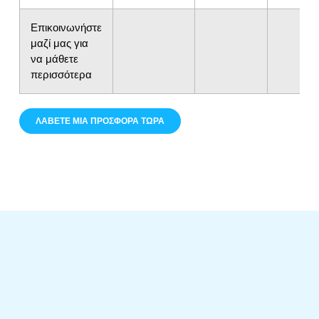
Επικοινωνήστε
μαζί μας για
να μάθετε
περισσότερα
ΛΆΒΕΤΕ ΜΙΑ ΠΡΟΣΦΟΡΆ ΤΏΡΑ