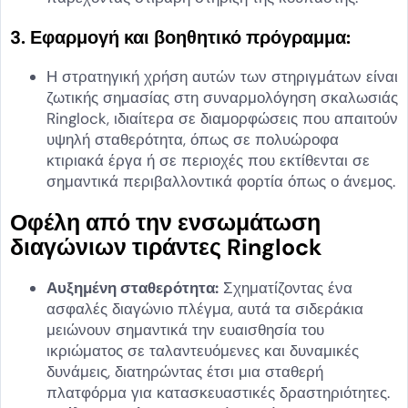
3. Εφαρμογή και βοηθητικό πρόγραμμα:
Η στρατηγική χρήση αυτών των στηριγμάτων είναι
ζωτικής σημασίας στη συναρμολόγηση σκαλωσιάς
Ringlock, ιδιαίτερα σε διαμορφώσεις που απαιτούν
υψηλή σταθερότητα, όπως σε πολυώροφα
κτιριακά έργα ή σε περιοχές που εκτίθενται σε
σημαντικά περιβαλλοντικά φορτία όπως ο άνεμος.
Οφέλη από την ενσωμάτωση
διαγώνιων τιράντες Ringlock
Αυξημένη σταθερότητα:
Σχηματίζοντας ένα
ασφαλές διαγώνιο πλέγμα, αυτά τα σιδεράκια
μειώνουν σημαντικά την ευαισθησία του
ικριώματος σε ταλαντευόμενες και δυναμικές
δυνάμεις, διατηρώντας έτσι μια σταθερή
πλατφόρμα για κατασκευαστικές δραστηριότητες.