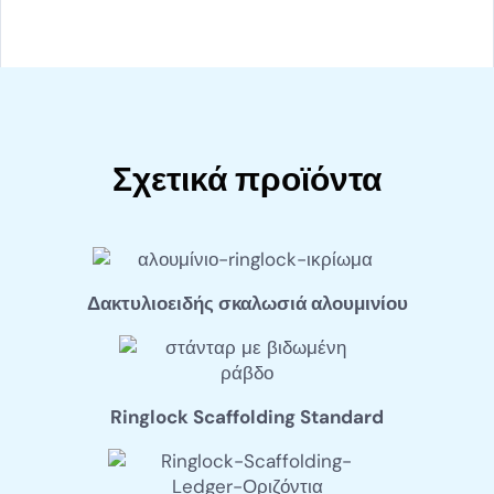
Σχετικά προϊόντα
Δακτυλιοειδής σκαλωσιά αλουμινίου
Ringlock Scaffolding Standard