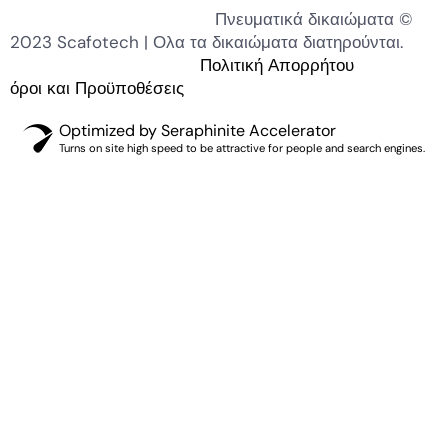
Πνευματικά δικαιώματα ©
2023 Scafotech | Ολα τα δικαιώματα διατηρούνται.
Πολιτική Απορρήτου
όροι και Προϋποθέσεις
Optimized by Seraphinite Accelerator
Turns on site high speed to be attractive for people and search engines.