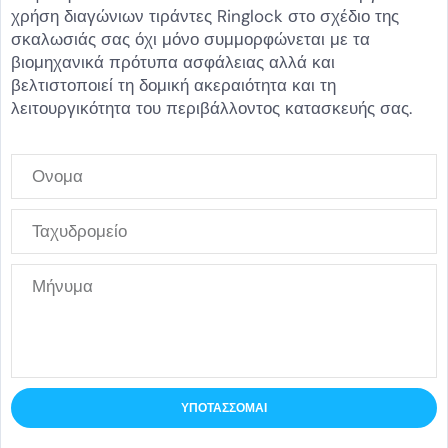
χρήση διαγώνιων τιράντες Ringlock στο σχέδιο της
σκαλωσιάς σας όχι μόνο συμμορφώνεται με τα
βιομηχανικά πρότυπα ασφάλειας αλλά και
βελτιστοποιεί τη δομική ακεραιότητα και τη
λειτουργικότητα του περιβάλλοντος κατασκευής σας.
ΥΠΟΤΆΣΣΟΜΑΙ