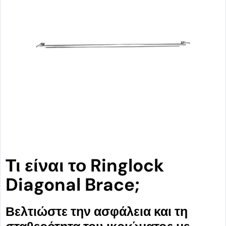
Τι είναι το Ringlock
Diagonal Brace;
Βελτιώστε την ασφάλεια και τη