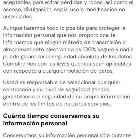
aceptables para evitar pérdidas y robos, así como el
acceso, divulgación, copia, uso o modificación no
autorizados.
Aunque haremos todo lo posible para proteger la
información personal que nos proporciona, le
informamos que ningún método de transmisión o
almacenamiento electrónico es 100% seguro y nadie
puede garantizar la seguridad absoluta de los datos.
Cumpliremos con las leyes que nos sean aplicables
con respecto a cualquier violación de datos.
Usted es responsable de seleccionar cualquier
contraseña y su nivel de seguridad general,
garantizando la seguridad de su propia información
dentro de los límites de nuestros servicios.
Cuánto tiempo conservamos su
información personal
Conservamos su información personal sólo durante