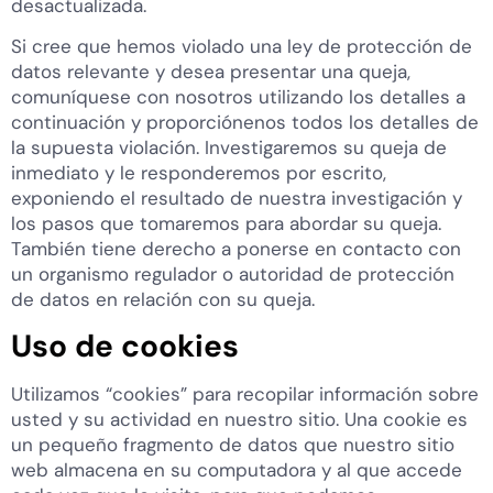
desactualizada.
Si cree que hemos violado una ley de protección de
datos relevante y desea presentar una queja,
comuníquese con nosotros utilizando los detalles a
continuación y proporciónenos todos los detalles de
la supuesta violación. Investigaremos su queja de
inmediato y le responderemos por escrito,
exponiendo el resultado de nuestra investigación y
los pasos que tomaremos para abordar su queja.
También tiene derecho a ponerse en contacto con
un organismo regulador o autoridad de protección
de datos en relación con su queja.
Uso de cookies
Utilizamos “cookies” para recopilar información sobre
usted y su actividad en nuestro sitio. Una cookie es
un pequeño fragmento de datos que nuestro sitio
web almacena en su computadora y al que accede