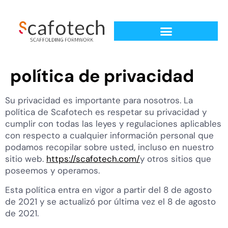
política de privacidad
Su privacidad es importante para nosotros. La
política de Scafotech es respetar su privacidad y
cumplir con todas las leyes y regulaciones aplicables
con respecto a cualquier información personal que
podamos recopilar sobre usted, incluso en nuestro
sitio web.
https://scafotech.com/
y otros sitios que
poseemos y operamos.
Esta política entra en vigor a partir del 8 de agosto
de 2021 y se actualizó por última vez el 8 de agosto
de 2021.