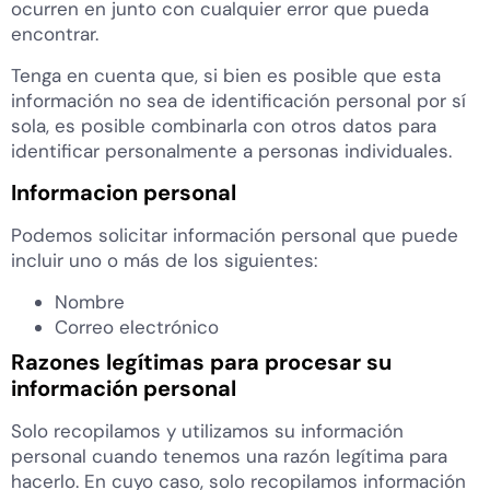
ocurren en junto con cualquier error que pueda
encontrar.
Tenga en cuenta que, si bien es posible que esta
información no sea de identificación personal por sí
sola, es posible combinarla con otros datos para
identificar personalmente a personas individuales.
Informacion personal
Podemos solicitar información personal que puede
incluir uno o más de los siguientes:
Nombre
Correo electrónico
Razones legítimas para procesar su
información personal
Solo recopilamos y utilizamos su información
personal cuando tenemos una razón legítima para
hacerlo. En cuyo caso, solo recopilamos información