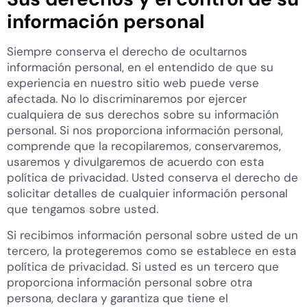
información personal
Siempre conserva el derecho de ocultarnos
información personal, en el entendido de que su
experiencia en nuestro sitio web puede verse
afectada. No lo discriminaremos por ejercer
cualquiera de sus derechos sobre su información
personal. Si nos proporciona información personal,
comprende que la recopilaremos, conservaremos,
usaremos y divulgaremos de acuerdo con esta
política de privacidad. Usted conserva el derecho de
solicitar detalles de cualquier información personal
que tengamos sobre usted.
Si recibimos información personal sobre usted de un
tercero, la protegeremos como se establece en esta
política de privacidad. Si usted es un tercero que
proporciona información personal sobre otra
persona, declara y garantiza que tiene el