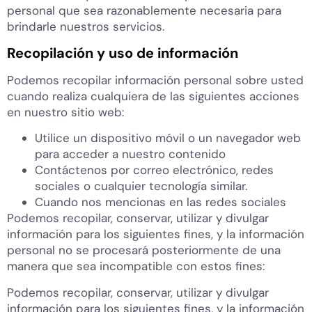
personal que sea razonablemente necesaria para
brindarle nuestros servicios.
Recopilación y uso de información
Podemos recopilar información personal sobre usted
cuando realiza cualquiera de las siguientes acciones
en nuestro sitio web:
Utilice un dispositivo móvil o un navegador web
para acceder a nuestro contenido
Contáctenos por correo electrónico, redes
sociales o cualquier tecnología similar.
Cuando nos mencionas en las redes sociales
Podemos recopilar, conservar, utilizar y divulgar
información para los siguientes fines, y la información
personal no se procesará posteriormente de una
manera que sea incompatible con estos fines:
Podemos recopilar, conservar, utilizar y divulgar
información para los siguientes fines, y la información