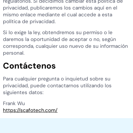
regulatorios. Si decidimos cambiar esta política de
privacidad, publicaremos los cambios aquí en el
mismo enlace mediante el cual accede a esta
política de privacidad.
Si lo exige la ley, obtendremos su permiso o le
daremos la oportunidad de aceptar o no, según
corresponda, cualquier uso nuevo de su información
personal.
Contáctenos
Para cualquier pregunta o inquietud sobre su
privacidad, puede contactarnos utilizando los
siguientes datos:
Frank Wu
https://scafotech.com/