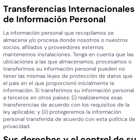
Transferencias Internacionales
de Información Personal
La información personal que recopilamos se
almacena y/o procesa donde nosotros o nuestros
socios, afiliados y proveedores externos
mantenemos instalaciones. Tenga en cuenta que las
ubicaciones a las que almacenamos, procesamos o
transferimos su información personal pueden no
tener las mismas leyes de protección de datos que
el país en el que proporcionó inicialmente la
información. Si transferimos su información personal
a terceros en otros países: (i) realizaremos esas
transferencias de acuerdo con los requisitos de la
ley aplicable; y (ii) protegeremos la información
personal transferida de acuerdo con esta política de
privacidad.
Sus derechos y el control de su