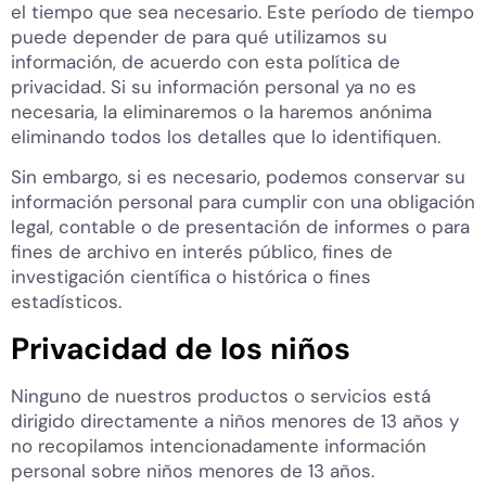
el tiempo que sea necesario. Este período de tiempo
puede depender de para qué utilizamos su
información, de acuerdo con esta política de
privacidad. Si su información personal ya no es
necesaria, la eliminaremos o la haremos anónima
eliminando todos los detalles que lo identifiquen.
Sin embargo, si es necesario, podemos conservar su
información personal para cumplir con una obligación
legal, contable o de presentación de informes o para
fines de archivo en interés público, fines de
investigación científica o histórica o fines
estadísticos.
Privacidad de los niños
Ninguno de nuestros productos o servicios está
dirigido directamente a niños menores de 13 años y
no recopilamos intencionadamente información
personal sobre niños menores de 13 años.