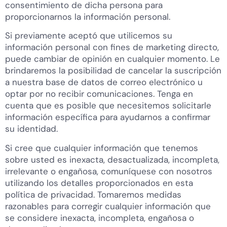
consentimiento de dicha persona para
proporcionarnos la información personal.
Si previamente aceptó que utilicemos su
información personal con fines de marketing directo,
puede cambiar de opinión en cualquier momento. Le
brindaremos la posibilidad de cancelar la suscripción
a nuestra base de datos de correo electrónico u
optar por no recibir comunicaciones. Tenga en
cuenta que es posible que necesitemos solicitarle
información específica para ayudarnos a confirmar
su identidad.
Si cree que cualquier información que tenemos
sobre usted es inexacta, desactualizada, incompleta,
irrelevante o engañosa, comuníquese con nosotros
utilizando los detalles proporcionados en esta
política de privacidad. Tomaremos medidas
razonables para corregir cualquier información que
se considere inexacta, incompleta, engañosa o