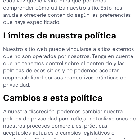
cada vez que lo visita, para que podamos
comprender cómo utiliza nuestro sitio. Esto nos
ayuda a ofrecerle contenido según las preferencias
que haya especificado.
Límites de nuestra política
Nuestro sitio web puede vincularse a sitios externos
que no son operados por nosotros. Tenga en cuenta
que no tenemos control sobre el contenido y las
políticas de esos sitios y no podemos aceptar
responsabilidad por sus respectivas prácticas de
privacidad.
Cambios a esta política
A nuestra discreción, podemos cambiar nuestra
política de privacidad para reflejar actualizaciones de
nuestros procesos comerciales, prácticas
aceptables actuales o cambios legislativos o