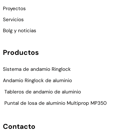
Proyectos
Servicios
Bolg y noticias
Productos
Sistema de andamio Ringlock
Andamio Ringlock de aluminio
Tableros de andamio de aluminio
Puntal de losa de aluminio Multiprop MP350
Contacto