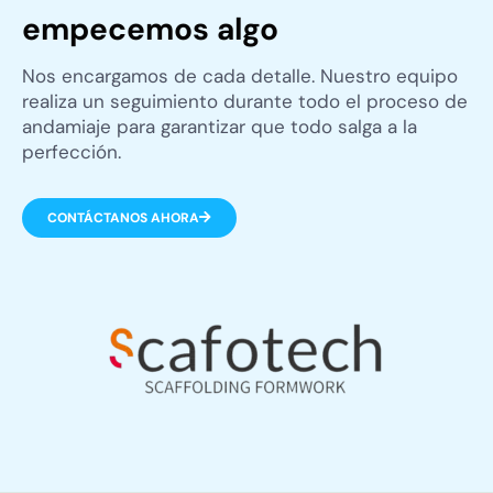
empecemos algo
Nos encargamos de cada detalle. Nuestro equipo
realiza un seguimiento durante todo el proceso de
andamiaje para garantizar que todo salga a la
perfección.
CONTÁCTANOS AHORA