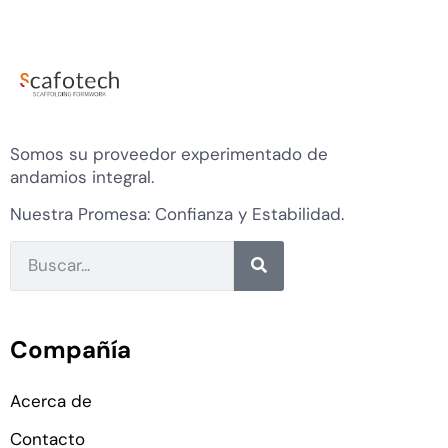
Somos su proveedor experimentado de
andamios integral.
Nuestra Promesa: Confianza y Estabilidad.
Compañía
Acerca de
Contacto