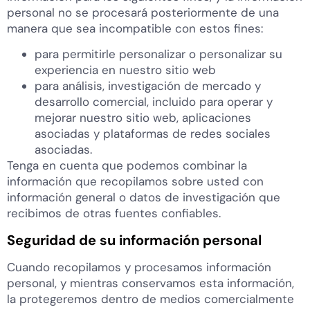
personal no se procesará posteriormente de una
manera que sea incompatible con estos fines:
para permitirle personalizar o personalizar su
experiencia en nuestro sitio web
para análisis, investigación de mercado y
desarrollo comercial, incluido para operar y
mejorar nuestro sitio web, aplicaciones
asociadas y plataformas de redes sociales
asociadas.
Tenga en cuenta que podemos combinar la
información que recopilamos sobre usted con
información general o datos de investigación que
recibimos de otras fuentes confiables.
Seguridad de su información personal
Cuando recopilamos y procesamos información
personal, y mientras conservamos esta información,
la protegeremos dentro de medios comercialmente