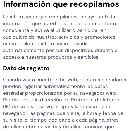
Información que recopilamos
La información que recopilamos incluye tanto la
información que usted nos proporciona de forma
consciente y activa al utilizar o participar en
cualquiera de nuestros servicios y promociones,
como cualquier información enviada
automáticamente por sus dispositivos durante el
acceso a nuestros productos y servicios.
Dato de registro
Cuando visita nuestro sitio web, nuestros servidores
pueden registrar automáticamente los datos
estándar proporcionados por su navegador web.
Puede incluir la dirección de Protocolo de Internet
(IP) de su dispositivo, el tipo y la versión de su
navegador, las páginas que visita, la hora y fecha de
su visita, el tiempo dedicado a cada página, otros
detalles sobre su visita y detalles técnicos que