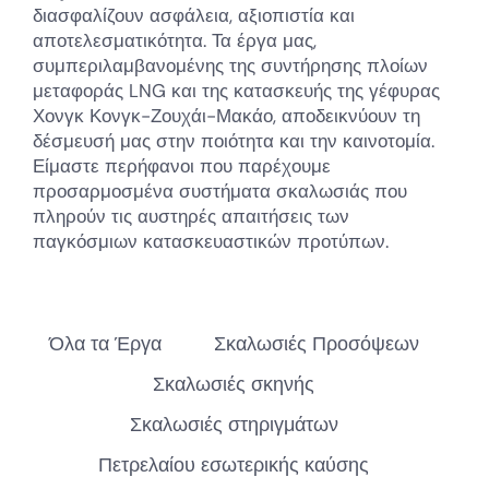
διασφαλίζουν ασφάλεια, αξιοπιστία και
αποτελεσματικότητα. Τα έργα μας,
συμπεριλαμβανομένης της συντήρησης πλοίων
μεταφοράς LNG και της κατασκευής της γέφυρας
Χονγκ Κονγκ-Ζουχάι-Μακάο, αποδεικνύουν τη
δέσμευσή μας στην ποιότητα και την καινοτομία.
Είμαστε περήφανοι που παρέχουμε
προσαρμοσμένα συστήματα σκαλωσιάς που
πληρούν τις αυστηρές απαιτήσεις των
παγκόσμιων κατασκευαστικών προτύπων.
Όλα τα Έργα
Σκαλωσιές Προσόψεων
Σκαλωσιές σκηνής
Σκαλωσιές στηριγμάτων
Πετρελαίου εσωτερικής καύσης