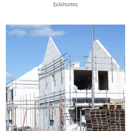
ξυλότυπος