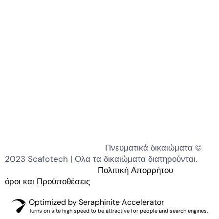
Πνευματικά δικαιώματα ©
2023 Scafotech | Ολα τα δικαιώματα διατηρούνται.
Πολιτική Απορρήτου
όροι και Προϋποθέσεις
Optimized by Seraphinite Accelerator
Turns on site high speed to be attractive for people and search engines.
KO