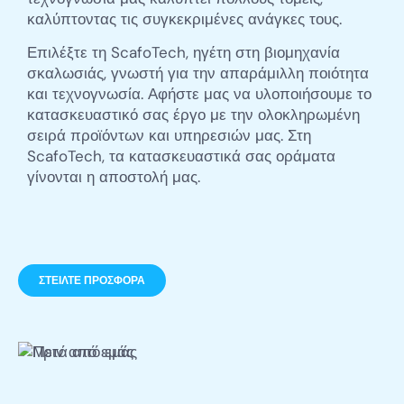
καλύπτοντας τις συγκεκριμένες ανάγκες τους.
Επιλέξτε τη ScafoTech, ηγέτη στη βιομηχανία
σκαλωσιάς, γνωστή για την απαράμιλλη ποιότητα
και τεχνογνωσία. Αφήστε μας να υλοποιήσουμε το
κατασκευαστικό σας έργο με την ολοκληρωμένη
σειρά προϊόντων και υπηρεσιών μας. Στη
ScafoTech, τα κατασκευαστικά σας οράματα
γίνονται η αποστολή μας.
ΣΤΕΊΛΤΕ ΠΡΟΣΦΟΡΑ