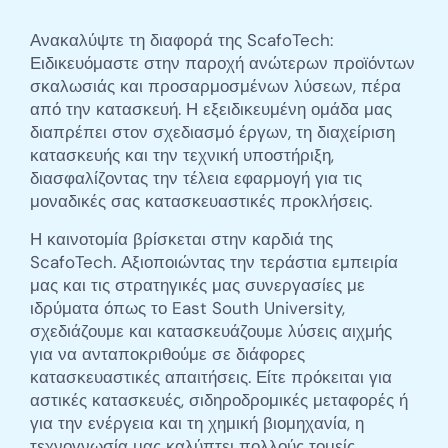
Ανακαλύψτε τη διαφορά της ScafoTech:
Ειδικευόμαστε στην παροχή ανώτερων προϊόντων
σκαλωσιάς και προσαρμοσμένων λύσεων, πέρα
από την κατασκευή. Η εξειδικευμένη ομάδα μας
διαπρέπει στον σχεδιασμό έργων, τη διαχείριση
κατασκευής και την τεχνική υποστήριξη,
διασφαλίζοντας την τέλεια εφαρμογή για τις
μοναδικές σας κατασκευαστικές προκλήσεις.
Η καινοτομία βρίσκεται στην καρδιά της
ScafoTech. Αξιοποιώντας την τεράστια εμπειρία
μας και τις στρατηγικές μας συνεργασίες με
ιδρύματα όπως το East South University,
σχεδιάζουμε και κατασκευάζουμε λύσεις αιχμής
για να ανταποκριθούμε σε διάφορες
κατασκευαστικές απαιτήσεις. Είτε πρόκειται για
αστικές κατασκευές, σιδηροδρομικές μεταφορές ή
για την ενέργεια και τη χημική βιομηχανία, η
τεχνογνωσία μας καλύπτει πολλούς τομείς,