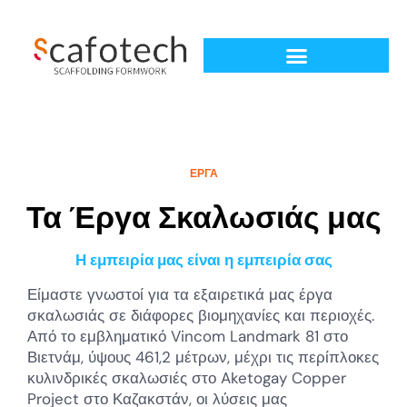
ΕΡΓΑ
Τα Έργα Σκαλωσιάς μας
Η εμπειρία μας είναι η εμπειρία σας
Είμαστε γνωστοί για τα εξαιρετικά μας έργα
σκαλωσιάς σε διάφορες βιομηχανίες και περιοχές.
Από το εμβληματικό Vincom Landmark 81 στο
Βιετνάμ, ύψους 461,2 μέτρων, μέχρι τις περίπλοκες
κυλινδρικές σκαλωσιές στο Aketogay Copper
Project στο Καζακστάν, οι λύσεις μας