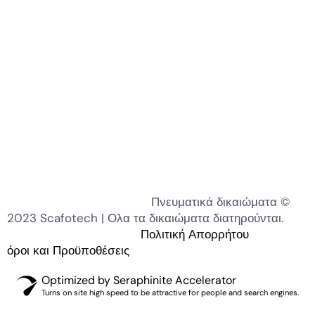
Πνευματικά δικαιώματα ©
2023 Scafotech | Ολα τα δικαιώματα διατηρούνται.
Πολιτική Απορρήτου
όροι και Προϋποθέσεις
Optimized by Seraphinite Accelerator
Turns on site high speed to be attractive for people and search engines.