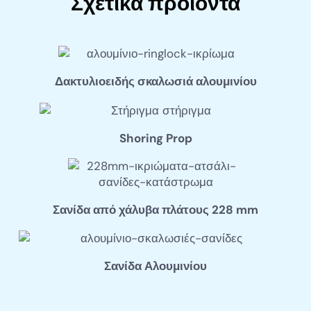
Σχετικά προϊόντα
Δακτυλιοειδής σκαλωσιά αλουμινίου
Shoring Prop
Σανίδα από χάλυβα πλάτους 228 mm
Σανίδα Αλουμινίου