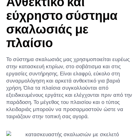
Ανθεκτικό και
εύχρηστο σύστημα
σκαλωσιάς με
πλαίσιο
Το σύστημα σκαλωσιάς μας χρησιμοποιείται ευρέως
στην κατασκευή κτιρίων, στο σοβάτισμα και στις
εργασίες συντήρησης. Είναι ελαφρύ, εύκολο στη
συναρμολόγηση και αρκετά ανθεκτικό για βαριά
χρήση. Όλα τα πλαίσια συγκολλούνται από
εξειδικευμένους εργάτες και ελέγχονται πριν από την
παράδοση. Το μέγεθος του πλαισίου και ο τύπος
κλειδαριάς μπορούν να προσαρμοστούν ώστε να
ταιριάζουν στην τοπική σας αγορά.