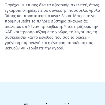
Παρέχουμε επίσης όλα τα αξεσουάρ σκελετού, όπως
εγκάρσια στήριξη, πείρο σύνδεσης, πασαρέλα, γρύλο
βάσης και προστατευτικό κιγκλίδωμα. Μπορείτε να
προμηθευτείτε το πλήρες σύστημα σκαλωσιάς
σκελετού από έναν προμηθευτή. Υποστηρίζουμε την
ΚΑΕ και προσαρμόζουμε το χρώμα, το λογότυπο, τη
συσκευασία και το μέγεθος που σας ταιριάζει. Η
γρήγορη παραγωγή και η έγκαιρη παράδοση σας
βοηθούν να κερδίσετε την αγορά.