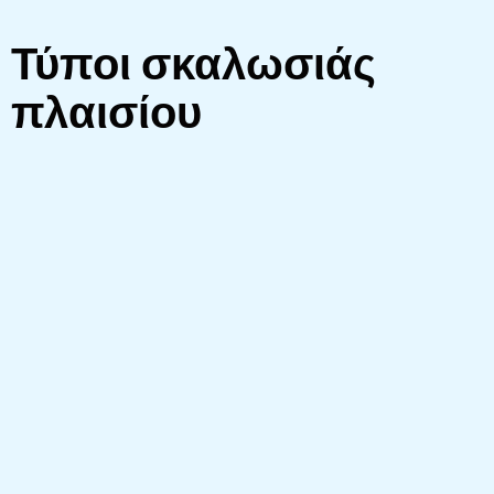
Τύποι σκαλωσιάς
πλαισίου