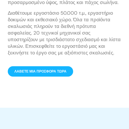
προσαρμοσμένο ύψος, πλάτος και πάχος σωλήνα.
Διαθέτουμε εργοστάσιο 50.000 τ.μ., εργαστήριο
δοκιμών και εκθεσιακό χώρο. Όλα τα προϊόντα
σκαλωσιάς πληρούν τα διεθνή πρότυπα
ασφαλείας. 20 τεχνικοί μηχανικοί σας
υποστηρίζουν με τρισδιάστατο σχεδιασμό και λίστα
υλικών. Επισκεφθείτε το εργοστάσιό μας και
ξεκινήστε το έργο σας με αξιόπιστες σκαλωσιές.
ΛΆΒΕΤΕ ΜΙΑ ΠΡΟΣΦΟΡΆ ΤΏΡΑ