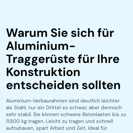
Warum Sie sich für
Aluminium-
Traggerüste für Ihre
Konstruktion
entscheiden sollten
Aluminium-Verbaurahmen sind deutlich leichter
als Stahl, nur ein Drittel so schwer, aber dennoch
sehr stabil. Sie können schwere Betonlasten bis zu
11.900 kg tragen. Leicht zu tragen und schnell
aufzubauen, spart Arbeit und Zeit. Ideal für