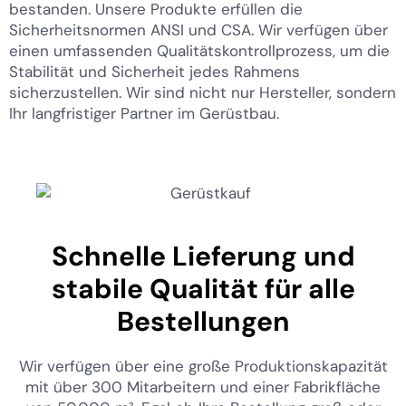
bestanden. Unsere Produkte erfüllen die
Sicherheitsnormen ANSI und CSA. Wir verfügen über
einen umfassenden Qualitätskontrollprozess, um die
Stabilität und Sicherheit jedes Rahmens
sicherzustellen. Wir sind nicht nur Hersteller, sondern
Ihr langfristiger Partner im Gerüstbau.
Schnelle Lieferung und
stabile Qualität für alle
Bestellungen
Wir verfügen über eine große Produktionskapazität
mit über 300 Mitarbeitern und einer Fabrikfläche