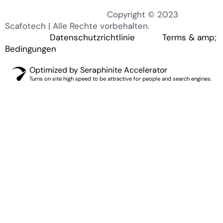
Copyright © 2023
Scafotech | Alle Rechte vorbehalten.
Datenschutzrichtlinie
Terms & amp;
Bedingungen
Optimized by Seraphinite Accelerator
Turns on site high speed to be attractive for people and search engines.