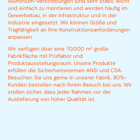
Aluminium-Verstrebungen sind sehr stabil, leicht
und einfach zu montieren und werden häufig im
Gewerbebau, in der Infrastruktur und in der
Industrie eingesetzt. Wir können Größe und
Tragfähigkeit an Ihre Konstruktionsanforderungen
anpassen.
Wir verfügen über eine 70.000 m² große
Fabrikfläche mit Prüflabor und
Produktausstellungsraum. Unsere Produkte
erfüllen die Sicherheitsnormen ANSI und CSA.
Besuchen Sie uns gerne in unserer Fabrik. 80%-
Kunden bestellen nach ihrem Besuch bei uns. Wir
stellen sicher, dass jeder Rahmen vor der
Auslieferung von hoher Qualität ist.