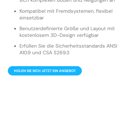
sich komplexen Böden und Neigungen an
Kompatibel mit Fremdsystemen, flexibel
einsetzbar
Benutzerdefinierte Größe und Layout mit
kostenlosem 3D-Design verfügbar
Erfüllen Sie die Sicherheitsstandards ANSI
A10.9 und CSA S269.3
HOLEN SIE SICH JETZT EIN ANGEBOT