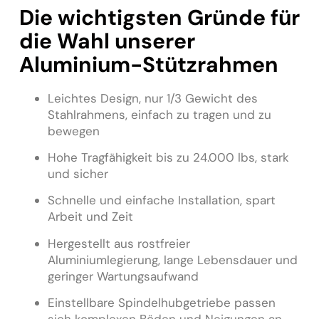
Die wichtigsten Gründe für
die Wahl unserer
Aluminium-Stützrahmen
Leichtes Design, nur 1/3 Gewicht des
Stahlrahmens, einfach zu tragen und zu
bewegen
Hohe Tragfähigkeit bis zu 24.000 lbs, stark
und sicher
Schnelle und einfache Installation, spart
Arbeit und Zeit
Hergestellt aus rostfreier
Aluminiumlegierung, lange Lebensdauer und
geringer Wartungsaufwand
Einstellbare Spindelhubgetriebe passen