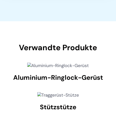
Verwandte Produkte
Aluminium-Ringlock-Gerüst
Stützstütze