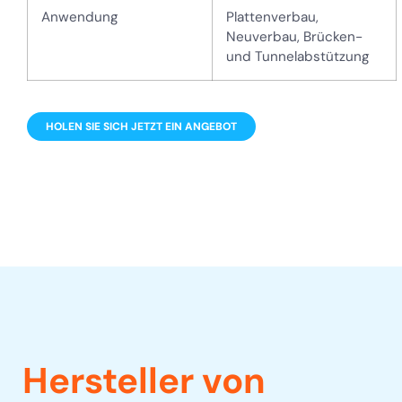
Anwendung
Plattenverbau,
Neuverbau, Brücken-
und Tunnelabstützung
HOLEN SIE SICH JETZT EIN ANGEBOT
Hersteller von