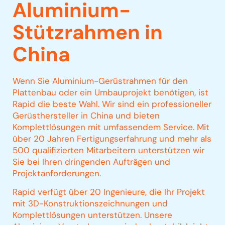
Aluminium-
Stützrahmen in
China
Wenn Sie Aluminium-Gerüstrahmen für den
Plattenbau oder ein Umbauprojekt benötigen, ist
Rapid die beste Wahl. Wir sind ein professioneller
Gerüsthersteller in China und bieten
Komplettlösungen mit umfassendem Service. Mit
über 20 Jahren Fertigungserfahrung und mehr als
500 qualifizierten Mitarbeitern unterstützen wir
Sie bei Ihren dringenden Aufträgen und
Projektanforderungen.
Rapid verfügt über 20 Ingenieure, die Ihr Projekt
mit 3D-Konstruktionszeichnungen und
Komplettlösungen unterstützen. Unsere