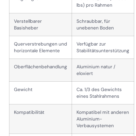
lbs) pro Rahmen
Verstellbarer
Schraubbar, für
Basisheber
unebenen Boden
Querverstrebungen und
Verfügbar zur
horizontale Elemente
Stabilitätsunterstützung
Oberflächenbehandlung
Aluminium natur /
eloxiert
Gewicht
Ca. 1/3 des Gewichts
eines Stahlrahmens
Kompatibilität
Kompatibel mit anderen
Aluminium-
Verbausystemen