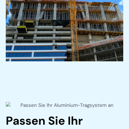
Passen Sie Ihr