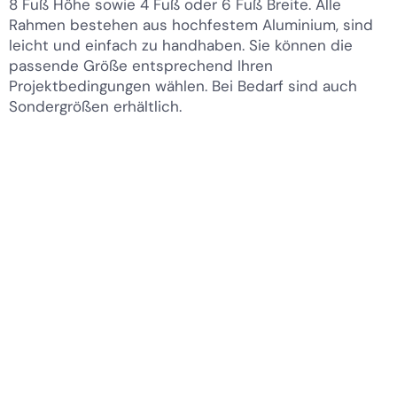
8 Fuß Höhe sowie 4 Fuß oder 6 Fuß Breite. Alle
Rahmen bestehen aus hochfestem Aluminium, sind
leicht und einfach zu handhaben. Sie können die
passende Größe entsprechend Ihren
Projektbedingungen wählen. Bei Bedarf sind auch
Sondergrößen erhältlich.