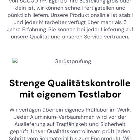
von 50.000 m². Egal ob Ihre Bestellung groß oder
klein ist, wir können schnell fertigstellen und
pünktlich liefern. Unsere Produktionslinie ist stabil
und jeder Mitarbeiter verfügt über mehr als 5
Jahre Erfahrung. Sie können bei jeder Lieferung auf
unsere Qualität und unseren Service vertrauen.
Strenge Qualitätskontrolle
mit eigenem Testlabor
Wir verfügen über ein eigenes Prüflabor im Werk.
Jeder Aluminium-Verbaurahmen wird vor der
Auslieferung auf Tragfähigkeit und Sicherheit
geprüft. Unser Qualitätskontrollteam prüft jeden
Schritt vom Rohmaterial bis zum Endprodukt. Wir