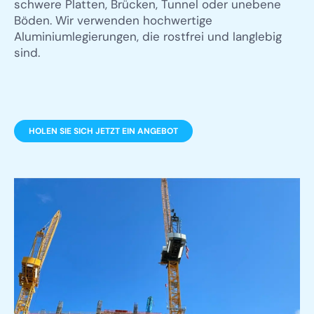
schwere Platten, Brücken, Tunnel oder unebene
Böden. Wir verwenden hochwertige
Aluminiumlegierungen, die rostfrei und langlebig
sind.
HOLEN SIE SICH JETZT EIN ANGEBOT