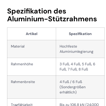
Spezifikation des
Aluminium-Stützrahmens
Artikel
Spezifikation
Material
Hochfeste
Aluminiumlegierung
Rahmenhöhe
3 Fuß, 4 Fuß, 5 Fuß, 6
Fuß, 7 Fuß, 8 Fuß
Rahmenbreite
4 Fuß / 6 Fuß
(Sondergrößen
erhältlich)
Tragfähigkeit
Bis zu 106,8 kN (24.000