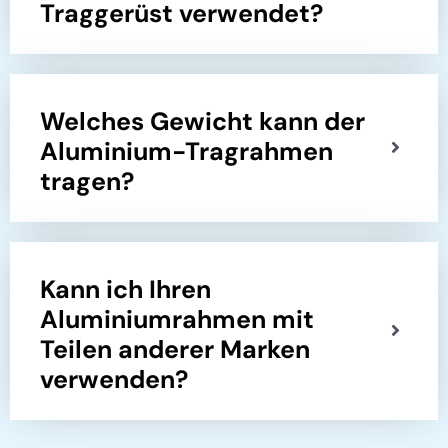
Traggerüst verwendet?
Welches Gewicht kann der
Aluminium-Tragrahmen
tragen?
Kann ich Ihren
Aluminiumrahmen mit
Teilen anderer Marken
verwenden?