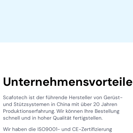
Unternehmensvorteile
Scafotech ist der führende Hersteller von Gerüst-
und Stützsystemen in China mit über 20 Jahren
Produktionserfahrung. Wir können Ihre Bestellung
schnell und in hoher Qualität fertigstellen.
Wir haben die ISO9001- und CE-Zertifizierung