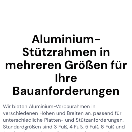
Aluminium-
Stützrahmen in
mehreren Größen für
Ihre
Bauanforderungen
Wir bieten Aluminium-Verbaurahmen in
verschiedenen Höhen und Breiten an, passend für
unterschiedliche Platten- und Stützanforderungen.
Standardgrößen sind 3 Fuß, 4 Fuß, 5 Fuß, 6 Fuß und