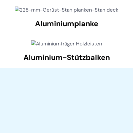
Aluminiumplanke
Aluminium-Stützbalken