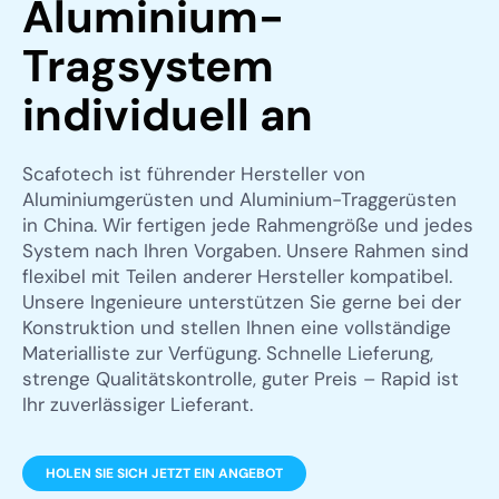
Aluminium-
Tragsystem
individuell an
Scafotech ist führender Hersteller von
Aluminiumgerüsten und Aluminium-Traggerüsten
in China. Wir fertigen jede Rahmengröße und jedes
System nach Ihren Vorgaben. Unsere Rahmen sind
flexibel mit Teilen anderer Hersteller kompatibel.
Unsere Ingenieure unterstützen Sie gerne bei der
Konstruktion und stellen Ihnen eine vollständige
Materialliste zur Verfügung. Schnelle Lieferung,
strenge Qualitätskontrolle, guter Preis – Rapid ist
Ihr zuverlässiger Lieferant.
HOLEN SIE SICH JETZT EIN ANGEBOT