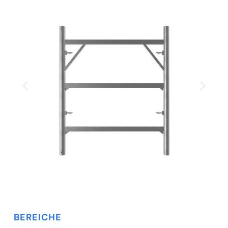
BEREICHE