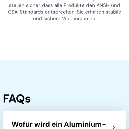
stellen sicher, dass alle Produkte den ANSI- und
CSA-Standards entsprechen. Sie erhalten stabile
und sichere Verbaurahmen.
FAQs
Wofür wird ein Aluminium-