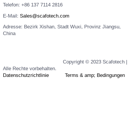
Telefon: +86 137 7114 2816
E-Mail:
Sales@scafotech.com
Adresse: Bezirk Xishan, Stadt Wuxi, Provinz Jiangsu,
China
Copyright © 2023 Scafotech |
Alle Rechte vorbehalten.
Datenschutzrichtlinie
Terms & amp; Bedingungen