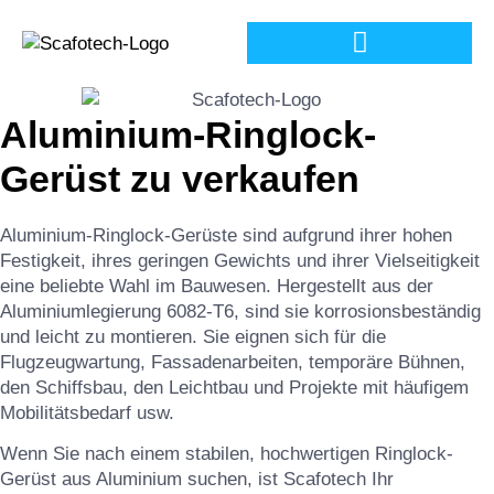
BLOG & NEUIGKEITEN
Aluminium-Ringlock-
Gerüst zu verkaufen
Aluminium-Ringlock-Gerüste sind aufgrund ihrer hohen
Festigkeit, ihres geringen Gewichts und ihrer Vielseitigkeit
eine beliebte Wahl im Bauwesen. Hergestellt aus der
Aluminiumlegierung 6082-T6, sind sie korrosionsbeständig
und leicht zu montieren. Sie eignen sich für die
Flugzeugwartung, Fassadenarbeiten, temporäre Bühnen,
den Schiffsbau, den Leichtbau und Projekte mit häufigem
Mobilitätsbedarf usw.
Wenn Sie nach einem stabilen, hochwertigen Ringlock-
Gerüst aus Aluminium suchen, ist Scafotech Ihr