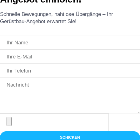
Schnelle Bewegungen, nahtlose Übergänge – Ihr
Gerüstbau-Angebot erwartet Sie!
SCHICKEN