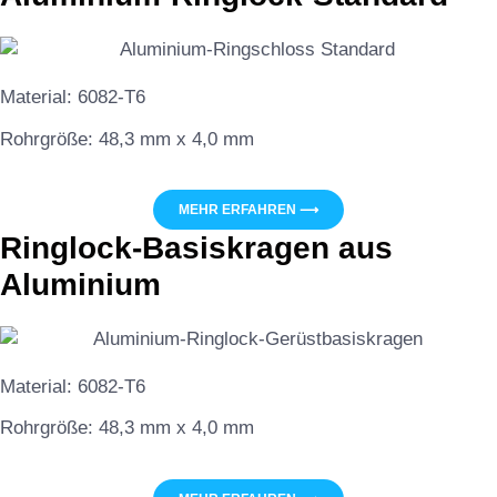
Material: 6082-T6
Rohrgröße: 48,3 mm x 4,0 mm
MEHR ERFAHREN ⟶
Ringlock-Basiskragen aus
Aluminium
Material: 6082-T6
Rohrgröße: 48,3 mm x 4,0 mm