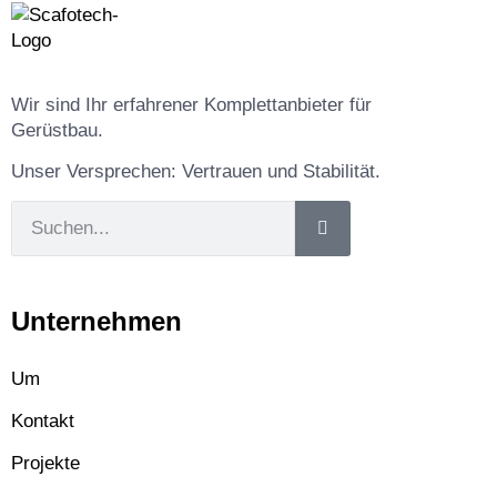
Wir sind Ihr erfahrener Komplettanbieter für
Gerüstbau.
Unser Versprechen: Vertrauen und Stabilität.
Unternehmen
Um
Kontakt
Projekte