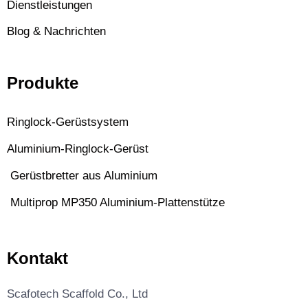
Dienstleistungen
Blog & Nachrichten
Produkte
Ringlock-Gerüstsystem
Aluminium-Ringlock-Gerüst
Gerüstbretter aus Aluminium
Multiprop MP350 Aluminium-Plattenstütze
Kontakt
Scafotech Scaffold Co., Ltd