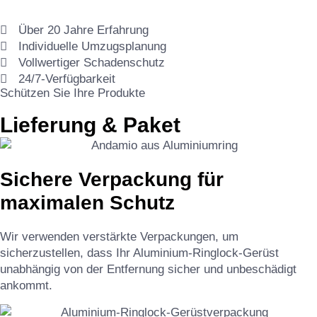
Über 20 Jahre Erfahrung
Individuelle Umzugsplanung
Vollwertiger Schadenschutz
24/7-Verfügbarkeit
Schützen Sie Ihre Produkte
Lieferung & Paket
Sichere Verpackung für
maximalen Schutz
Wir verwenden verstärkte Verpackungen, um
sicherzustellen, dass Ihr Aluminium-Ringlock-Gerüst
unabhängig von der Entfernung sicher und unbeschädigt
ankommt.