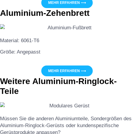
MEHR ERFAHREN ⟶
Aluminium-Zehenbrett
Material: 6061-T6
Größe: Angepasst
MEHR ERFAHREN ⟶
Weitere Aluminium-Ringlock-
Teile
Müssen Sie die anderen Aluminiumteile, Sondergrößen des
Aluminium-Ringlock-Gerüsts oder kundenspezifische
Gerüstprodukte anpassen?