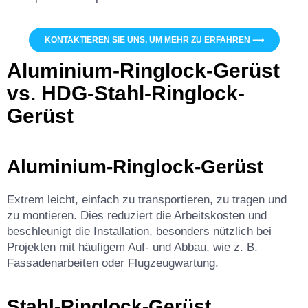
KONTAKTIEREN SIE UNS, UM MEHR ZU ERFAHREN ⟶
Aluminium-Ringlock-Gerüst
vs. HDG-Stahl-Ringlock-
Gerüst
Aluminium-Ringlock-Gerüst
Extrem leicht, einfach zu transportieren, zu tragen und
zu montieren. Dies reduziert die Arbeitskosten und
beschleunigt die Installation, besonders nützlich bei
Projekten mit häufigem Auf- und Abbau, wie z. B.
Fassadenarbeiten oder Flugzeugwartung.
Stahl-Ringlock-Gerüst