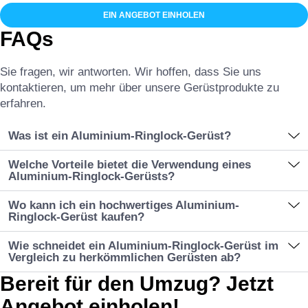
EIN ANGEBOT EINHOLEN
FAQs
Sie fragen, wir antworten. Wir hoffen, dass Sie uns
kontaktieren, um mehr über unsere Gerüstprodukte zu
erfahren.
Was ist ein Aluminium-Ringlock-Gerüst?
Welche Vorteile bietet die Verwendung eines
Aluminium-Ringlock-Gerüsts?
Wo kann ich ein hochwertiges Aluminium-
Ringlock-Gerüst kaufen?
Wie schneidet ein Aluminium-Ringlock-Gerüst im
Vergleich zu herkömmlichen Gerüsten ab?
Bereit für den Umzug? Jetzt
Angebot einholen!