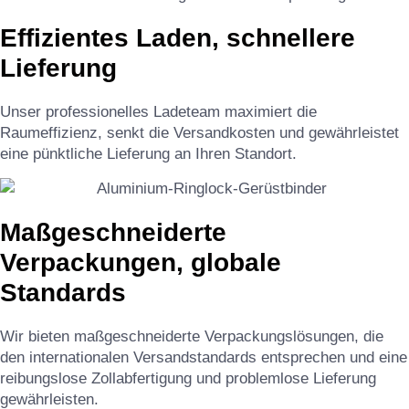
Effizientes Laden, schnellere
Lieferung
Unser professionelles Ladeteam maximiert die
Raumeffizienz, senkt die Versandkosten und gewährleistet
eine pünktliche Lieferung an Ihren Standort.
Maßgeschneiderte
Verpackungen, globale
Standards
Wir bieten maßgeschneiderte Verpackungslösungen, die
den internationalen Versandstandards entsprechen und eine
reibungslose Zollabfertigung und problemlose Lieferung
gewährleisten.