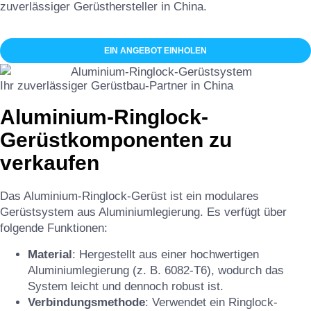
zuverlässiger Gerüsthersteller in China.
EIN ANGEBOT EINHOLEN
Ihr zuverlässiger Gerüstbau-Partner in China
Aluminium-Ringlock-
Gerüstkomponenten zu
verkaufen
Das Aluminium-Ringlock-Gerüst ist ein modulares
Gerüstsystem aus Aluminiumlegierung. Es verfügt über
folgende Funktionen:
Material
: Hergestellt aus einer hochwertigen
Aluminiumlegierung (z. B. 6082-T6), wodurch das
System leicht und dennoch robust ist.
Verbindungsmethode
: Verwendet ein Ringlock-