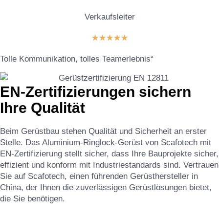
Verkaufsleiter
★
★
★
★
★
Tolle Kommunikation, tolles Teamerlebnis“
EN-Zertifizierungen sichern
Ihre Qualität
Beim Gerüstbau stehen Qualität und Sicherheit an erster
Stelle. Das Aluminium-Ringlock-Gerüst von Scafotech mit
EN-Zertifizierung stellt sicher, dass Ihre Bauprojekte sicher,
effizient und konform mit Industriestandards sind. Vertrauen
Sie auf Scafotech, einen führenden Gerüsthersteller in
China, der Ihnen die zuverlässigen Gerüstlösungen bietet,
die Sie benötigen.