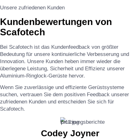
Unsere zufriedenen Kunden
Kundenbewertungen von
Scafotech
Bei Scafotech ist das Kundenfeedback von größter
Bedeutung für unsere kontinuierliche Verbesserung und
Innovation. Unsere Kunden heben immer wieder die
überlegene Leistung, Sicherheit und Effizienz unserer
Aluminium-Ringlock-Gerüste hervor.
Wenn Sie zuverlässige und effiziente Gerüstsysteme
suchen, vertrauen Sie dem positiven Feedback unserer
zufriedenen Kunden und entscheiden Sie sich für
Scafotech.
Codey Joyner