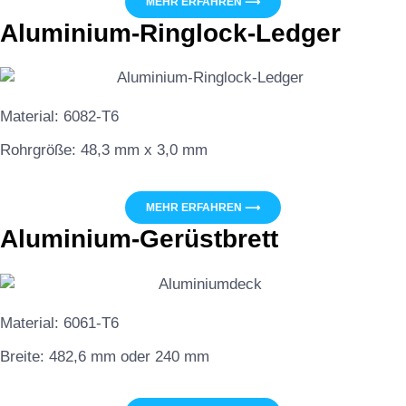
MEHR ERFAHREN ⟶
Aluminium-Ringlock-Ledger
Material: 6082-T6
Rohrgröße: 48,3 mm x 3,0 mm
MEHR ERFAHREN ⟶
Aluminium-Gerüstbrett
Material: 6061-T6
Breite: 482,6 mm oder 240 mm