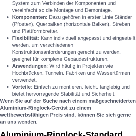
System zum Verbinden der Komponenten und
vereinfacht so die Montage und Demontage.
Komponenten
: Dazu gehören in erster Linie Ständer
(Pfosten), Querbalken (horizontale Balken), Streben
und Plattformbretter.
Flexibilität
: Kann individuell angepasst und eingestellt
werden, um verschiedenen
Konstruktionsanforderungen gerecht zu werden,
geeignet für komplexe Gebäudestrukturen.
Anwendungen
: Wird häufig in Projekten wie
Hochbrücken, Tunneln, Fabriken und Wassertürmen
verwendet.
Vorteile
: Einfach zu montieren, leicht, langlebig und
bietet hervorragende Stabilität und Sicherheit.
Wenn Sie auf der Suche nach einem maßgeschneiderten
Aluminium-Ringlock-Gerüst zu einem
wettbewerbsfähigen Preis sind, können Sie sich gerne
an uns wenden.
Aluminium-Ringlock-Standard