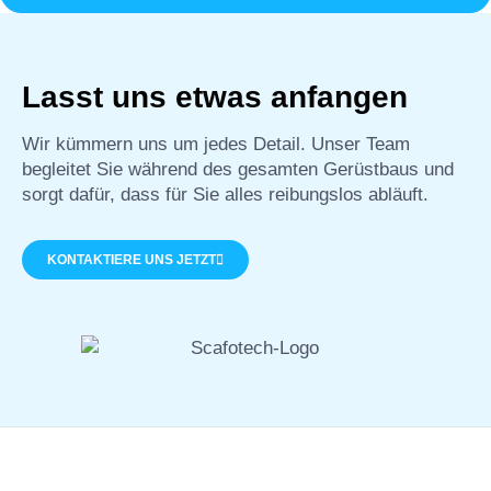
Lasst uns etwas anfangen
Wir kümmern uns um jedes Detail. Unser Team
begleitet Sie während des gesamten Gerüstbaus und
sorgt dafür, dass für Sie alles reibungslos abläuft.
KONTAKTIERE UNS JETZT