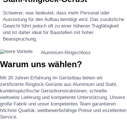
Schwerer, was bedeutet, dass mehr Personal oder
Ausrüstung für den Aufbau benötigt wird. Das zusätzliche
Gewicht führt jedoch oft zu einer höheren Tragfähigkeit
und ist daher ideal für Baustellen mit hoher
Beanspruchung.
Unsere Vorteile
Warum uns wählen?
Mit 20 Jahren Erfahrung im Gerüstbau bieten wir
zertifizierte Ringlock-Gerüste aus Aluminium und Stahl,
kundenspezifische Gerüstkonstruktionen, schnelle
weltweite Lieferung und kompetente Unterstützung. Unsere
große Fabrik und unser kompetentes Team garantieren
höchste Qualität, wettbewerbsfähige Preise und exzellenten
Service.